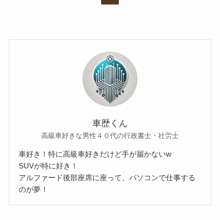
車歴くん
高級車好きな男性４０代の行政書士・社労士
車好き！特に高級車好きだけど手が届かないw
SUVが特に好き！
アルファード後部座席に座って、パソコンで仕事する
のが夢！