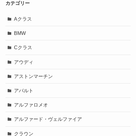
カテゴリー
Aクラス
BMW
Cクラス
アウディ
アストンマーチン
アバルト
アルファロメオ
アルファード・ヴェルファイア
クラウン