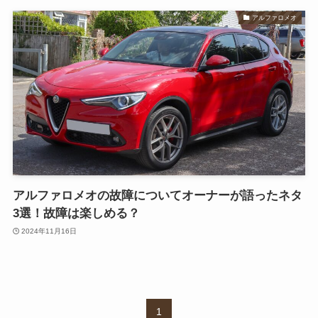
アルファロメオ
アルファロメオの故障についてオーナーが語ったネタ
3選！故障は楽しめる？
2024年11月16日
1