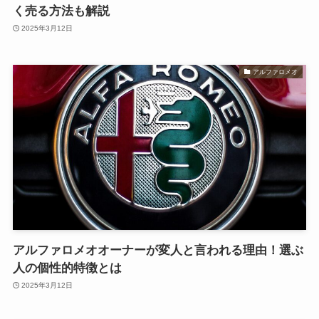
く売る方法も解説
2025年3月12日
アルファロメオ
アルファロメオオーナーが変人と言われる理由！選ぶ
人の個性的特徴とは
2025年3月12日