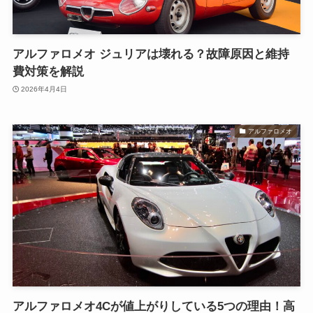
アルファロメオ ジュリアは壊れる？故障原因と維持
費対策を解説
2026年4月4日
アルファロメオ
アルファロメオ4Cが値上がりしている5つの理由！高