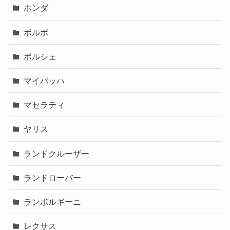
ホンダ
ボルボ
ポルシェ
マイバッハ
マセラティ
ヤリス
ランドクルーザー
ランドローバー
ランボルギーニ
レクサス