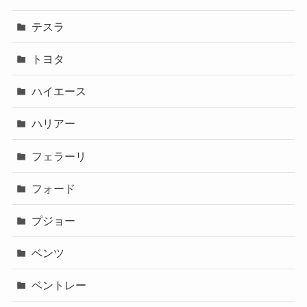
テスラ
トヨタ
ハイエース
ハリアー
フェラーリ
フォード
プジョー
ベンツ
ベントレー