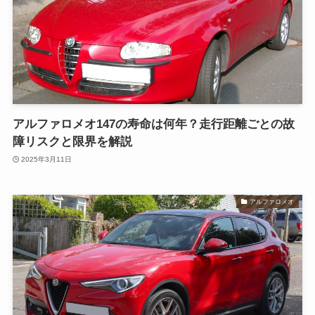
アルファロメオ147の寿命は何年？走行距離ごとの故
障リスクと限界を解説
2025年3月11日
アルファロメオ