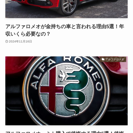
アルファロメオが金持ちの車と言われる理由5選！年
収いくら必要なの？
2024年11月16日
アルファロメオ