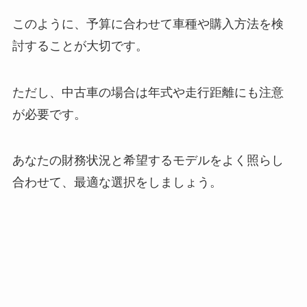
このように、予算に合わせて車種や購入方法を検
討することが大切です。
ただし、中古車の場合は年式や走行距離にも注意
が必要です。
あなたの財務状況と希望するモデルをよく照らし
合わせて、最適な選択をしましょう。