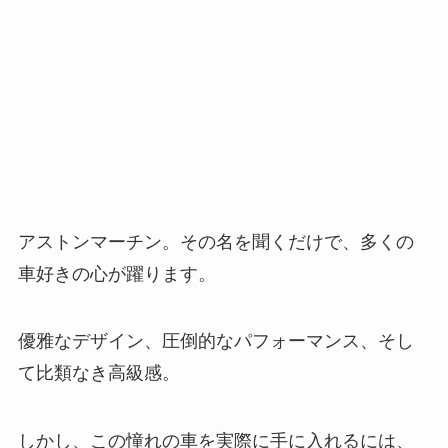
アストンマーチン。その名を聞くだけで、多くの
車好きの心が躍ります。
優雅なデザイン、圧倒的なパフォーマンス、そし
て比類なき高級感。
しかし、この憧れの車を実際に手に入れるには、