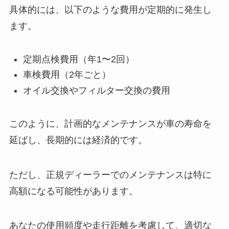
具体的には、以下のような費用が定期的に発生し
ます。
定期点検費用（年1〜2回）
車検費用（2年ごと）
オイル交換やフィルター交換の費用
このように、計画的なメンテナンスが車の寿命を
延ばし、長期的には経済的です。
ただし、正規ディーラーでのメンテナンスは特に
高額になる可能性があります。
あなたの使用頻度や走行距離を考慮して、適切な