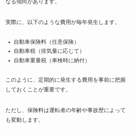
なる傾向があります。
実際に、以下のような費用が毎年発生します。
自動車保険料（任意保険）
自動車税（排気量に応じて）
自動車重量税（車検時に納付）
このように、定期的に発生する費用を事前に把握
しておくことが重要です。
ただし、保険料は運転者の年齢や事故歴によって
も変動します。