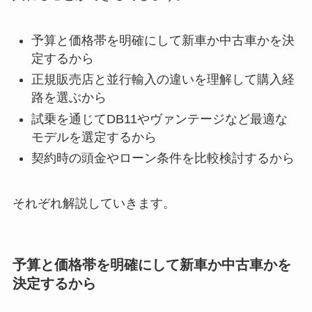
予算と価格帯を明確にして新車か中古車かを決
定するから
正規販売店と並行輸入の違いを理解して購入経
路を選ぶから
試乗を通じてDB11やヴァンテージなど最適な
モデルを選定するから
契約時の頭金やローン条件を比較検討するから
それぞれ解説していきます。
予算と価格帯を明確にして新車か中古車かを
決定するから