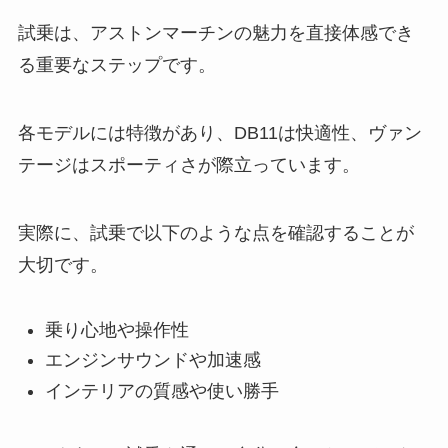
試乗は、アストンマーチンの魅力を直接体感でき
る重要なステップです。
各モデルには特徴があり、DB11は快適性、ヴァン
テージはスポーティさが際立っています。
実際に、試乗で以下のような点を確認することが
大切です。
乗り心地や操作性
エンジンサウンドや加速感
インテリアの質感や使い勝手