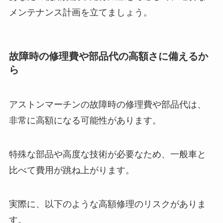
メンテナンス計画を立てましょう。
故障時の修理費や部品代の高額さに備えるか
ら
アストンマーチンの故障時の修理費や部品代は、
非常に高額になる可能性があります。
特殊な部品や高度な技術が必要なため、一般車と
比べて費用が跳ね上がります。
実際に、以下のような高額修理のリスクがありま
す。