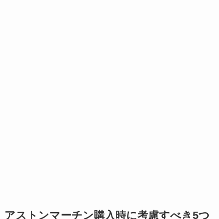
アストンマーチン購入時に考慮すべき5つ