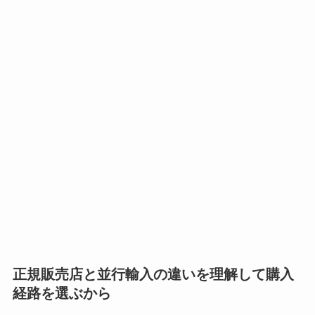
正規販売店と並行輸入の違いを理解して購入
経路を選ぶから