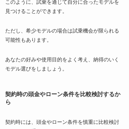
このように、試乗を通じて自分に合ったモデルを
見つけることができます。
ただし、希少モデルの場合は試乗機会が限られる
可能性もあります。
あなたの好みや使用目的をよく考え、納得のいく
モデル選びをしましょう。
契約時の頭金やローン条件を比較検討するか
ら
契約時には、頭金やローン条件を慎重に比較検討