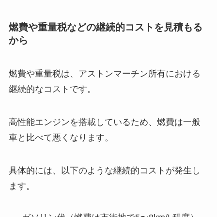
燃費や重量税などの継続的コストを見積もる
から
燃費や重量税は、アストンマーチン所有における
継続的なコストです。
高性能エンジンを搭載しているため、燃費は一般
車と比べて悪くなります。
具体的には、以下のような継続的コストが発生し
ます。