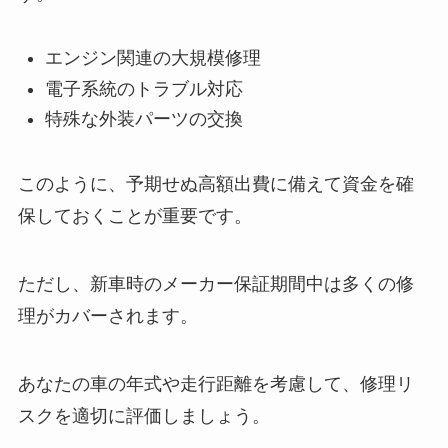
エンジン関連の大規模修理
電子系統のトラブル対応
特殊な外装パーツの交換
このように、予期せぬ高額出費に備えて資金を確
保しておくことが重要です。
ただし、新車時のメーカー保証期間中は多くの修
理がカバーされます。
あなたの車の年式や走行距離を考慮して、修理リ
スクを適切に評価しましょう。