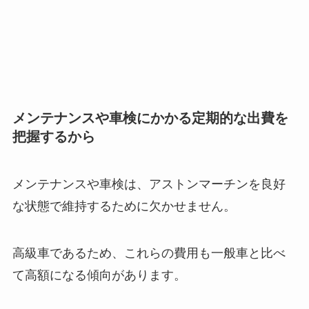
メンテナンスや車検にかかる定期的な出費を
把握するから
メンテナンスや車検は、アストンマーチンを良好
な状態で維持するために欠かせません。
高級車であるため、これらの費用も一般車と比べ
て高額になる傾向があります。