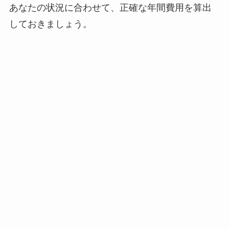
あなたの状況に合わせて、正確な年間費用を算出
しておきましょう。