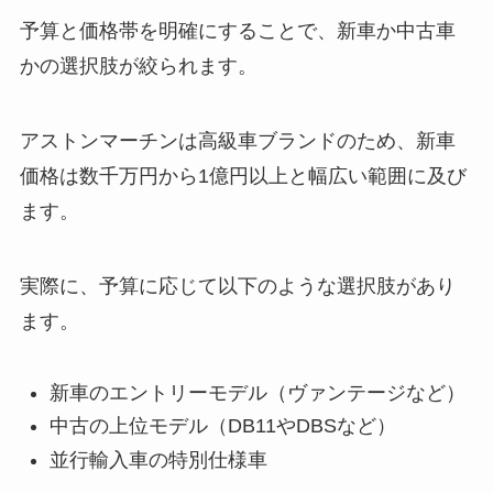
予算と価格帯を明確にすることで、新車か中古車
かの選択肢が絞られます。
アストンマーチンは高級車ブランドのため、新車
価格は数千万円から1億円以上と幅広い範囲に及び
ます。
実際に、予算に応じて以下のような選択肢があり
ます。
新車のエントリーモデル（ヴァンテージなど）
中古の上位モデル（DB11やDBSなど）
並行輸入車の特別仕様車