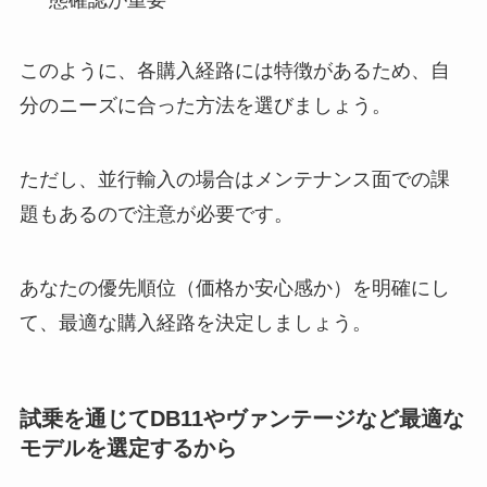
態確認が重要
このように、各購入経路には特徴があるため、自
分のニーズに合った方法を選びましょう。
ただし、並行輸入の場合はメンテナンス面での課
題もあるので注意が必要です。
あなたの優先順位（価格か安心感か）を明確にし
て、最適な購入経路を決定しましょう。
試乗を通じてDB11やヴァンテージなど最適な
モデルを選定するから