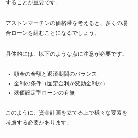
することが重要です。
アストンマーチンの価格帯を考えると、多くの場
合ローンを組むことになるでしょう。
具体的には、以下のような点に注意が必要です。
頭金の金額と返済期間のバランス
金利の条件（固定金利か変動金利か）
残価設定型ローンの有無
このように、資金計画を立てる上で様々な要素を
考慮する必要があります。