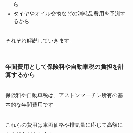
ら
タイヤやオイル交換などの消耗品費用を予測す
るから
それぞれ解説していきます。
年間費用として保険料や自動車税の負担を計
算するから
保険料や自動車税は、アストンマーチン所有の基
本的な年間費用です。
これらの費用は車両価格や排気量に応じて高額に