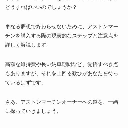
どうすればいいのでしょうか？
単なる夢想で終わらせないために、アストンマー
チンを購入する際の現実的なステップと注意点を
詳しく解説します。
高額な維持費や長い納車期間など、覚悟すべき点
もありますが、それを上回る歓びがあなたを待っ
ているはずです。
さあ、アストンマーチンオーナーへの道を、一緒
に探っていきましょう。