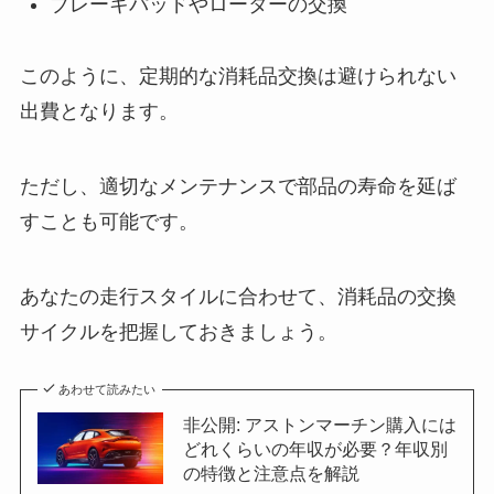
ブレーキパッドやローターの交換
このように、定期的な消耗品交換は避けられない
出費となります。
ただし、適切なメンテナンスで部品の寿命を延ば
すことも可能です。
あなたの走行スタイルに合わせて、消耗品の交換
サイクルを把握しておきましょう。
あわせて読みたい
非公開: アストンマーチン購入には
どれくらいの年収が必要？年収別
の特徴と注意点を解説