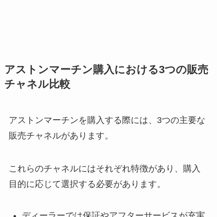
アストンマーチン購入における3つの販売
チャネル比較
アストンマーチンを購入する際には、3つの主要な
販売チャネルがあります。
これらのチャネルにはそれぞれ特徴があり、購入
目的に応じて選択する必要があります。
ディーラーでは保証やアフターサービスが充実