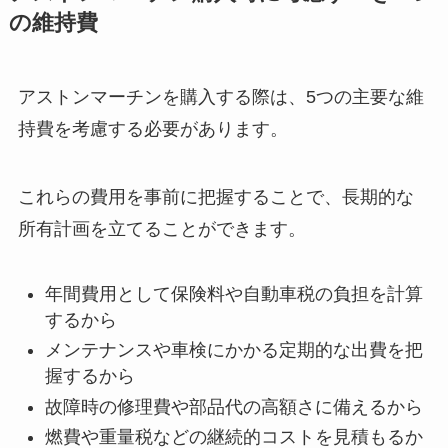
の維持費
アストンマーチンを購入する際は、5つの主要な維
持費を考慮する必要があります。
これらの費用を事前に把握することで、長期的な
所有計画を立てることができます。
年間費用として保険料や自動車税の負担を計算
するから
メンテナンスや車検にかかる定期的な出費を把
握するから
故障時の修理費や部品代の高額さに備えるから
燃費や重量税などの継続的コストを見積もるか