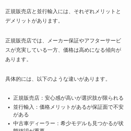
正規販売店と並行輸入には、それぞれメリットと
デメリットがあります。
正規販売店では、メーカー保証やアフターサービ
スが充実している一方、価格は高めになる傾向が
あります。
具体的には、以下のような違いがあります。
正規販売店：安心感が高いが選択肢が限られる
並行輸入：価格メリットがあるが保証面で不安
がある
中古車ディーラー：希少モデルも見つかるが状