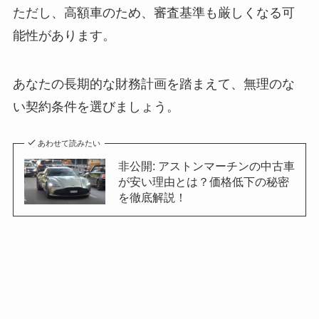
ただし、高額車のため、審査基準も厳しくなる可
能性があります。
あなたの長期的な財務計画を踏まえて、無理のな
い契約条件を選びましょう。
あわせて読みたい
非公開: アストンマーチンの中古車
が安い理由とは？価格低下の秘密
を徹底解説！