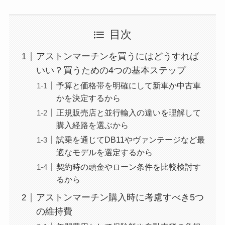
目次
アストンマーチンを買うにはどうすれば
いい？買うための4つの基本ステップ
予算と価格帯を明確にして新車か中古車
かを決定するから
正規販売店と並行輸入の違いを理解して
購入経路を選ぶから
試乗を通じてDB11やヴァンテージなど最
適なモデルを選定するから
契約時の頭金やローン条件を比較検討す
るから
アストンマーチン購入時に考慮すべき5つ
の維持費