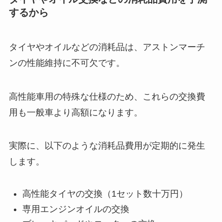
するから
タイヤやオイルなどの消耗品は、アストンマーチ
ンの性能維持に不可欠です。
高性能車用の特殊な仕様のため、これらの交換費
用も一般車より高額になります。
実際に、以下のような消耗品費用が定期的に発生
します。
高性能タイヤの交換（1セット数十万円）
専用エンジンオイルの交換