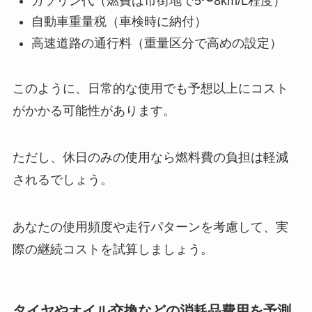
ガソリン代（燃費は市街地で5〜8km/L程度）
自動車重量税（車検時に納付）
高速道路の通行料（重量区分で高めの設定）
このように、日常的な使用でも予想以上にコスト
がかかる可能性があります。
ただし、休日のみの使用なら燃料費の負担は軽減
されるでしょう。
あなたの使用頻度や走行パターンを考慮して、実
際の継続コストを試算しましょう。
タイヤやオイル交換などの消耗品費用を予測