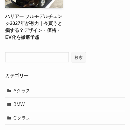
ハリアー フルモデルチェン
ジ2027年が有力｜今買うと
損する？デザイン・価格・
EV化を徹底予想
検索
カテゴリー
Aクラス
BMW
Cクラス