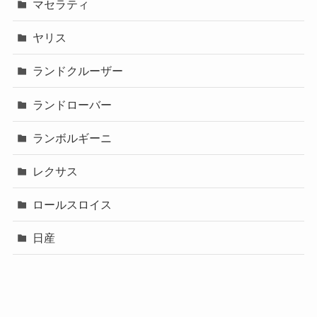
マセラティ
ヤリス
ランドクルーザー
ランドローバー
ランボルギーニ
レクサス
ロールスロイス
日産