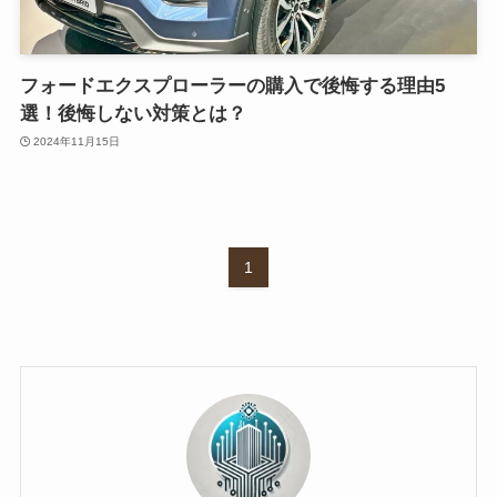
フォードエクスプローラーの購入で後悔する理由5
選！後悔しない対策とは？
2024年11月15日
1