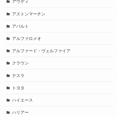
アウディ
アストンマーチン
アバルト
アルファロメオ
アルファード・ヴェルファイア
クラウン
テスラ
トヨタ
ハイエース
ハリアー