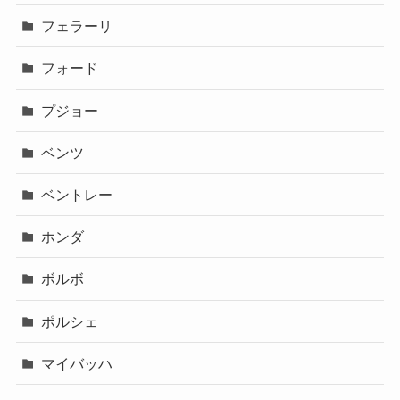
フェラーリ
フォード
プジョー
ベンツ
ベントレー
ホンダ
ボルボ
ポルシェ
マイバッハ