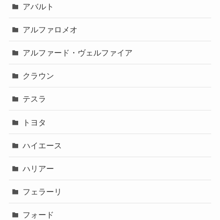
アバルト
アルファロメオ
アルファード・ヴェルファイア
クラウン
テスラ
トヨタ
ハイエース
ハリアー
フェラーリ
フォード