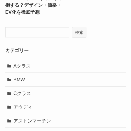
損する？デザイン・価格・
EV化を徹底予想
検索
カテゴリー
Aクラス
BMW
Cクラス
アウディ
アストンマーチン