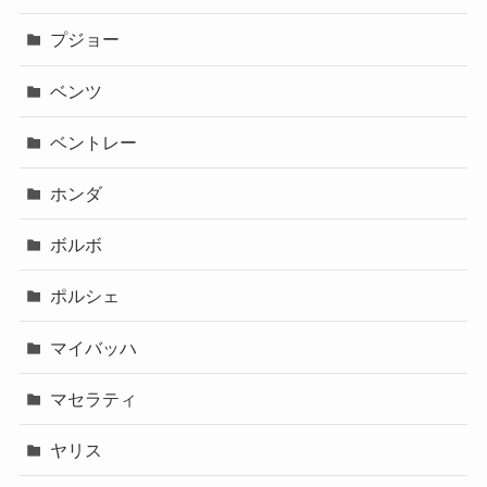
プジョー
ベンツ
ベントレー
ホンダ
ボルボ
ポルシェ
マイバッハ
マセラティ
ヤリス