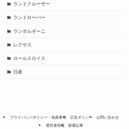
ランドクルーザー
ランドローバー
ランボルギーニ
レクサス
ロールスロイス
日産
プライバシーポリシー・免責事項
広告ポリシー
お問い合わせ
運営者情報
新着記事