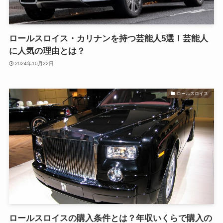
ロールスロイス・カリナンを持つ芸能人5選！芸能人
に人気の理由とは？
2024年10月22日
ロールスロイス
ロールスロイスの購入条件とは？年収いくらで購入の