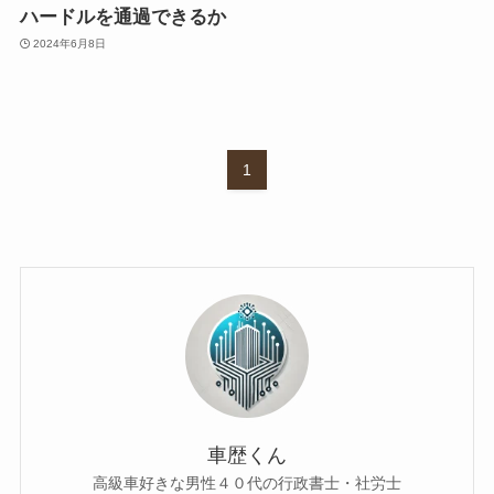
ハードルを通過できるか
2024年6月8日
1
車歴くん
高級車好きな男性４０代の行政書士・社労士