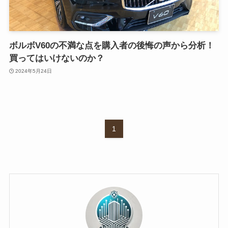
ボルボV60の不満な点を購入者の後悔の声から分析！
買ってはいけないのか？
2024年5月24日
1