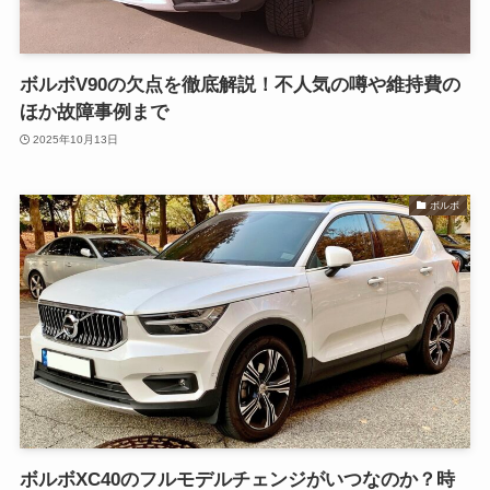
ボルボV90の欠点を徹底解説！不人気の噂や維持費の
ほか故障事例まで
2025年10月13日
ボルボ
ボルボXC40のフルモデルチェンジがいつなのか？時