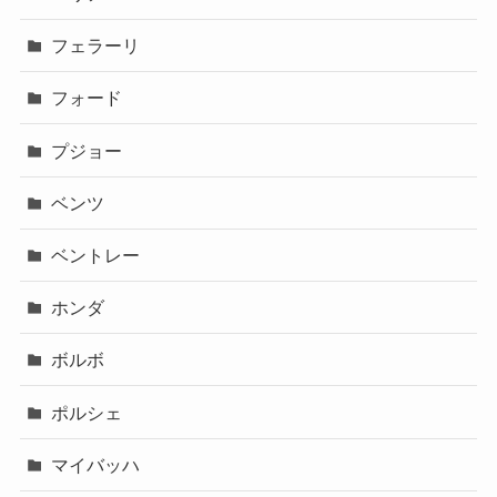
フェラーリ
フォード
プジョー
ベンツ
ベントレー
ホンダ
ボルボ
ポルシェ
マイバッハ