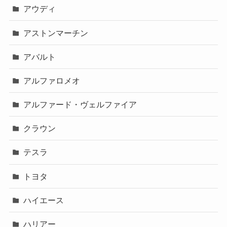
アウディ
アストンマーチン
アバルト
アルファロメオ
アルファード・ヴェルファイア
クラウン
テスラ
トヨタ
ハイエース
ハリアー