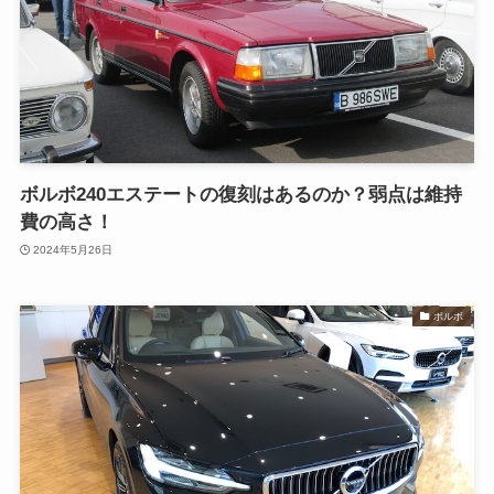
ボルボ240エステートの復刻はあるのか？弱点は維持
費の高さ！
2024年5月26日
ボルボ