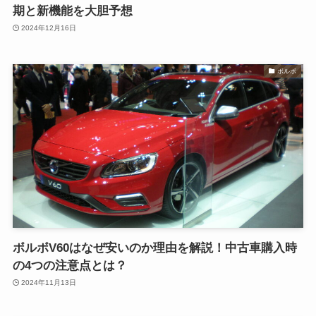
期と新機能を大胆予想
2024年12月16日
ボルボ
ボルボV60はなぜ安いのか理由を解説！中古車購入時
の4つの注意点とは？
2024年11月13日