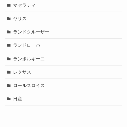
マセラティ
ヤリス
ランドクルーザー
ランドローバー
ランボルギーニ
レクサス
ロールスロイス
日産