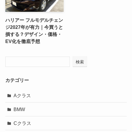
ハリアー フルモデルチェン
ジ2027年が有力｜今買うと
損する？デザイン・価格・
EV化を徹底予想
検索
カテゴリー
Aクラス
BMW
Cクラス