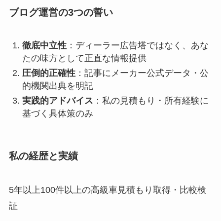
ブログ運営の3つの誓い
徹底中立性
：ディーラー広告塔ではなく、あな
たの味方として正直な情報提供
圧倒的正確性
：記事にメーカー公式データ・公
的機関出典を明記
実践的アドバイス
：私の見積もり・所有経験に
基づく具体策のみ
私の経歴と実績
5年以上100件以上の高級車見積もり取得・比較検
証