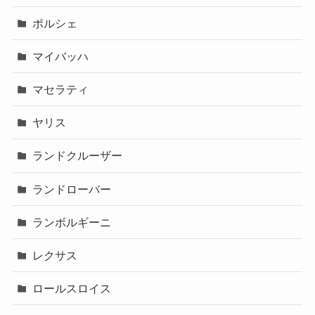
ポルシェ
マイバッハ
マセラティ
ヤリス
ランドクルーザー
ランドローバー
ランボルギーニ
レクサス
ロールスロイス