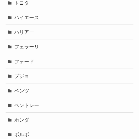
トヨタ
ハイエース
ハリアー
フェラーリ
フォード
プジョー
ベンツ
ベントレー
ホンダ
ボルボ