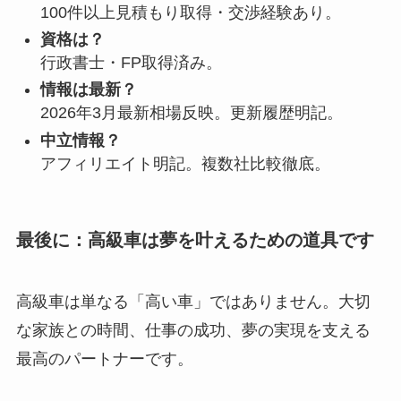
100件以上見積もり取得・交渉経験あり。
資格は？
行政書士・FP取得済み。
情報は最新？
2026年3月最新相場反映。更新履歴明記。
中立情報？
アフィリエイト明記。複数社比較徹底。
最後に：高級車は夢を叶えるための道具です
高級車は単なる「高い車」ではありません。大切
な家族との時間、仕事の成功、夢の実現を支える
最高のパートナーです。