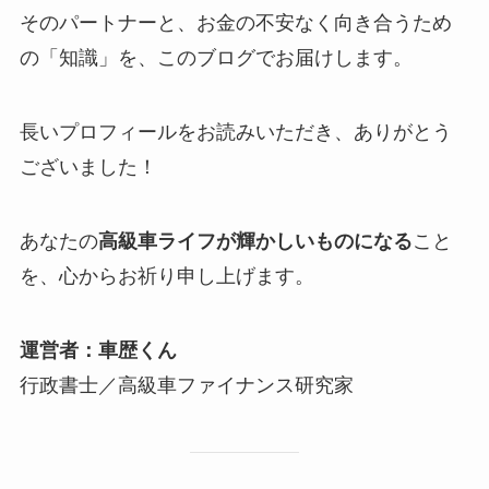
そのパートナーと、お金の不安なく向き合うため
の「知識」を、このブログでお届けします。
長いプロフィールをお読みいただき、ありがとう
ございました！
あなたの
高級車ライフが輝かしいものになる
こと
を、心からお祈り申し上げます。
運営者：車歴くん
行政書士／高級車ファイナンス研究家