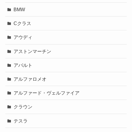
BMW
Cクラス
アウディ
アストンマーチン
アバルト
アルファロメオ
アルファード・ヴェルファイア
クラウン
テスラ