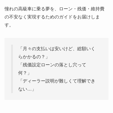
憧れの高級車に乗る夢を、ローン・残価・維持費
の不安なく実現するためのガイドをお届けしま
す。
「月々の支払いは安いけど、総額いく
らかかるの？」
「残価設定ローンの落とし穴って
何？」
「ディーラー説明が難しくて理解でき
ない…」