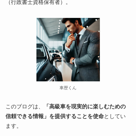
（行政書士資格保有者）。
車歴くん
このブログは、
「高級車を現実的に楽しむための
信頼できる情報」を提供することを使命
としてい
ます。