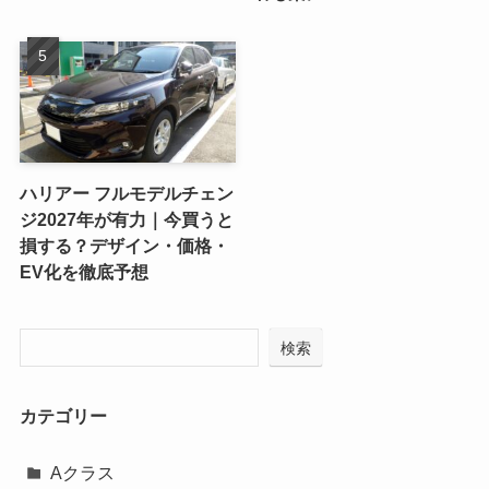
ハリアー フルモデルチェン
ジ2027年が有力｜今買うと
損する？デザイン・価格・
EV化を徹底予想
検索
カテゴリー
Aクラス