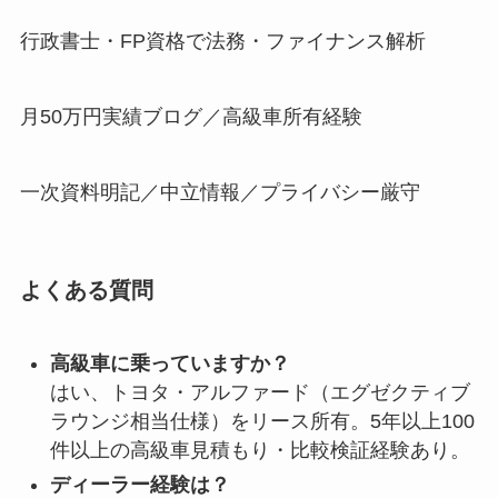
行政書士・FP資格で法務・ファイナンス解析
月50万円実績ブログ／高級車所有経験
一次資料明記／中立情報／プライバシー厳守
よくある質問
高級車に乗っていますか？
はい、トヨタ・アルファード（エグゼクティブ
ラウンジ相当仕様）をリース所有。5年以上100
件以上の高級車見積もり・比較検証経験あり。
ディーラー経験は？