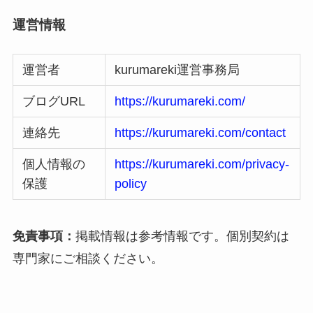
運営情報
運営者
kurumareki運営事務局
ブログURL
https://kurumareki.com/
連絡先
https://kurumareki.com/contact
個人情報の
https://kurumareki.com/privacy-
保護
policy
免責事項：
掲載情報は参考情報です。個別契約は
専門家にご相談ください。