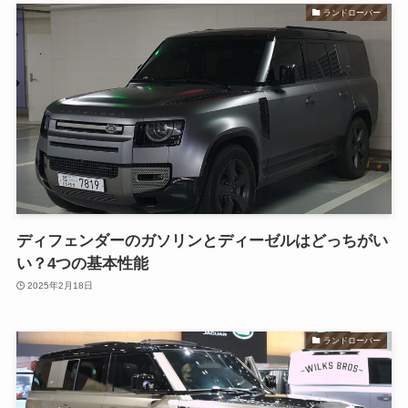
ランドローバー
ディフェンダーのガソリンとディーゼルはどっちがい
い？4つの基本性能
2025年2月18日
ランドローバー