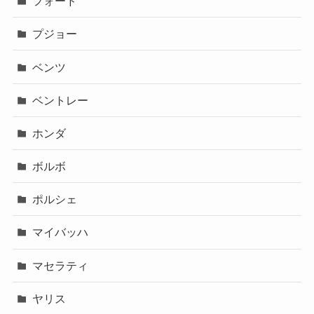
フォード
プジョー
ベンツ
ベントレー
ホンダ
ボルボ
ポルシェ
マイバッハ
マセラティ
ヤリス