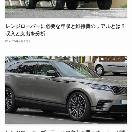
レンジローバーに必要な年収と維持費のリアルとは？
収入と支出を分析
2025年2月17日
ランドローバー