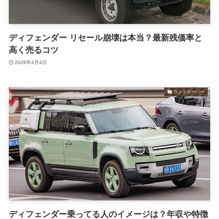
ディフェンダー リセール崩壊は本当？最新残価率と
高く売るコツ
2026年4月4日
ランドローバー
ディフェンダー乗ってる人のイメージは？年収や特徴