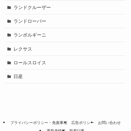
ランドクルーザー
ランドローバー
ランボルギーニ
レクサス
ロールスロイス
日産
プライバシーポリシー・免責事項
広告ポリシー
お問い合わせ
運営者情報
新着記事