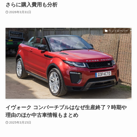
さらに購入費用も分析
2026年3月31日
ランドローバー
イヴォーク コンバーチブルはなぜ生産終了？時期や
理由のほか中古車情報もまとめ
2025年3月15日