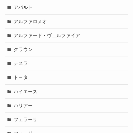
アバルト
アルファロメオ
アルファード・ヴェルファイア
クラウン
テスラ
トヨタ
ハイエース
ハリアー
フェラーリ