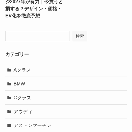
ジ2027年が有力｜今買うと
損する？デザイン・価格・
EV化を徹底予想
検索
カテゴリー
Aクラス
BMW
Cクラス
アウディ
アストンマーチン