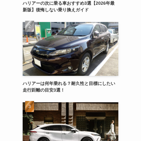
ハリアーの次に乗る車おすすめ3選【2026年最
新版】後悔しない乗り換えガイド
ハリアーは何年乗れる？耐久性と目標にしたい
走行距離の目安3選！