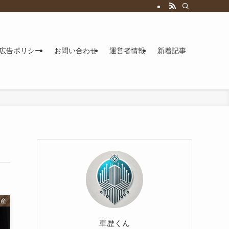
広告ポリシー
お問い合わせ
運営者情報
新着記事
日産
車歴くん