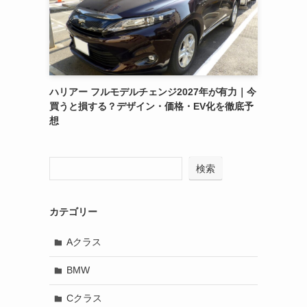
ハリアー フルモデルチェンジ2027年が有力｜今
買うと損する？デザイン・価格・EV化を徹底予
想
検索
カテゴリー
Aクラス
BMW
Cクラス