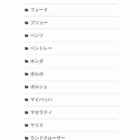
フォード
プジョー
ベンツ
ベントレー
ホンダ
ボルボ
ポルシェ
マイバッハ
マセラティ
ヤリス
ランドクルーザー