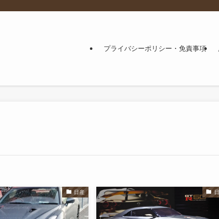
プライバシーポリシー・免責事項
日産