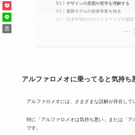
デザインの意図や哲学を理解する
最新モデルの技術革新を知る
日本市場向けのカスタマイズを確認
アルファロメオに乗ってると気持ち
アルファロメオには、さまざまな誤解が存在して
特に「アルファロメオは気持ち悪い」または「ア
です。