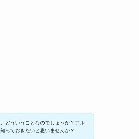
て、どういうことなのでしょうか？アル
を知っておきたいと思いませんか？