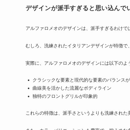
デザインが派手すぎると思い込んで
アルファロメオのデザインは、派手すぎるわけで
むしろ、洗練されたイタリアンデザインが特徴で
実際に、アルファロメオのデザインには以下のよ
クラシックな要素と現代的な要素のバランスが
曲線美を活かした流麗なボディライン
独特のフロントグリルが印象的
これらの特徴は、派手さというよりも洗練された