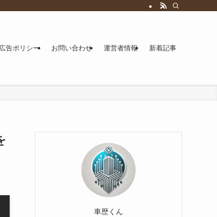
広告ポリシー
お問い合わせ
運営者情報
新着記事
を
車歴くん