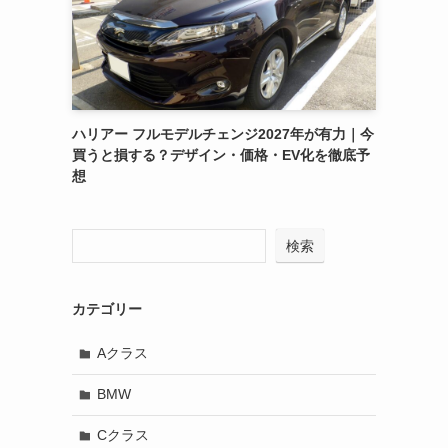
ハリアー フルモデルチェンジ2027年が有力｜今
買うと損する？デザイン・価格・EV化を徹底予
想
検索
カテゴリー
Aクラス
BMW
Cクラス