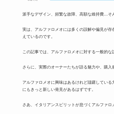
派手なデザイン、頻繁な故障、高額な維持費…そ
実は、アルファロメオには多くの誤解や偏見が存
えているのです。
この記事では、アルファロメオに対する一般的な
さらに、実際のオーナーたちが語る魅力や、購入
アルファロメオに興味はあるけれど躊躇している
にもきっと新しい発見があるはずです。
さあ、イタリアンスピリットが息づくアルファロ