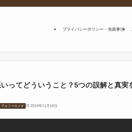
プライバシーポリシー・免責事項
いってどういうこと？5つの誤解と真実
2024年11月16日
アルファロメオ