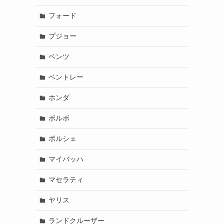
フォード
プジョー
ベンツ
ベントレー
ホンダ
ボルボ
ポルシェ
マイバッハ
マセラティ
ヤリス
ランドクルーザー