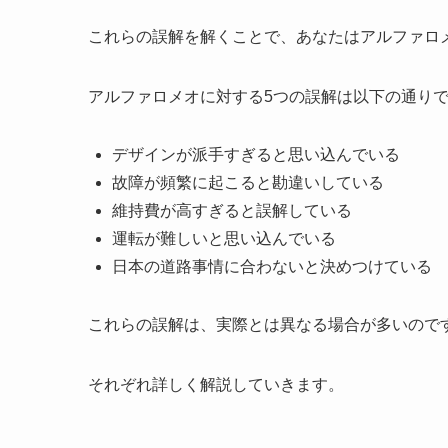
これらの誤解を解くことで、あなたはアルファロ
アルファロメオに対する5つの誤解は以下の通り
デザインが派手すぎると思い込んでいる
故障が頻繁に起こると勘違いしている
維持費が高すぎると誤解している
運転が難しいと思い込んでいる
日本の道路事情に合わないと決めつけている
これらの誤解は、実際とは異なる場合が多いので
それぞれ詳しく解説していきます。