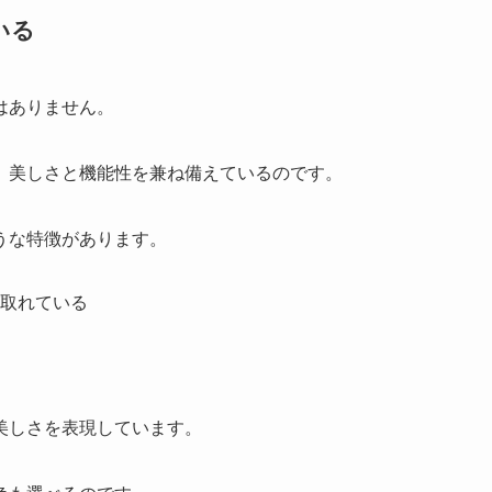
いる
はありません。
、美しさと機能性を兼ね備えているのです。
うな特徴があります。
取れている
美しさを表現しています。