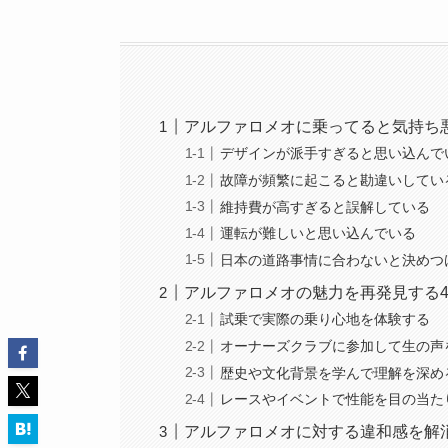
アルファロメオに乗ってると気持ち
デザインが派手すぎると思い込んで
故障が頻繁に起こると勘違いしてい
維持費が高すぎると誤解している
運転が難しいと思い込んでいる
日本の道路事情に合わないと決めつ
アルファロメオの魅力を再発見する
試乗で実際の乗り心地を体験する
オーナーズクラブに参加して生の声
歴史や文化背景を学んで理解を深め
レースやイベントで性能を目の当た
アルファロメオに対する違和感を解