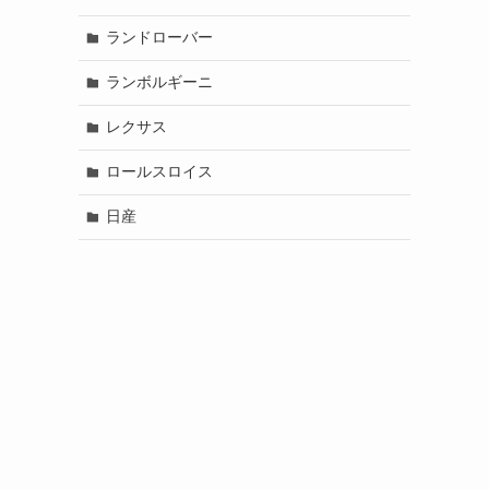
ランドローバー
ランボルギーニ
レクサス
ロールスロイス
日産