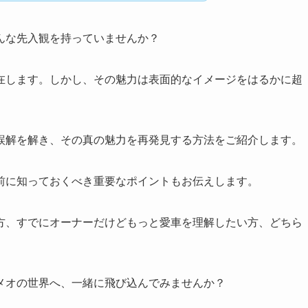
んな先入観を持っていませんか？
在します。しかし、その魅力は表面的なイメージをはるかに超
誤解を解き、その真の魅力を再発見する方法をご紹介します。
前に知っておくべき重要なポイントもお伝えします。
方、すでにオーナーだけどもっと愛車を理解したい方、どちら
メオの世界へ、一緒に飛び込んでみませんか？