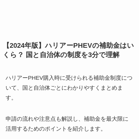
【2024年版】ハリアーPHEVの補助金はい
くら？ 国と自治体の制度を3分で理解
ハリアーPHEV購入時に受けられる補助金制度につ
いて、国と自治体ごとにわかりやすくまとめま
す。
申請の流れや注意点も解説し、補助金を最大限に
活用するためのポイントを紹介します。