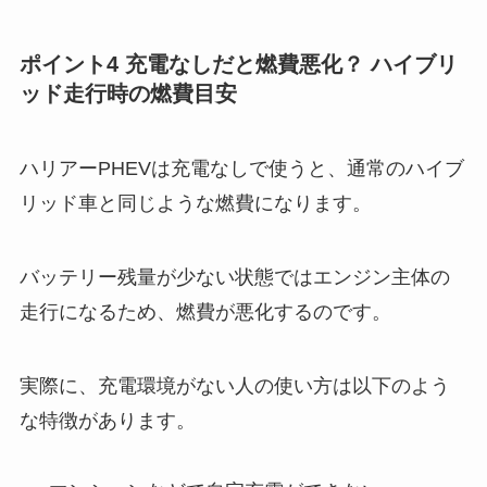
ポイント4 充電なしだと燃費悪化？ ハイブリ
ッド走行時の燃費目安
ハリアーPHEVは充電なしで使うと、通常のハイブ
リッド車と同じような燃費になります。
バッテリー残量が少ない状態ではエンジン主体の
走行になるため、燃費が悪化するのです。
実際に、充電環境がない人の使い方は以下のよう
な特徴があります。