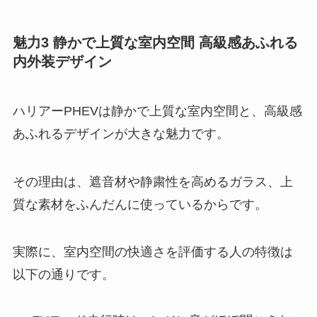
魅力3 静かで上質な室内空間 高級感あふれる
内外装デザイン
ハリアーPHEVは静かで上質な室内空間と、高級感
あふれるデザインが大きな魅力です。
その理由は、遮音材や静粛性を高めるガラス、上
質な素材をふんだんに使っているからです。
実際に、室内空間の快適さを評価する人の特徴は
以下の通りです。