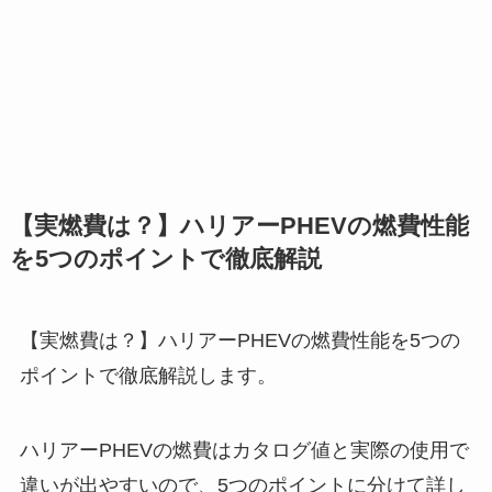
【実燃費は？】ハリアーPHEVの燃費性能
を5つのポイントで徹底解説
【実燃費は？】ハリアーPHEVの燃費性能を5つの
ポイントで徹底解説します。
ハリアーPHEVの燃費はカタログ値と実際の使用で
違いが出やすいので、5つのポイントに分けて詳し