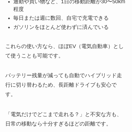
通勤や買い物など、1日の移動距離が30〜50km
程度
毎日または週に数回、自宅で充電できる
ガソリンをほとんど使わずに済んでいる
これらの使い方なら、ほぼEV（電気自動車）とし
て使うことも可能です。
バッテリー残量が減っても自動でハイブリッド走
行に切り替わるため、長距離ドライブも安心で
す。
「電気だけでどこまで走れる？」と不安な方も、
日常の移動なら十分すぎるほどの距離です。