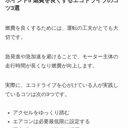
ポイント5 燃費を良くするエコドライブのコ
ツ3選
燃費を良くするためには、運転の工夫がとても大
切です。
急発進や急加速を避けることで、モーター主体の
走行時間が長くなり燃費が向上します。
実際に、エコドライブを心がけている人が実践し
ているコツは次の3つです。
アクセルをゆっくり踏む
エアコンは必要最低限に設定する