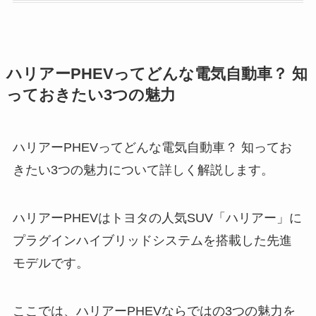
ハリアーPHEVってどんな電気自動車？ 知
っておきたい3つの魅力
ハリアーPHEVってどんな電気自動車？ 知ってお
きたい3つの魅力について詳しく解説します。
ハリアーPHEVはトヨタの人気SUV「ハリアー」に
プラグインハイブリッドシステムを搭載した先進
モデルです。
ここでは、ハリアーPHEVならではの3つの魅力を