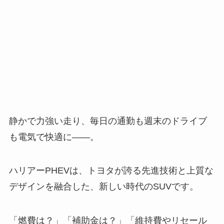
静かで力強い走り、毎日の通勤も週末のドライブ
も電気で快適に――。
ハリアーPHEVは、トヨタが誇る先進技術と上質な
デザインを融合した、新しい時代のSUVです。
「燃費は？」「補助金は？」「維持費やリセール