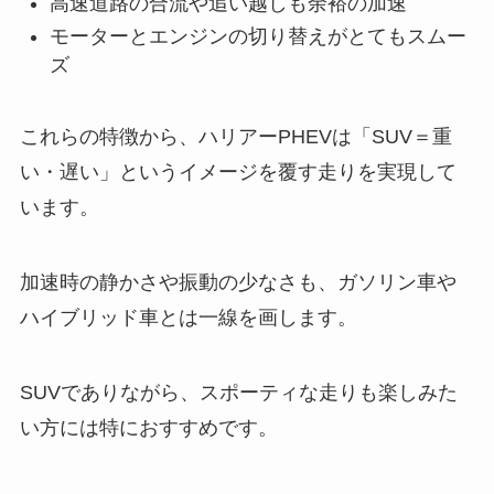
高速道路の合流や追い越しも余裕の加速
モーターとエンジンの切り替えがとてもスムー
ズ
これらの特徴から、ハリアーPHEVは「SUV＝重
い・遅い」というイメージを覆す走りを実現して
います。
加速時の静かさや振動の少なさも、ガソリン車や
ハイブリッド車とは一線を画します。
SUVでありながら、スポーティな走りも楽しみた
い方には特におすすめです。