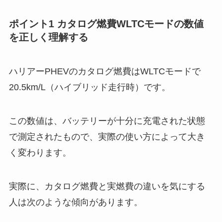
ポイント1 カタログ燃費WLTCモードの数値
を正しく理解する
ハリアーPHEVのカタログ燃費はWLTCモードで
20.5km/L（ハイブリッド走行時）です。
この数値は、バッテリーが十分に充電された状態
で測定されたもので、実際の使い方によって大き
く変わります。
実際に、カタログ燃費と実燃費の違いを気にする
人は次のような傾向があります。