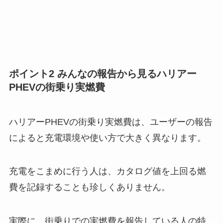
ポイント2 みんなの報告から見るハリアー
PHEVの街乗り実燃費
ハリアーPHEVの街乗り実燃費は、ユーザーの報告
によると充電環境や使い方で大きく異なります。
充電をこまめに行う人は、カタログ値を上回る燃
費を記録することも珍しくありません。
実際に、街乗りでの実燃費を報告している人の特