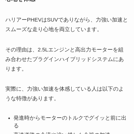
ハリアーPHEVはSUVでありながら、力強い加速と
スムーズな走り心地を両立しています。
その理由は、2.5Lエンジンと高出力モーターを組
み合わせたプラグインハイブリッドシステムにあ
ります。
実際に、力強い加速を体感している人は以下のよ
うな特徴があります。
発進時からモーターのトルクでグイッと前に出
る