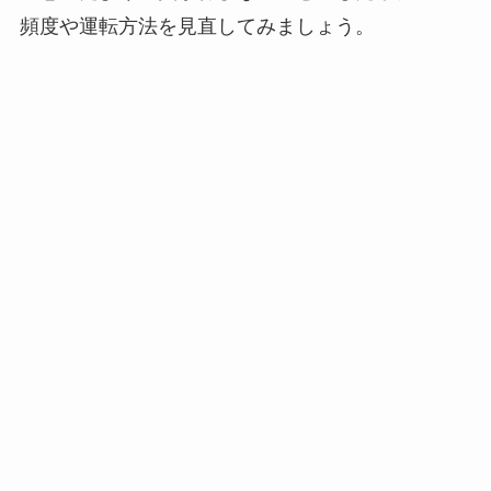
頻度や運転方法を見直してみましょう。