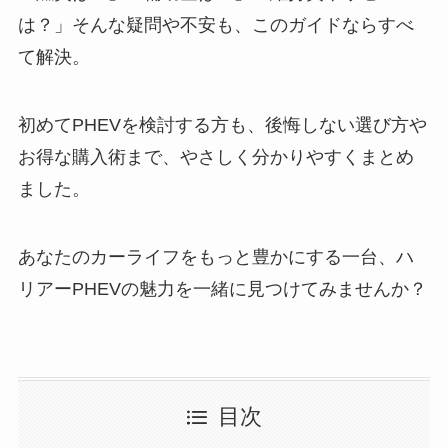
は？」そんな疑問や不安も、このガイドならすべ
て解決。
初めてPHEVを検討する方も、後悔しない選び方や
お得な購入術まで、やさしく分かりやすくまとめ
ました。
あなたのカーライフをもっと豊かにする一台、ハ
リアーPHEVの魅力を一緒に見つけてみませんか？
目次