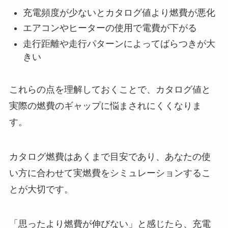
充電頻度が少ないとカタログ値より燃費が悪化
エアコンやヒーターの使用で電費が下がる
走行距離や走行パターンによってばらつきが大
きい
これらの点を理解しておくことで、カタログ値と
実際の燃費のギャップに悩まされにくくなりま
す。
カタログ燃費はあくまで目安であり、あなたの使
い方に合わせて実燃費をシミュレーションするこ
とが大切です。
「思ったより燃費が伸びない」と感じたら、充電