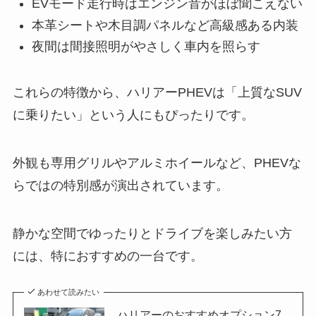
EVモード走行時はエンジン音がほぼ聞こえない
本革シートや木目調パネルなど高級感ある内装
夜間は間接照明がやさしく車内を照らす
これらの特徴から、ハリアーPHEVは「上質なSUV
に乗りたい」という人にもぴったりです。
外観も専用グリルやアルミホイールなど、PHEVな
らではの特別感が演出されています。
静かな空間でゆったりとドライブを楽しみたい方
には、特におすすめの一台です。
あわせて読みたい
ハリアーのおすすめオプション7