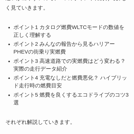
く見ていきます。
ポイント1 カタログ燃費WLTCモードの数値を
正しく理解する
ポイント2 みんなの報告から見るハリアー
PHEVの街乗り実燃費
ポイント3 高速道路での実燃費はどう変わる？
実際の走行データ紹介
ポイント4 充電なしだと燃費悪化？ ハイブリッ
ド走行時の燃費目安
ポイント5 燃費を良くするエコドライブのコツ3
選
それぞれ解説していきます。