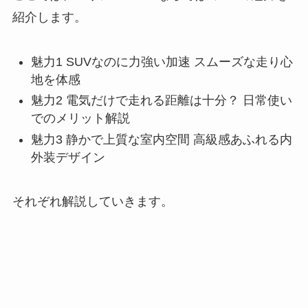
紹介します。
魅力1 SUVなのに力強い加速 スムーズな走り心
地を体感
魅力2 電気だけで走れる距離は十分？ 日常使い
でのメリット解説
魅力3 静かで上質な室内空間 高級感あふれる内
外装デザイン
それぞれ解説していきます。