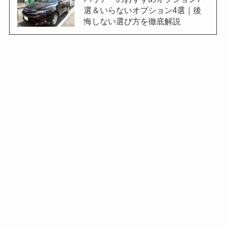
選＆いらないオプション4選｜後
悔しない選び方を徹底解説