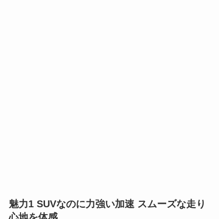
魅力1 SUVなのに力強い加速 スムーズな走り
心地を体感