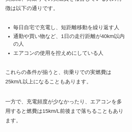
徴は以下の通りです。
毎日自宅で充電し、短距離移動を繰り返す人
通勤や買い物など、1日の走行距離が40km以内
の人
エアコンの使用を控えめにしている人
これらの条件が揃うと、街乗りでの実燃費は
25km/L以上になることもあります。
一方で、充電頻度が少なかったり、エアコンを多
用すると燃費は15km/L前後まで落ちることもあり
ます。