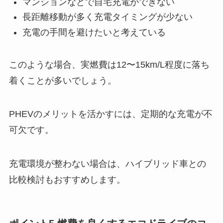
マンションなどで自宅充電ができない
長距離移動が多く充電タイミングが少ない
充電の手間を避けたいと考えている
このような場合、実燃費は12〜15km/L程度に落ち
着くことが多いでしょう。
PHEVのメリットを活かすには、定期的な充電が不
可欠です。
充電環境が整わない場合は、ハイブリッド車との
比較検討もおすすめします。