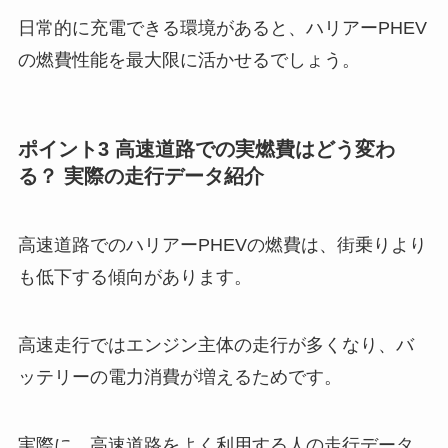
日常的に充電できる環境があると、ハリアーPHEV
の燃費性能を最大限に活かせるでしょう。
ポイント3 高速道路での実燃費はどう変わ
る？ 実際の走行データ紹介
高速道路でのハリアーPHEVの燃費は、街乗りより
も低下する傾向があります。
高速走行ではエンジン主体の走行が多くなり、バ
ッテリーの電力消費が増えるためです。
実際に、高速道路をよく利用する人の走行データ