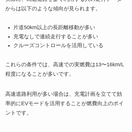
からは以下のような傾向が見られます。
片道50km以上の長距離移動が多い
充電なしで連続走行することが多い
クルーズコントロールを活用している
これらの条件では、高速での実燃費は13〜16km/L
程度になることが多いです。
高速道路利用が多い場合は、充電計画を立てて効
率的にEVモードを活用することが燃費向上のポイ
ントです。