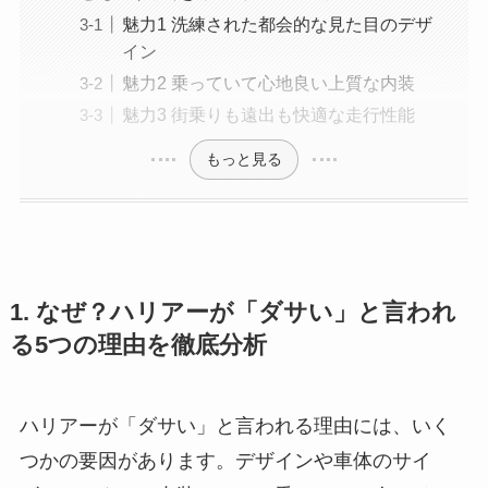
魅力1 洗練された都会的な見た目のデザ
イン
魅力2 乗っていて心地良い上質な内装
魅力3 街乗りも遠出も快適な走行性能
もっと見る
1. なぜ？ハリアーが「ダサい」と言われ
る5つの理由を徹底分析
ハリアーが「ダサい」と言われる理由には、いく
つかの要因があります。デザインや車体のサイ