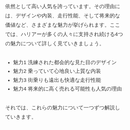
依然として高い人気を誇っています。その理由に
は、デザインや内装、走行性能、そして将来的な
価値など、さまざまな魅力が挙げられます。ここ
では、ハリアーが多くの人々に支持され続ける4つ
の魅力について詳しく見ていきましょう。
魅力1 洗練された都会的な見た目のデザイン
魅力2 乗っていて心地良い上質な内装
魅力3 街乗りも遠出も快適な走行性能
魅力4 将来的に高く売れる可能性も人気の理由
それでは、これらの魅力について一つずつ解説し
ていきます。