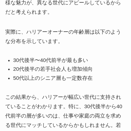
様な魅力が、異なる世代にアピールしているから
だと考えられます。
実際に、ハリアーオーナーの年齢層は以下のよう
な分布を示しています。
30代後半〜40代前半が最も多い
20代後半の若手社会人も増加傾向
50代以上のシニア層も一定数存在
この結果から、ハリアーが幅広い世代に支持され
ていることがわかります。特に、30代後半から40
代前半の層が多いのは、仕事や家庭の両立を求め
る世代にマッチしているからかもしれません。若