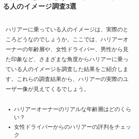
る人のイメージ調査3選
ハリアーに乗っている人のイメージは、実際のと
ころどうなのでしょうか。ここでは、ハリアーオ
ーナーの年齢層や、女性ドライバー、男性から見
た印象など、さまざまな角度からハリアーに乗っ
ている人のイメージを調査した結果をご紹介しま
す。これらの調査結果から、ハリアーの実際のユ
ーザー像が見えてくるでしょう。
ハリアーオーナーのリアルな年齢層はどのくら
い？
女性ドライバーからのハリアーの評判をチェッ
ク