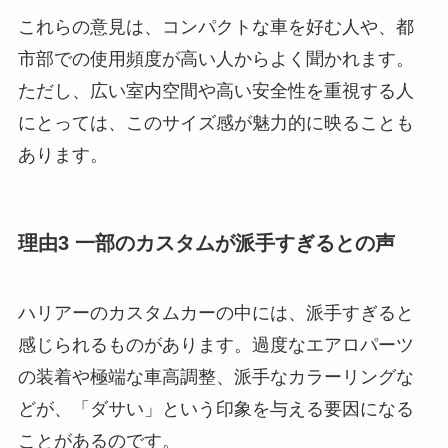
これらの意見は、コンパクトな車を好む人や、都
市部での使用頻度が高い人からよく聞かれます。
ただし、広い室内空間や高い安全性を重視する人
にとっては、このサイズ感が魅力的に映ることも
あります。
理由3 一部のカスタムが派手すぎるとの声
ハリアーのカスタムカーの中には、派手すぎると
感じられるものがあります。過度なエアロパーツ
の装着や極端な車高調整、派手なカラーリングな
どが、「ダサい」という印象を与える要因になる
ことがあるのです。