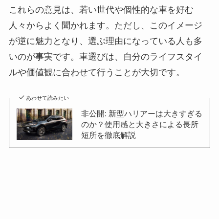
これらの意見は、若い世代や個性的な車を好む
人々からよく聞かれます。ただし、このイメージ
が逆に魅力となり、選ぶ理由になっている人も多
いのが事実です。車選びは、自分のライフスタイ
ルや価値観に合わせて行うことが大切です。
あわせて読みたい
非公開: 新型ハリアーは大きすぎる
のか？使用感と大きさによる長所
短所を徹底解説