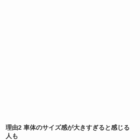
理由2 車体のサイズ感が大きすぎると感じる
人も