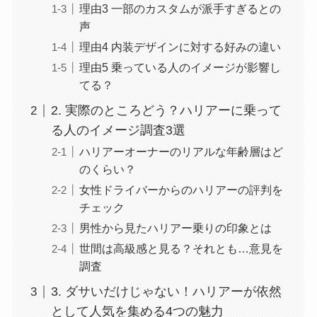
理由3 一部のカスタムが派手すぎるとの
声
理由4 内装デザインに対する好みの違い
理由5 乗っている人のイメージが影響し
てる？
2. 実際のところどう？ハリアーに乗って
る人のイメージ調査3選
ハリアーオーナーのリアルな年齢層はど
のくらい？
女性ドライバーからのハリアーの評判を
チェック
男性から見たハリアー乗りの印象とは
世間は高級感と見る？それとも…意見を
調査
3. ダサいだけじゃない！ハリアーが依然
として人気を集める4つの魅力