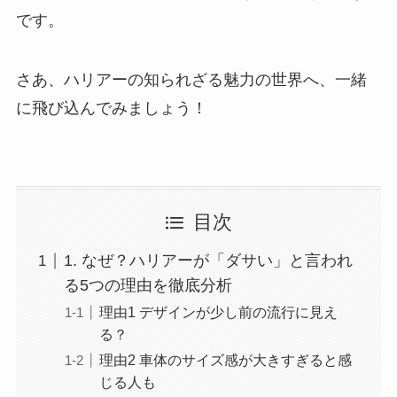
です。
さあ、ハリアーの知られざる魅力の世界へ、一緒
に飛び込んでみましょう！
目次
1. なぜ？ハリアーが「ダサい」と言われ
る5つの理由を徹底分析
理由1 デザインが少し前の流行に見え
る？
理由2 車体のサイズ感が大きすぎると感
じる人も