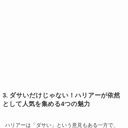
3. ダサいだけじゃない！ハリアーが依然
として人気を集める4つの魅力
ハリアーは「ダサい」という意見もある一方で、