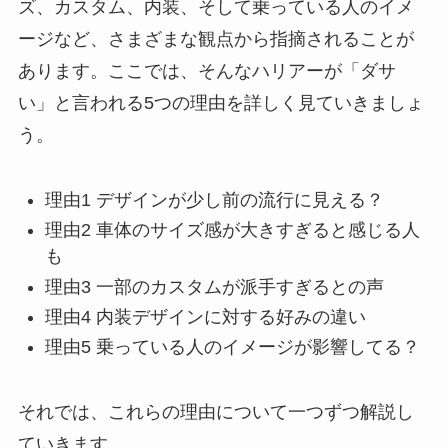
ズ、カスタム、内装、そして乗っている人のイメ
ージなど、さまざまな観点から指摘されることが
あります。ここでは、そんなハリアーが「ダサ
い」と言われる5つの理由を詳しく見ていきましょ
う。
理由1 デザインが少し前の流行に見える？
理由2 車体のサイズ感が大きすぎると感じる人
も
理由3 一部のカスタムが派手すぎるとの声
理由4 内装デザインに対する好みの違い
理由5 乗っている人のイメージが影響してる？
それでは、これらの理由について一つずつ解説し
ていきます。