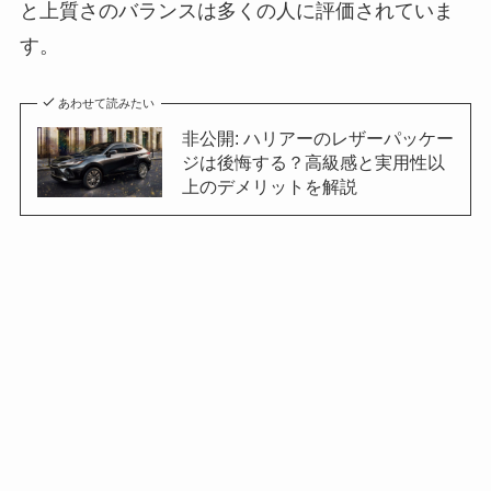
と上質さのバランスは多くの人に評価されていま
す。
あわせて読みたい
非公開: ハリアーのレザーパッケー
ジは後悔する？高級感と実用性以
上のデメリットを解説