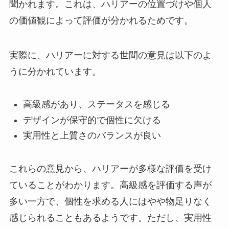
聞かれます。これは、ハリアーの位置づけや個人
の価値観によって評価が分かれるためです。
実際に、ハリアーに対する世間の意見は以下のよ
うに分かれています。
高級感があり、ステータスを感じる
デザインが保守的で個性に欠ける
実用性と上質さのバランスが良い
これらの意見から、ハリアーが多様な評価を受け
ていることがわかります。高級感を評価する声が
多い一方で、個性を求める人にはやや物足りなく
感じられることもあるようです。ただし、実用性