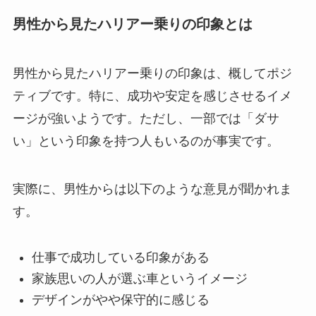
男性から見たハリアー乗りの印象とは
男性から見たハリアー乗りの印象は、概してポジ
ティブです。特に、成功や安定を感じさせるイメ
ージが強いようです。ただし、一部では「ダサ
い」という印象を持つ人もいるのが事実です。
実際に、男性からは以下のような意見が聞かれま
す。
仕事で成功している印象がある
家族思いの人が選ぶ車というイメージ
デザインがやや保守的に感じる