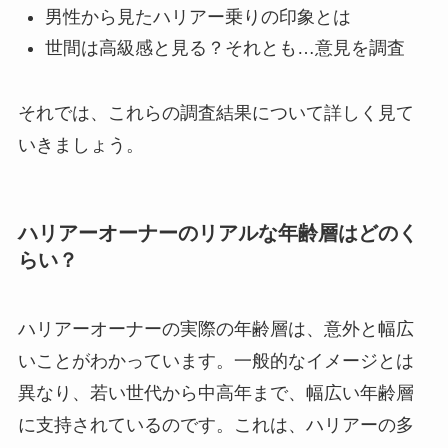
男性から見たハリアー乗りの印象とは
世間は高級感と見る？それとも…意見を調査
それでは、これらの調査結果について詳しく見て
いきましょう。
ハリアーオーナーのリアルな年齢層はどのく
らい？
ハリアーオーナーの実際の年齢層は、意外と幅広
いことがわかっています。一般的なイメージとは
異なり、若い世代から中高年まで、幅広い年齢層
に支持されているのです。これは、ハリアーの多