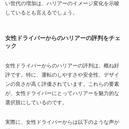
い世代の増加は、ハリアーのイメージ変化を示唆
しているとも言えるでしょう。
女性ドライバーからのハリアーの評判をチェ
ック
女性ドライバーからのハリアーの評判は、概ね好
評です。特に、運転のしやすさや安全性、デザイ
ンの良さが高く評価されています。これらの要素
が、女性ドライバーにとってハリアーを魅力的な
選択肢にしているのです。
実際に、女性ドライバーからは以下のような声が