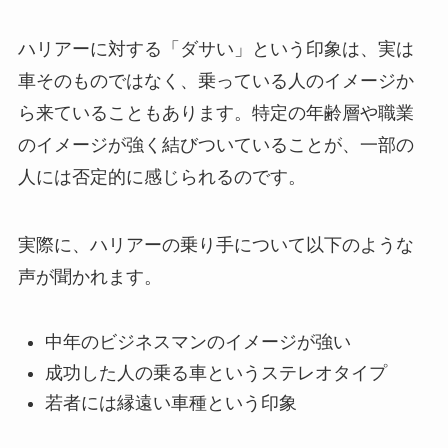
ハリアーに対する「ダサい」という印象は、実は
車そのものではなく、乗っている人のイメージか
ら来ていることもあります。特定の年齢層や職業
のイメージが強く結びついていることが、一部の
人には否定的に感じられるのです。
実際に、ハリアーの乗り手について以下のような
声が聞かれます。
中年のビジネスマンのイメージが強い
成功した人の乗る車というステレオタイプ
若者には縁遠い車種という印象