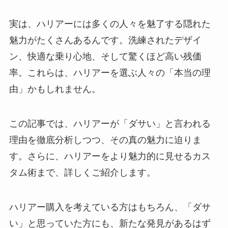
実は、ハリアーには多くの人々を魅了する隠れた
魅力がたくさんあるんです。洗練されたデザイ
ン、快適な乗り心地、そして驚くほど高い残価
率。これらは、ハリアーを選ぶ人々の「本当の理
由」かもしれません。
この記事では、ハリアーが「ダサい」と言われる
理由を徹底分析しつつ、その真の魅力に迫りま
す。さらに、ハリアーをより魅力的に見せるカス
タム術まで、詳しくご紹介します。
ハリアー購入を考えている方はもちろん、「ダサ
い」と思っていた方にも、新たな発見があるはず