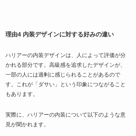
理由4 内装デザインに対する好みの違い
ハリアーの内装デザインは、人によって評価が分
かれる部分です。高級感を追求したデザインが、
一部の人には過剰に感じられることがあるので
す。これが「ダサい」という印象につながること
もあります。
実際に、ハリアーの内装について以下のような意
見が聞かれます。