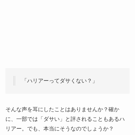
「ハリアーってダサくない？」
そんな声を耳にしたことはありませんか？確か
に、一部では「ダサい」と評されることもあるハ
リアー。でも、本当にそうなのでしょうか？