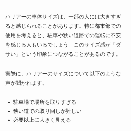
ハリアーの車体サイズは、一部の人には大きすぎ
ると感じられることがあります。特に都市部での
使用を考えると、駐車や狭い道路での運転に不安
を感じる人もいるでしょう。このサイズ感が「ダ
サい」という印象につながることがあるのです。
実際に、ハリアーのサイズについて以下のような
声が聞かれます。
駐車場で場所を取りすぎる
狭い道での取り回しが難しい
必要以上に大きく見える