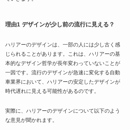
理由1 デザインが少し前の流行に見える？
ハリアーのデザインは、一部の人には少し古く感
じられることがあります。これは、ハリアーの基
本的なデザイン哲学が長年変わっていないことが
一因です。流行のデザインが急速に変化する自動
車業界において、ハリアーの安定したデザインが
時代遅れに見える可能性があるのです。
実際に、ハリアーのデザインについて以下のよう
な意見が聞かれます。