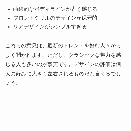
曲線的なボディラインが古く感じる
フロントグリルのデザインが保守的
リアデザインがシンプルすぎる
これらの意見は、最新のトレンドを好む人々から
よく聞かれます。ただし、クラシックな魅力を感
じる人も多いのが事実です。デザインの評価は個
人の好みに大きく左右されるものだと言えるでし
ょう。