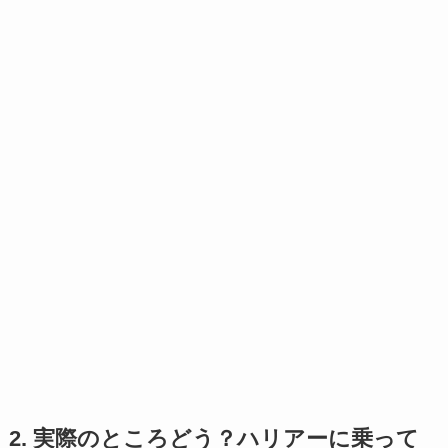
2. 実際のところどう？ハリアーに乗って