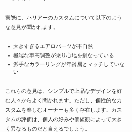
実際に、ハリアーのカスタムについて以下のよう
な意見が聞かれます。
大きすぎるエアロパーツが不自然
極端な車高調整が乗り心地を損なっている
派手なカラーリングが年齢層とマッチしていな
い
これらの意見は、シンプルで上品なデザインを好
む人々からよく聞かれます。ただし、個性的なカ
スタムを楽しむオーナーも多く存在します。カス
タムの評価は、個人の好みや価値観によって大き
く異なるものだと言えるでしょう。