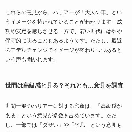
これらの意見から、ハリアーが「大人の車」とい
うイメージを持たれていることがわかります。成
功や安定を感じさせる一方で、若い世代にはやや
保守的に映ることもあるようです。ただし、最近
のモデルチェンジでイメージが変わりつつあると
いう声も聞かれます。
世間は高級感と見る？それとも…意見を調査
世間一般のハリアーに対する印象は、「高級感が
ある」という意見が多数を占めています。ただ
し、一部では「ダサい」や「平凡」という意見も