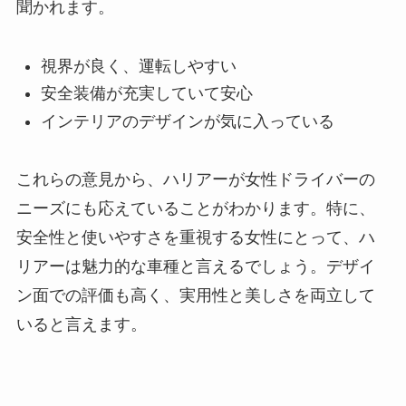
聞かれます。
視界が良く、運転しやすい
安全装備が充実していて安心
インテリアのデザインが気に入っている
これらの意見から、ハリアーが女性ドライバーの
ニーズにも応えていることがわかります。特に、
安全性と使いやすさを重視する女性にとって、ハ
リアーは魅力的な車種と言えるでしょう。デザイ
ン面での評価も高く、実用性と美しさを両立して
いると言えます。