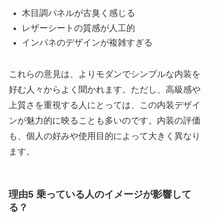
木目調パネルが古臭く感じる
レザーシートの質感が人工的
インパネのデザインが複雑すぎる
これらの意見は、よりモダンでシンプルな内装を
好む人々からよく聞かれます。ただし、高級感や
上質さを重視する人にとっては、この内装デザイ
ンが魅力的に映ることも多いのです。内装の評価
も、個人の好みや使用目的によって大きく異なり
ます。
理由5 乗っている人のイメージが影響して
る？