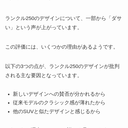
ランクル250のデザインについて、一部から「ダサ
い」という声が上がっています。
この評価には、いくつかの理由があるようです。
以下の3つの点が、ランクル250のデザインが批判
される主な要因となっています。
新しいデザインへの賛否が分かれるから
従来モデルのクラシック感が薄れたから
他のSUVと似たデザインと感じるから