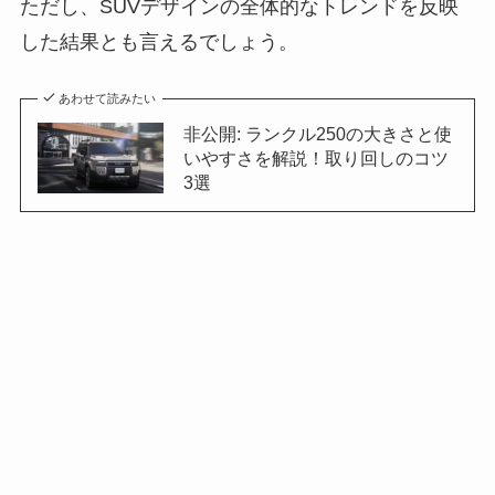
ただし、SUVデザインの全体的なトレンドを反映
した結果とも言えるでしょう。
あわせて読みたい
非公開: ランクル250の大きさと使
いやすさを解説！取り回しのコツ
3選