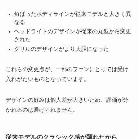
角ばったボディラインが従来モデルと大きく異
なる
ヘッドライトのデザインが従来の丸型から変更
された
グリルのデザインがより大胆になった
これらの変更点が、一部のファンにとっては受け
入れがたいものとなっています。
デザインの好みは個人差が大きいため、評価が分
かれるのは避けられません。
従来モデルのクラシック感が薄れたから