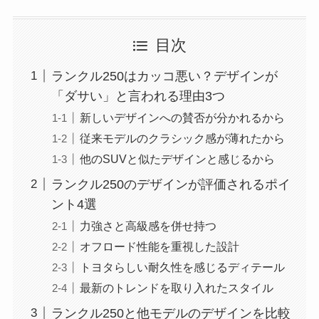
目次
ランクル250はカッコ悪い？デザインが
「ダサい」と言われる理由3つ
新しいデザインへの賛否が分かれるから
従来モデルのクラシック感が薄れたから
他のSUVと似たデザインと感じるから
ランクル250のデザインが評価されるポイ
ント4選
力強さと高級感を併せ持つ
オフロード性能を重視した設計
トヨタらしい耐久性を感じるディテール
最新のトレンドを取り入れたスタイル
ランクル250と他モデルのデザインを比較