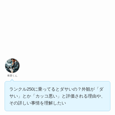
車歴くん
ランクル250に乗ってるとダサいの？外観が「ダ
サい」とか「カッコ悪い」と評価される理由や、
その詳しい事情を理解したい