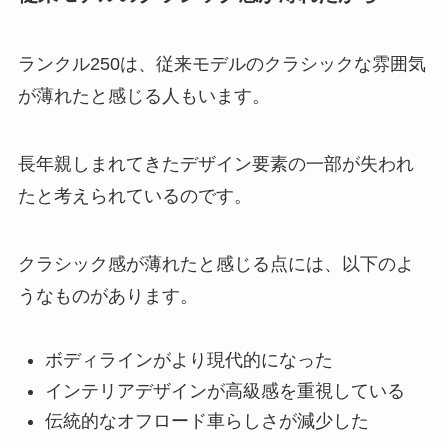
ランクル250は、従来モデルのクラシックな雰囲気
が薄れたと感じる人もいます。
長年親しまれてきたデザイン要素の一部が失われ
たと考えられているのです。
クラシック感が薄れたと感じる点には、以下のよ
うなものがあります。
ボディラインがより現代的になった
インテリアデザインが高級感を重視している
伝統的なオフロード車らしさが減少した