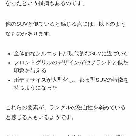
なったという指摘もあるのです。
他のSUVと似ていると感じる点には、以下のよう
なものがあります。
全体的なシルエットが現代的なSUVに近づいた
フロントグリルのデザインが他ブランドと似た
印象を与える
ボディサイズが大型化し、都市型SUVの特徴を
持つようになった
これらの要素が、ランクルの独自性を弱めている
と感じる人もいるようです。