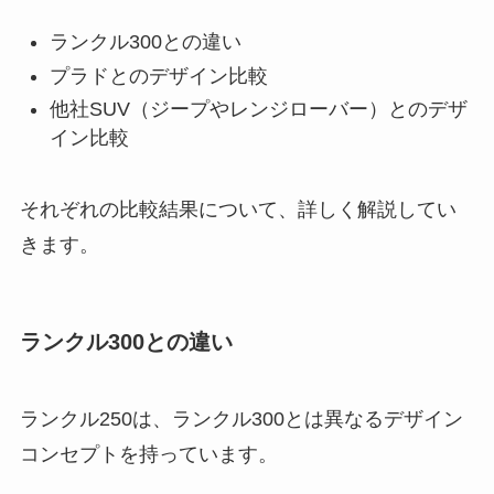
ランクル300との違い
プラドとのデザイン比較
他社SUV（ジープやレンジローバー）とのデザ
イン比較
それぞれの比較結果について、詳しく解説してい
きます。
ランクル300との違い
ランクル250は、ランクル300とは異なるデザイン
コンセプトを持っています。