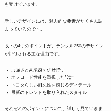
も受けています。
新しいデザインには、魅力的な要素がたくさん詰
まっているのです。
以下の4つのポイントが、ランクル250のデザイン
が評価される主な理由です。
力強さと高級感を併せ持つ
オフロード性能を重視した設計
トヨタらしい耐久性を感じるディテール
最新のトレンドを取り入れたスタイル
それぞれのポイントについて、詳しく見ていきま