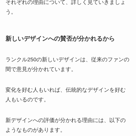
それぞれの理由について、詳しく見ていきましょ
う。
新しいデザインへの賛否が分かれるから
ランクル250の新しいデザインは、従来のファンの
間で意見が分かれています。
変化を好む人もいれば、伝統的なデザインを好む
人もいるのです。
新デザインへの評価が分かれる理由には、以下の
ようなものがあります。