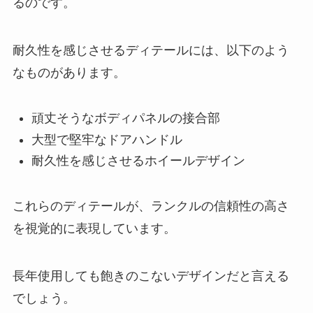
るのです。
耐久性を感じさせるディテールには、以下のよう
なものがあります。
頑丈そうなボディパネルの接合部
大型で堅牢なドアハンドル
耐久性を感じさせるホイールデザイン
これらのディテールが、ランクルの信頼性の高さ
を視覚的に表現しています。
長年使用しても飽きのこないデザインだと言える
でしょう。