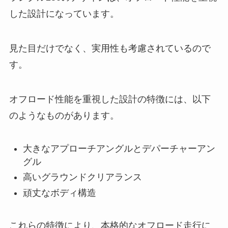
した設計になっています。
見た目だけでなく、実用性も考慮されているので
す。
オフロード性能を重視した設計の特徴には、以下
のようなものがあります。
大きなアプローチアングルとデパーチャーアン
グル
高いグラウンドクリアランス
頑丈なボディ構造
これらの特徴により、本格的なオフロード走行に