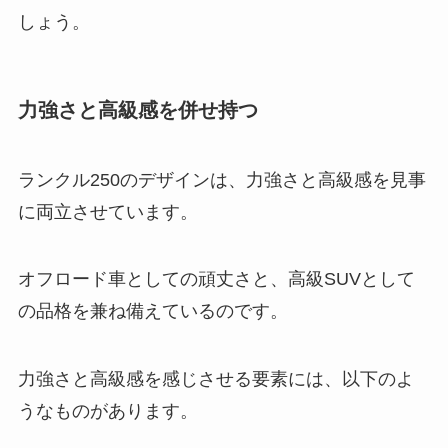
しょう。
力強さと高級感を併せ持つ
ランクル250のデザインは、力強さと高級感を見事
に両立させています。
オフロード車としての頑丈さと、高級SUVとして
の品格を兼ね備えているのです。
力強さと高級感を感じさせる要素には、以下のよ
うなものがあります。