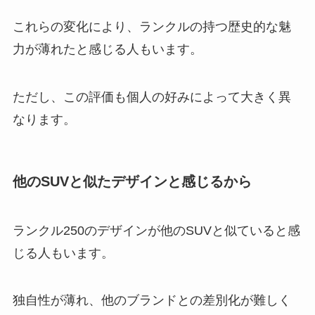
これらの変化により、ランクルの持つ歴史的な魅
力が薄れたと感じる人もいます。
ただし、この評価も個人の好みによって大きく異
なります。
他のSUVと似たデザインと感じるから
ランクル250のデザインが他のSUVと似ていると感
じる人もいます。
独自性が薄れ、他のブランドとの差別化が難しく