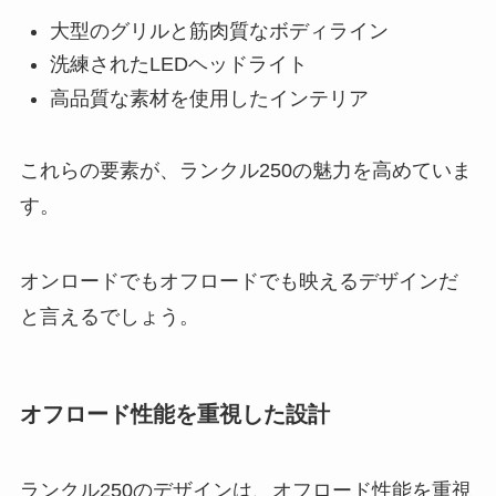
大型のグリルと筋肉質なボディライン
洗練されたLEDヘッドライト
高品質な素材を使用したインテリア
これらの要素が、ランクル250の魅力を高めていま
す。
オンロードでもオフロードでも映えるデザインだ
と言えるでしょう。
オフロード性能を重視した設計
ランクル250のデザインは、オフロード性能を重視