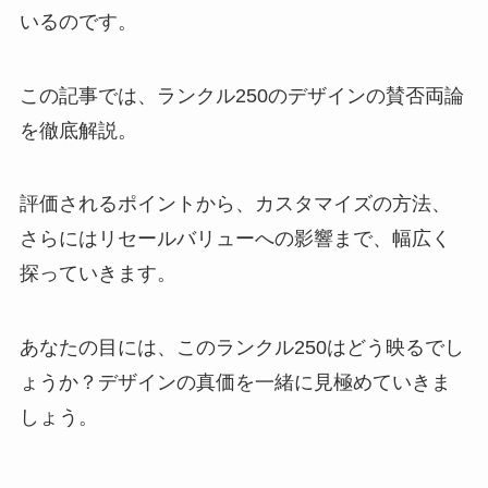
いるのです。
この記事では、ランクル250のデザインの賛否両論
を徹底解説。
評価されるポイントから、カスタマイズの方法、
さらにはリセールバリューへの影響まで、幅広く
探っていきます。
あなたの目には、このランクル250はどう映るでし
ょうか？デザインの真価を一緒に見極めていきま
しょう。