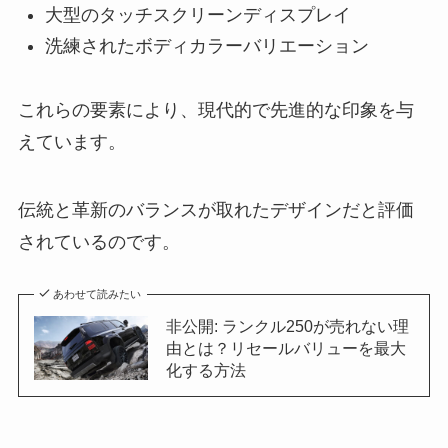
大型のタッチスクリーンディスプレイ
洗練されたボディカラーバリエーション
これらの要素により、現代的で先進的な印象を与
えています。
伝統と革新のバランスが取れたデザインだと評価
されているのです。
あわせて読みたい
非公開: ランクル250が売れない理
由とは？リセールバリューを最大
化する方法