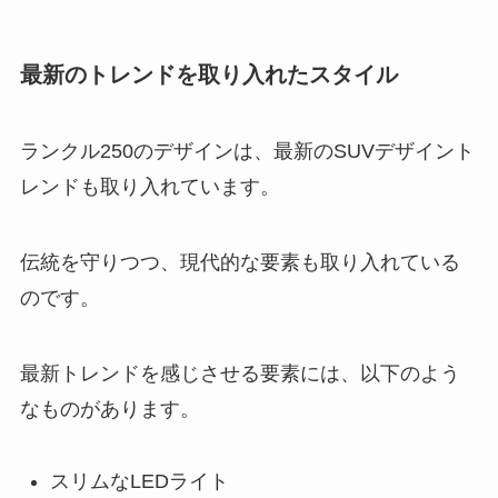
最新のトレンドを取り入れたスタイル
ランクル250のデザインは、最新のSUVデザイント
レンドも取り入れています。
伝統を守りつつ、現代的な要素も取り入れている
のです。
最新トレンドを感じさせる要素には、以下のよう
なものがあります。
スリムなLEDライト