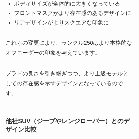
ボディサイズが全体的に大きくなっている
フロントマスクがより存在感のあるデザインに
リアデザインがよりスクエアな印象に
これらの変更により、ランクル250はより本格的な
オフローダーの印象を与えています。
プラドの良さを引き継ぎつつ、より上級モデルと
しての存在感を示すデザインとなっているので
す。
他社SUV（ジープやレンジローバー）とのデ
ザイン比較