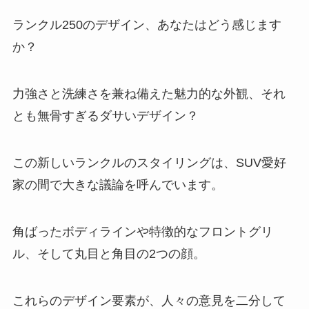
ランクル250のデザイン、あなたはどう感じます
か？
力強さと洗練さを兼ね備えた魅力的な外観、それ
とも無骨すぎるダサいデザイン？
この新しいランクルのスタイリングは、SUV愛好
家の間で大きな議論を呼んでいます。
角ばったボディラインや特徴的なフロントグリ
ル、そして丸目と角目の2つの顔。
これらのデザイン要素が、人々の意見を二分して