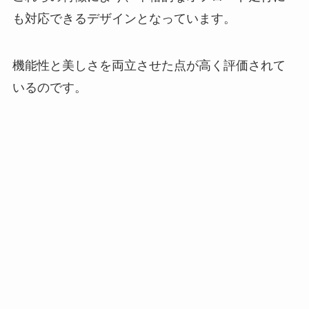
も対応できるデザインとなっています。
機能性と美しさを両立させた点が高く評価されて
いるのです。