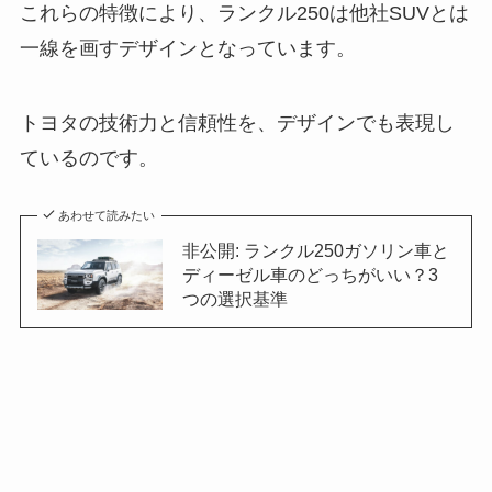
これらの特徴により、ランクル250は他社SUVとは
一線を画すデザインとなっています。
トヨタの技術力と信頼性を、デザインでも表現し
ているのです。
あわせて読みたい
非公開: ランクル250ガソリン車と
ディーゼル車のどっちがいい？3
つの選択基準