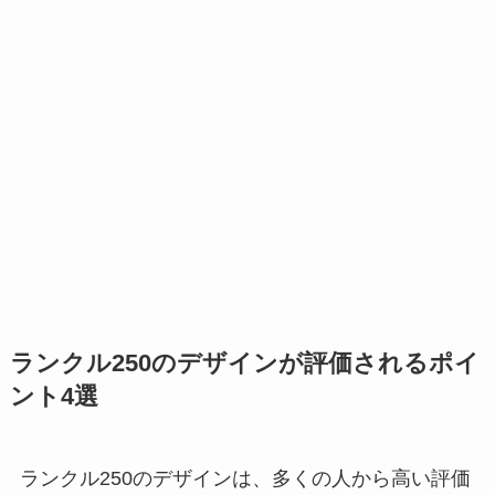
ランクル250のデザインが評価されるポイ
ント4選
ランクル250のデザインは、多くの人から高い評価