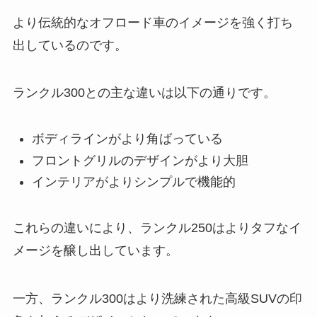
より伝統的なオフロード車のイメージを強く打ち
出しているのです。
ランクル300との主な違いは以下の通りです。
ボディラインがより角ばっている
フロントグリルのデザインがより大胆
インテリアがよりシンプルで機能的
これらの違いにより、ランクル250はよりタフなイ
メージを醸し出しています。
一方、ランクル300はより洗練された高級SUVの印