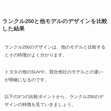
ランクル250と他モデルのデザインを比較
した結果
ランクル250のデザインは、他のモデルと比較する
とその特徴がよく分かります。
トヨタの他のSUVや、競合他社のモデルとの違い
が明確になるのです。
以下の3つの比較ポイントから、ランクル250のデ
ザインの特徴を見ていきましょう。