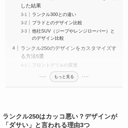
した結果
ランクル300との違い
プラドとのデザイン比較
他社SUV（ジープやレンジローバー）と
のデザイン比較
ランクル250のデザインをカスタマイズす
る方法5選
フロントグリルの変更
もっと見る
ランクル250はカッコ悪い？デザインが
「ダサい」と言われる理由3つ