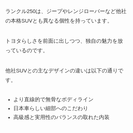
ランクル250は、ジープやレンジローバーなど他社
の本格SUVとも異なる個性を持っています。
トヨタらしさを前面に出しつつ、独自の魅力を放
っているのです。
他社SUVとの主なデザインの違いは以下の通りで
す。
より直線的で無骨なボディライン
日本車らしい細部へのこだわり
高級感と実用性のバランスの取れた内装