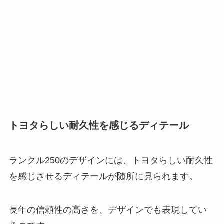
トヨタらしい耐久性を感じるディテール
ランクル250のデザインには、トヨタらしい耐久性
を感じさせるディテールが随所に見られます。
長年の信頼性の高さを、デザインでも表現してい