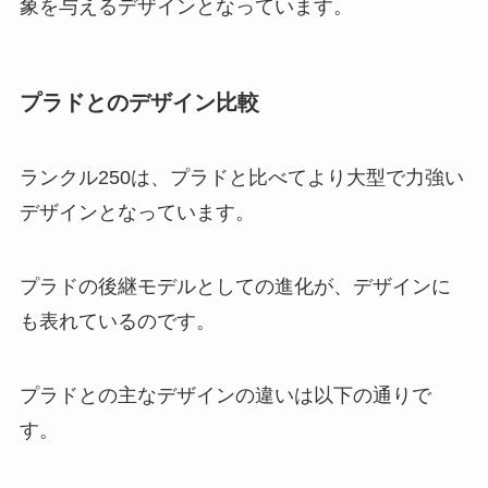
象を与えるデザインとなっています。
プラドとのデザイン比較
ランクル250は、プラドと比べてより大型で力強い
デザインとなっています。
プラドの後継モデルとしての進化が、デザインに
も表れているのです。
プラドとの主なデザインの違いは以下の通りで
す。