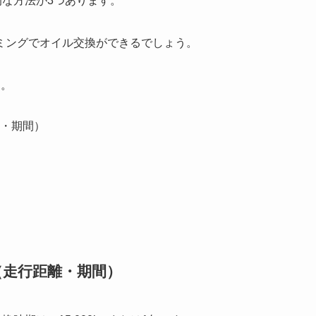
的な方法が3つあります。
ミングでオイル交換ができるでしょう。
う。
・期間）
（走行距離・期間）