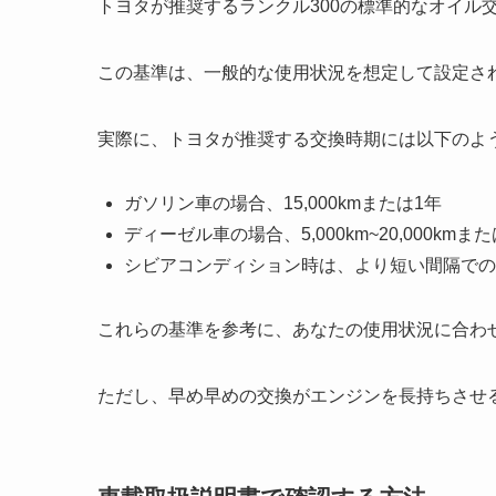
トヨタが推奨するランクル300の標準的なオイル交換
この基準は、一般的な使用状況を想定して設定さ
実際に、トヨタが推奨する交換時期には以下のよ
ガソリン車の場合、15,000kmまたは1年
ディーゼル車の場合、5,000km~20,000kmま
シビアコンディション時は、より短い間隔での
これらの基準を参考に、あなたの使用状況に合わ
ただし、早め早めの交換がエンジンを長持ちさせ