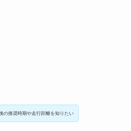
交換の推奨時期や走行距離を知りたい