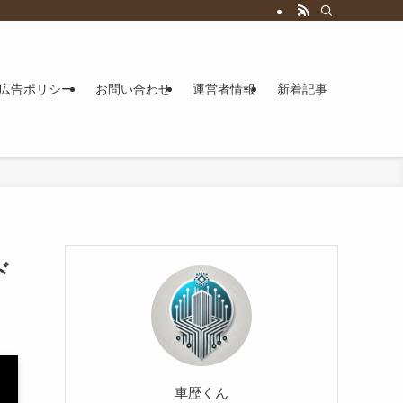
広告ポリシー
お問い合わせ
運営者情報
新着記事
ド
車歴くん