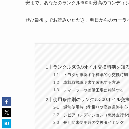
安まで、あなたのランクル300を最高のコンディ
ぜひ最後までお読みいただき、明日からのカーラ
ランクル300のオイル交換時期を知
トヨタが推奨する標準的な交換時期
車載取扱説明書で確認する方法
ディーラーや整備工場に相談する
使用条件別のランクル300オイル交
通常使用時（街乗りや高速道路中心
シビアコンディション（悪路走行や
長期間未使用時の交換タイミング