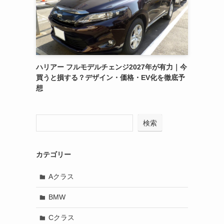
ハリアー フルモデルチェンジ2027年が有力｜今
買うと損する？デザイン・価格・EV化を徹底予
想
検索
カテゴリー
Aクラス
BMW
Cクラス