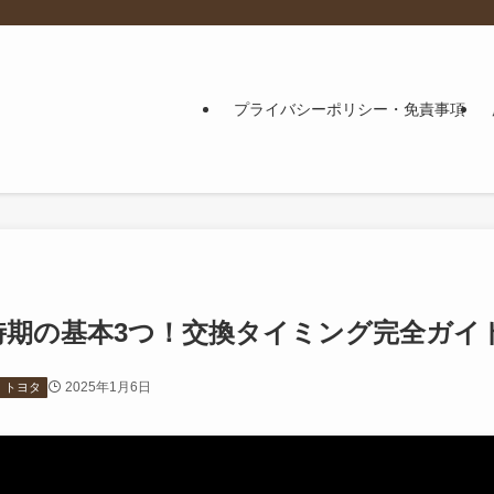
プライバシーポリシー・免責事項
時期の基本3つ！交換タイミング完全ガイ
2025年1月6日
トヨタ