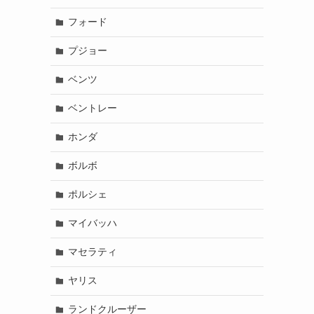
フォード
プジョー
ベンツ
ベントレー
ホンダ
ボルボ
ポルシェ
マイバッハ
マセラティ
ヤリス
ランドクルーザー