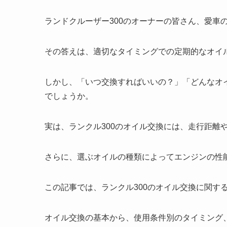
ランドクルーザー300のオーナーの皆さん、愛車
その答えは、適切なタイミングでの定期的なオイ
しかし、「いつ交換すればいいの？」「どんなオ
でしょうか。
実は、ランクル300のオイル交換には、走行距離
さらに、選ぶオイルの種類によってエンジンの性
この記事では、ランクル300のオイル交換に関す
オイル交換の基本から、使用条件別のタイミング