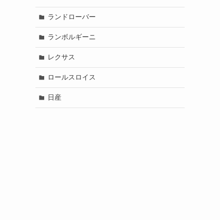
ランドローバー
ランボルギーニ
レクサス
ロールスロイス
日産