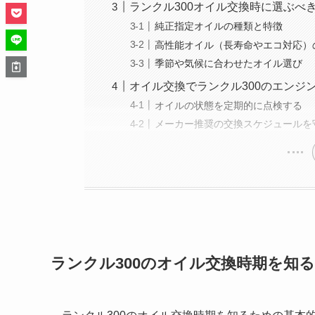
ランクル300オイル交換時に選ぶべ
純正指定オイルの種類と特徴
高性能オイル（長寿命やエコ対応）
季節や気候に合わせたオイル選び
オイル交換でランクル300のエンジ
オイルの状態を定期的に点検する
メーカー推奨の交換スケジュールを
ランクル300のオイル交換時期を知