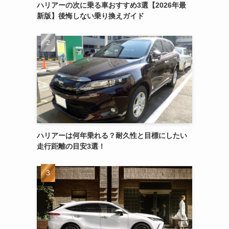
ハリアーの次に乗る車おすすめ3選【2026年最
新版】後悔しない乗り換えガイド
ハリアーは何年乗れる？耐久性と目標にしたい
走行距離の目安3選！