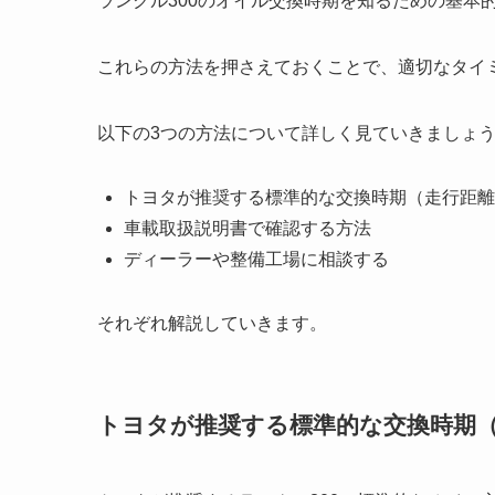
ランクル300のオイル交換時期を知るための基本
これらの方法を押さえておくことで、適切なタイ
以下の3つの方法について詳しく見ていきましょ
トヨタが推奨する標準的な交換時期（走行距離
車載取扱説明書で確認する方法
ディーラーや整備工場に相談する
それぞれ解説していきます。
トヨタが推奨する標準的な交換時期