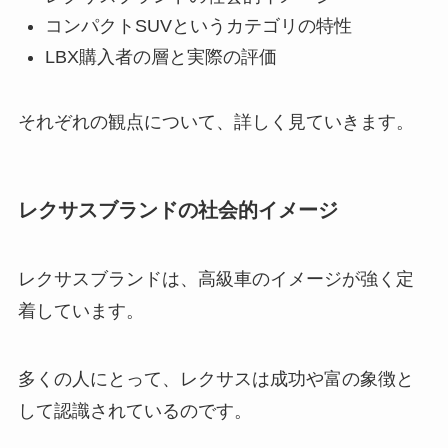
コンパクトSUVというカテゴリの特性
LBX購入者の層と実際の評価
それぞれの観点について、詳しく見ていきます。
レクサスブランドの社会的イメージ
レクサスブランドは、高級車のイメージが強く定
着しています。
多くの人にとって、レクサスは成功や富の象徴と
して認識されているのです。