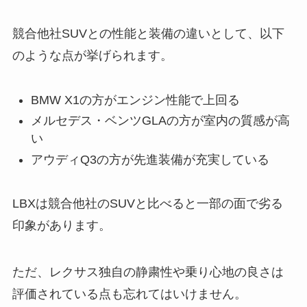
競合他社SUVとの性能と装備の違いとして、以下
のような点が挙げられます。
BMW X1の方がエンジン性能で上回る
メルセデス・ベンツGLAの方が室内の質感が高
い
アウディQ3の方が先進装備が充実している
LBXは競合他社のSUVと比べると一部の面で劣る
印象があります。
ただ、レクサス独自の静粛性や乗り心地の良さは
評価されている点も忘れてはいけません。