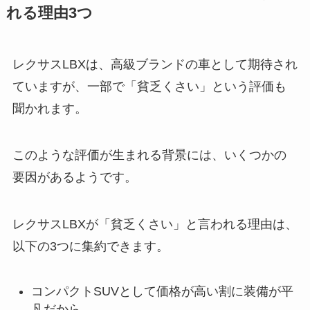
れる理由3つ
レクサスLBXは、高級ブランドの車として期待され
ていますが、一部で「貧乏くさい」という評価も
聞かれます。
このような評価が生まれる背景には、いくつかの
要因があるようです。
レクサスLBXが「貧乏くさい」と言われる理由は、
以下の3つに集約できます。
コンパクトSUVとして価格が高い割に装備が平
凡だから