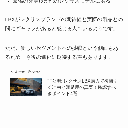
装備の充実度が他のレクサスモデルに劣る
LBXがレクサスブランドの期待値と実際の製品との
間にギャップがあると感じる人もいるようです。
ただ、新しいセグメントへの挑戦という側面もあ
るため、今後の進化に期待する声もあります。
あわせて読みたい
非公開: レクサスLBX購入で後悔す
る理由と満足度の真実！確認すべ
きポイント4選