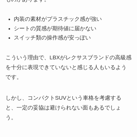
内装の素材がプラスチック感が強い
シートの質感が期待値に届かない
スイッチ類の操作感が安っぽい
こういう理由で、LBXがレクサスブランドの高級感
を十分に表現できていないと感じる人もいるよう
です。
しかし、コンパクトSUVという車格を考慮する
と、一定の妥協は避けられない面もあるでしょ
う。