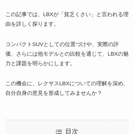
この記事では、LBXが「貧乏くさい」と言われる理
由を詳しく探ります。
コンパクトSUVとしての位置づけや、実際の評
価、さらには他モデルとの比較を通じて、LBXの魅
力と課題を明らかにします。
この機会に、レクサスLBXについての理解を深め、
自分自身の意見を形成してみませんか？
目次