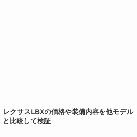
レクサスLBXの価格や装備内容を他モデル
と比較して検証