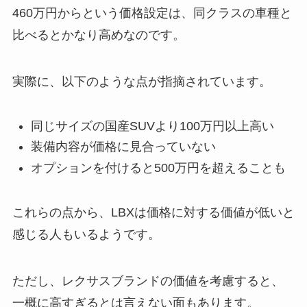
460万円からという価格設定は、同クラスの車種と
比べるとかなり高めなのです。
実際に、以下のような点が指摘されています。
同じサイズの国産SUVより100万円以上高い
装備内容が価格に見合っていない
オプションを付けると500万円を超えることも
これらの点から、LBXは価格に対する価値が低いと
感じる人もいるようです。
ただし、レクサスブランドの価値を考慮すると、
一概に高すぎるとは言えない面もあります。