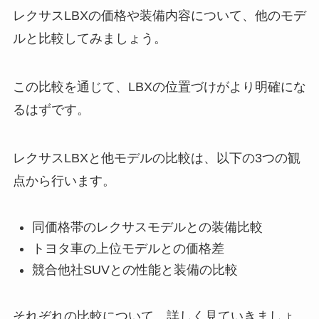
レクサスLBXの価格や装備内容について、他のモデ
ルと比較してみましょう。
この比較を通じて、LBXの位置づけがより明確にな
るはずです。
レクサスLBXと他モデルの比較は、以下の3つの観
点から行います。
同価格帯のレクサスモデルとの装備比較
トヨタ車の上位モデルとの価格差
競合他社SUVとの性能と装備の比較
それぞれの比較について、詳しく見ていきましょ