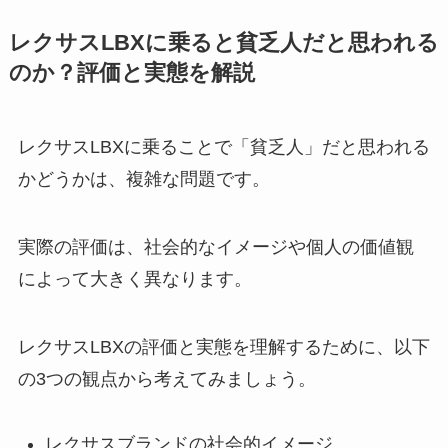
レクサスLBXに乗ると貧乏人だと思われる
のか？評価と実態を解説
レクサスLBXに乗ることで「貧乏人」だと思われる
かどうかは、複雑な問題です。
実際の評価は、社会的なイメージや個人の価値観
によって大きく異なります。
レクサスLBXの評価と実態を理解するために、以下
の3つの観点から考えてみましょう。
レクサスブランドの社会的イメージ