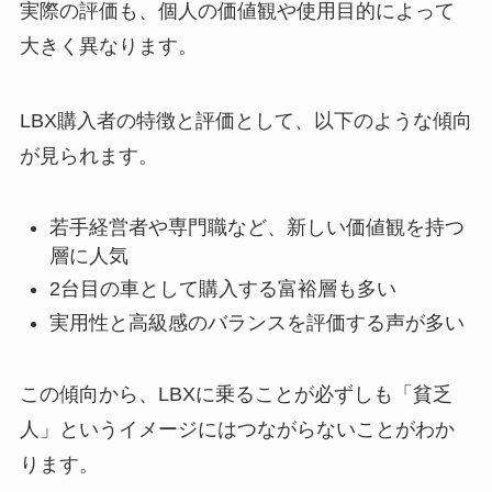
実際の評価も、個人の価値観や使用目的によって
大きく異なります。
LBX購入者の特徴と評価として、以下のような傾向
が見られます。
若手経営者や専門職など、新しい価値観を持つ
層に人気
2台目の車として購入する富裕層も多い
実用性と高級感のバランスを評価する声が多い
この傾向から、LBXに乗ることが必ずしも「貧乏
人」というイメージにはつながらないことがわか
ります。