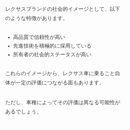
レクサスブランドの社会的イメージとして、以下
のような特徴があります。
高品質で信頼性が高い
先進技術を積極的に採用している
所有者の社会的ステータスが高い
これらのイメージから、レクサス車に乗ること自
体が一定の評価につながる面もあります。
ただし、車種によってその評価は異なる可能性が
あるでしょう。