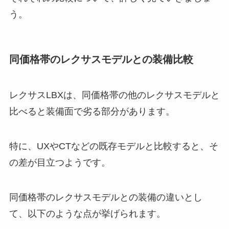
う。
同価格帯のレクサスモデルとの装備比較
レクサスLBXは、同価格帯の他のレクサスモデルと
比べると装備面で劣る部分があります。
特に、UXやCTなどの既存モデルと比較すると、そ
の差が目立つようです。
同価格帯のレクサスモデルとの装備の違いとし
て、以下のような点が挙げられます。