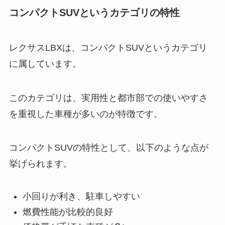
コンパクトSUVというカテゴリの特性
レクサスLBXは、コンパクトSUVというカテゴリ
に属しています。
このカテゴリは、実用性と都市部での使いやすさ
を重視した車種が多いのが特徴です。
コンパクトSUVの特性として、以下のような点が
挙げられます。
小回りが利き、駐車しやすい
燃費性能が比較的良好