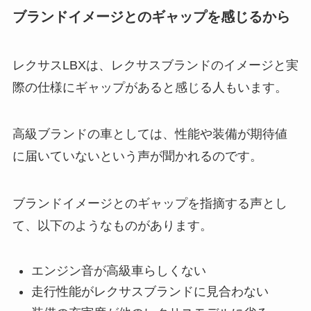
ブランドイメージとのギャップを感じるから
レクサスLBXは、レクサスブランドのイメージと実
際の仕様にギャップがあると感じる人もいます。
高級ブランドの車としては、性能や装備が期待値
に届いていないという声が聞かれるのです。
ブランドイメージとのギャップを指摘する声とし
て、以下のようなものがあります。
エンジン音が高級車らしくない
走行性能がレクサスブランドに見合わない