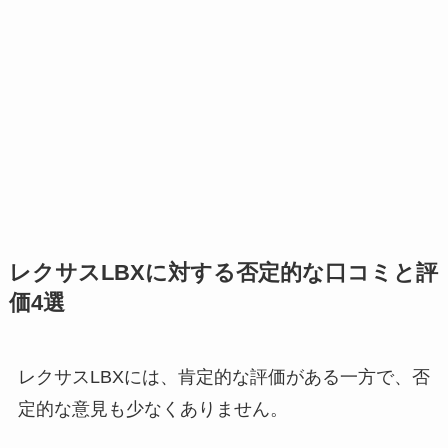
レクサスLBXに対する否定的な口コミと評
価4選
レクサスLBXには、肯定的な評価がある一方で、否
定的な意見も少なくありません。