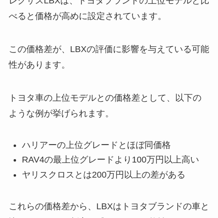
レクサスLBXは、トヨタブランドの上位モデルと比
べると価格が高めに設定されています。
この価格差が、LBXの評価に影響を与えている可能
性があります。
トヨタ車の上位モデルとの価格差として、以下の
ような例が挙げられます。
ハリアーの上位グレードとほぼ同価格
RAV4の最上位グレードより100万円以上高い
ヤリスクロスとは200万円以上の差がある
これらの価格差から、LBXはトヨタブランドの車と