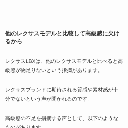
他のレクサスモデルと比較して高級感に欠け
るから
レクサスLBXは、他のレクサスモデルと比べると高
級感が物足りないという指摘があります。
レクサスブランドに期待される質感や素材感が十
分でないという声が聞かれるのです。
高級感の不足を指摘する声として、以下のような
ものがあります。