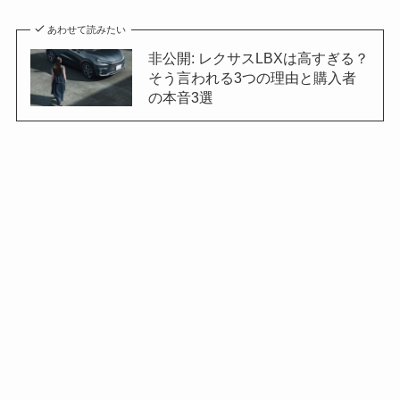
あわせて読みたい
非公開: レクサスLBXは高すぎる？
そう言われる3つの理由と購入者
の本音3選