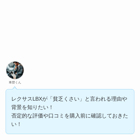
車歴くん
レクサスLBXが「貧乏くさい」と言われる理由や
背景を知りたい！
否定的な評価や口コミを購入前に確認しておきた
い！