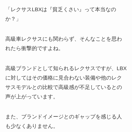
「レクサスLBXは『貧乏くさい』って本当なの
か？」
高級車レクサスにも関わらず、そんなことを思わ
れたら衝撃的ですよね。
高級ブランドとして知られるレクサスですが、LBX
に対してはその価格に見合わない装備や他のレク
サスモデルとの比較で高級感が不足しているとの
声が上がっています。
また、ブランドイメージとのギャップを感じる人
も少なくありません。