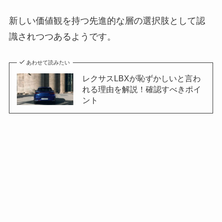
新しい価値観を持つ先進的な層の選択肢として認
識されつつあるようです。
あわせて読みたい
レクサスLBXが恥ずかしいと言わ
れる理由を解説！確認すべきポイ
ント