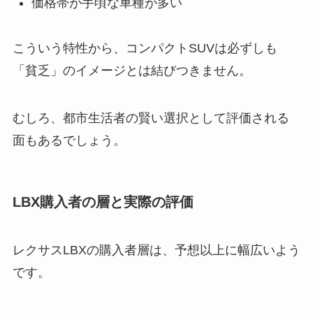
価格帯が手頃な車種が多い
こういう特性から、コンパクトSUVは必ずしも
「貧乏」のイメージとは結びつきません。
むしろ、都市生活者の賢い選択として評価される
面もあるでしょう。
LBX購入者の層と実際の評価
レクサスLBXの購入者層は、予想以上に幅広いよう
です。