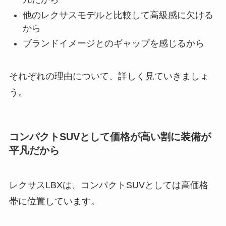
他のレクサスモデルと比較して高級感に欠ける
から
ブランドイメージとのギャップを感じるから
それぞれの理由について、詳しく見ていきましょ
う。
コンパクトSUVとして価格が高い割に装備が
平凡だから
レクサスLBXは、コンパクトSUVとしては高価格
帯に位置しています。