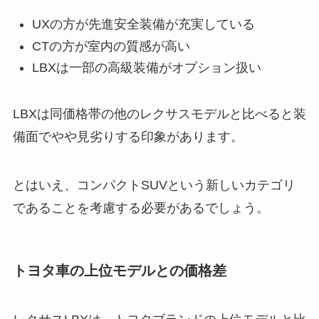
UXの方が先進安全装備が充実している
CTの方が室内の質感が高い
LBXは一部の高級装備がオプション扱い
LBXは同価格帯の他のレクサスモデルと比べると装
備面でやや見劣りする印象があります。
とはいえ、コンパクトSUVという新しいカテゴリ
であることを考慮する必要があるでしょう。
トヨタ車の上位モデルとの価格差