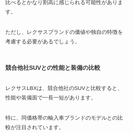
比べるとかなり割高に感じられる可能性がありま
す。
ただし、レクサスブランドの価値や独自の特徴を
考慮する必要があるでしょう。
競合他社SUVとの性能と装備の比較
レクサスLBXは、競合他社のSUVと比較すると、
性能や装備面で一長一短があります。
特に、同価格帯の輸入車ブランドのモデルとの比
較が注目されています。