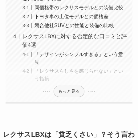
同価格帯のレクサスモデルとの装備比較
トヨタ車の上位モデルとの価格差
競合他社SUVとの性能と装備の比較
レクサスLBXに対する否定的な口コミと評
価4選
「デザインがシンプルすぎる」という意
見
「レクサスらしさを感じられない」とい
う指摘
もっと見る
レクサスLBXは「貧乏くさい」？そう言わ