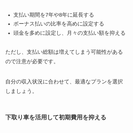
支払い期間を7年や8年に延長する
ボーナス払いの比率を高めに設定する
頭金を多めに設定し、月々の支払い額を抑える
ただし、支払い総額は増えてしまう可能性がある
ので注意が必要です。
自分の収入状況に合わせて、最適なプランを選択
しましょう。
下取り車を活用して初期費用を抑える