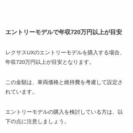
エントリーモデルで年収720万円以上が目安
レクサスUXのエントリーモデルを購入する場合、
年収720万円以上が目安となります。
この金額は、車両価格と維持費を考慮して設定さ
れています。
エントリーモデルの購入を検討している方は、以
下の点に注意しましょう。