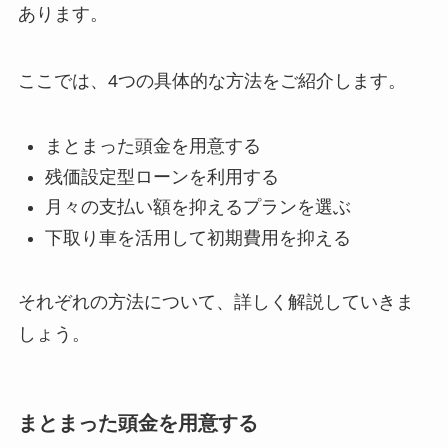
あります。
ここでは、4つの具体的な方法をご紹介します。
まとまった頭金を用意する
残価設定型ローンを利用する
月々の支払い額を抑えるプランを選ぶ
下取り車を活用して初期費用を抑える
それぞれの方法について、詳しく解説していきま
しょう。
まとまった頭金を用意する