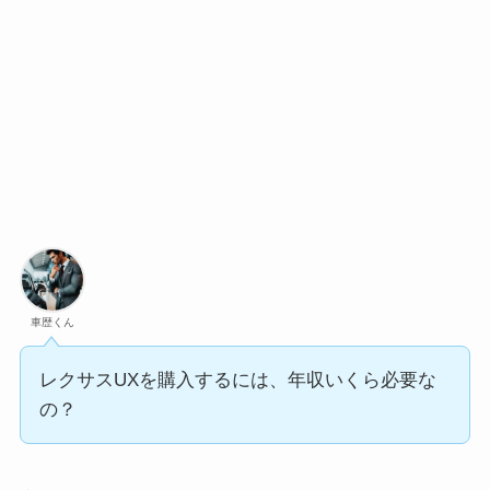
車歴くん
レクサスUXを購入するには、年収いくら必要な
の？