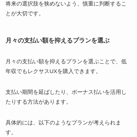
将来の選択肢を狭めないよう、慎重に判断するこ
とが大切です。
月々の支払い額を抑えるプランを選ぶ
月々の支払い額を抑えるプランを選ぶことで、低
年収でもレクサスUXを購入できます。
支払い期間を延ばしたり、ボーナス払いを活用し
たりする方法があります。
具体的には、以下のようなプランが考えられま
す。