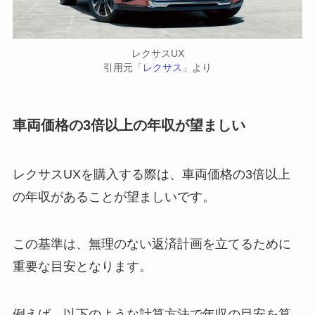
レクサスUX
引用元「
レクサス
」より
車両価格の3倍以上の年収が望ましい
レクサスUXを購入する際は、車両価格の3倍以上
の年収があることが望ましいです。
この基準は、無理のない返済計画を立てるために
重要な目安となります。
例えば、以下のような計算方法で年収の目安を算