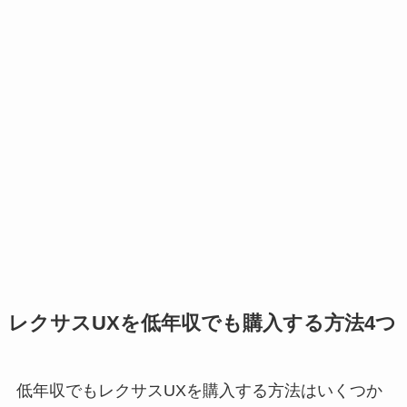
レクサスUXを低年収でも購入する方法4つ
低年収でもレクサスUXを購入する方法はいくつか