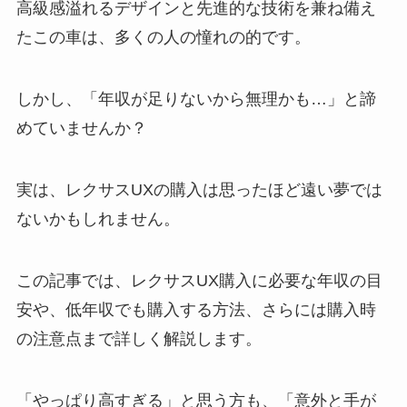
高級感溢れるデザインと先進的な技術を兼ね備え
たこの車は、多くの人の憧れの的です。
しかし、「年収が足りないから無理かも…」と諦
めていませんか？
実は、レクサスUXの購入は思ったほど遠い夢では
ないかもしれません。
この記事では、レクサスUX購入に必要な年収の目
安や、低年収でも購入する方法、さらには購入時
の注意点まで詳しく解説します。
「やっぱり高すぎる」と思う方も、「意外と手が