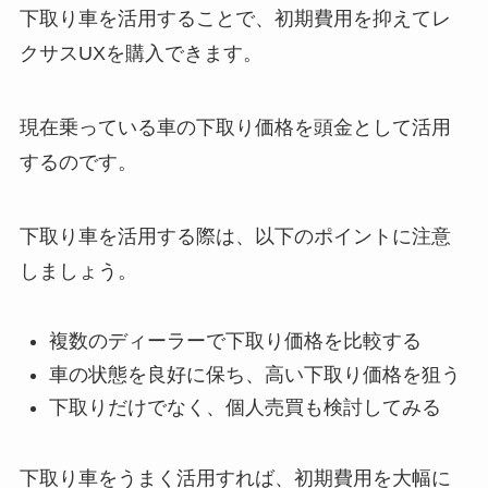
下取り車を活用することで、初期費用を抑えてレ
クサスUXを購入できます。
現在乗っている車の下取り価格を頭金として活用
するのです。
下取り車を活用する際は、以下のポイントに注意
しましょう。
複数のディーラーで下取り価格を比較する
車の状態を良好に保ち、高い下取り価格を狙う
下取りだけでなく、個人売買も検討してみる
下取り車をうまく活用すれば、初期費用を大幅に