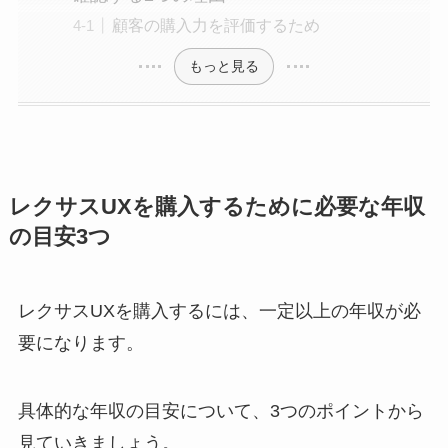
顧客の購入力を評価するため
もっと見る
レクサスUXを購入するために必要な年収
の目安3つ
レクサスUXを購入するには、一定以上の年収が必
要になります。
具体的な年収の目安について、3つのポイントから
見ていきましょう。