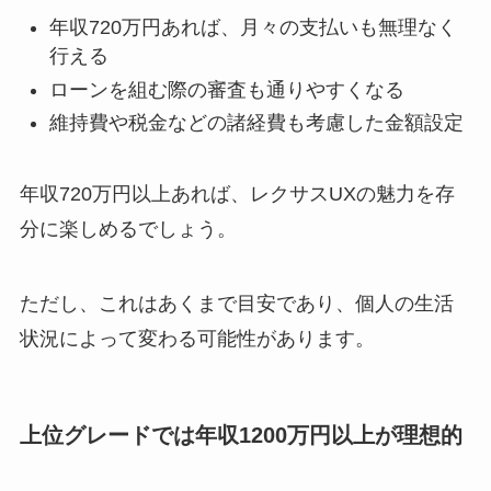
年収720万円あれば、月々の支払いも無理なく
行える
ローンを組む際の審査も通りやすくなる
維持費や税金などの諸経費も考慮した金額設定
年収720万円以上あれば、レクサスUXの魅力を存
分に楽しめるでしょう。
ただし、これはあくまで目安であり、個人の生活
状況によって変わる可能性があります。
上位グレードでは年収1200万円以上が理想的