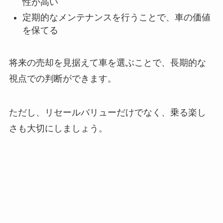
性が高い
定期的なメンテナンスを行うことで、車の価値
を保てる
将来の売却を見据えて車を選ぶことで、長期的な
視点での判断ができます。
ただし、リセールバリューだけでなく、乗る楽し
さも大切にしましょう。