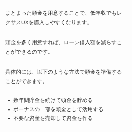
まとまった頭金を用意することで、低年収でもレ
クサスUXを購入しやすくなります。
頭金を多く用意すれば、ローン借入額を減らすこ
とができるのです。
具体的には、以下のような方法で頭金を準備する
ことができます。
数年間貯金を続けて頭金を貯める
ボーナスの一部を頭金として活用する
不要な資産を売却して資金を作る