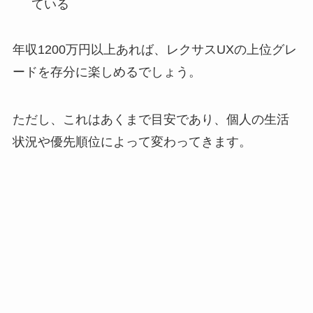
ている
年収1200万円以上あれば、レクサスUXの上位グレ
ードを存分に楽しめるでしょう。
ただし、これはあくまで目安であり、個人の生活
状況や優先順位によって変わってきます。