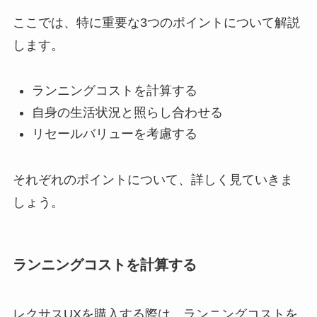
ここでは、特に重要な3つのポイントについて解説
します。
ランニングコストを計算する
自身の生活状況と照らし合わせる
リセールバリューを考慮する
それぞれのポイントについて、詳しく見ていきま
しょう。
ランニングコストを計算する
レクサスUXを購入する際は、ランニングコストを