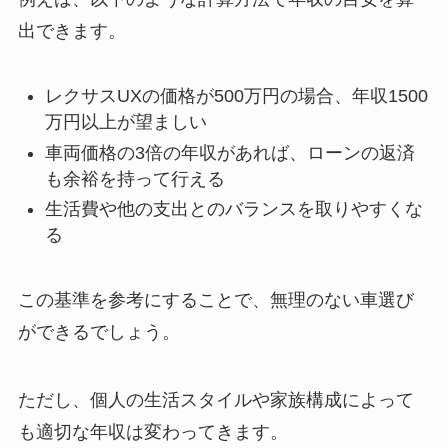
出できます。
レクサスUXの価格が500万円の場合、年収1500
万円以上が望ましい
車両価格の3倍の年収があれば、ローンの返済
も余裕を持って行える
生活費や他の支出とのバランスを取りやすくな
る
この基準を参考にすることで、無理のない車選び
ができるでしょう。
ただし、個人の生活スタイルや家族構成によって
も適切な年収は変わってきます。