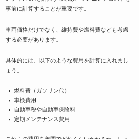
事前に計算することが重要です。
車両価格だけでなく、維持費や燃料費なども考慮
する必要があります。
具体的には、以下のような費用を計算に入れまし
ょう。
燃料費（ガソリン代）
車検費用
自動車税や自動車保険料
定期メンテナンス費用