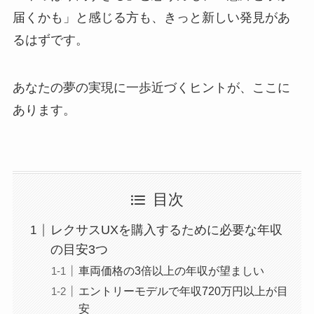
届くかも」と感じる方も、きっと新しい発見があ
るはずです。
あなたの夢の実現に一歩近づくヒントが、ここに
あります。
目次
レクサスUXを購入するために必要な年収
の目安3つ
車両価格の3倍以上の年収が望ましい
エントリーモデルで年収720万円以上が目
安