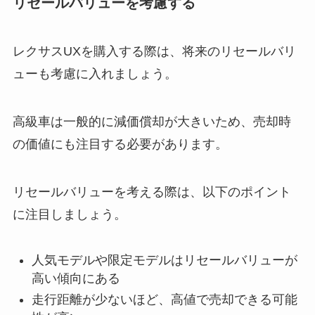
リセールバリューを考慮する
レクサスUXを購入する際は、将来のリセールバリ
ューも考慮に入れましょう。
高級車は一般的に減価償却が大きいため、売却時
の価値にも注目する必要があります。
リセールバリューを考える際は、以下のポイント
に注目しましょう。
人気モデルや限定モデルはリセールバリューが
高い傾向にある
走行距離が少ないほど、高値で売却できる可能