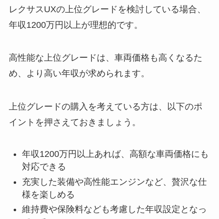
レクサスUXの上位グレードを検討している場合、
年収1200万円以上が理想的です。
高性能な上位グレードは、車両価格も高くなるた
め、より高い年収が求められます。
上位グレードの購入を考えている方は、以下のポ
イントを押さえておきましょう。
年収1200万円以上あれば、高額な車両価格にも
対応できる
充実した装備や高性能エンジンなど、贅沢な仕
様を楽しめる
維持費や保険料なども考慮した年収設定となっ