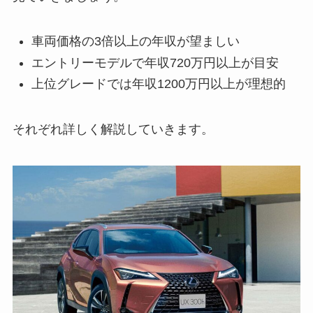
車両価格の3倍以上の年収が望ましい
エントリーモデルで年収720万円以上が目安
上位グレードでは年収1200万円以上が理想的
それぞれ詳しく解説していきます。