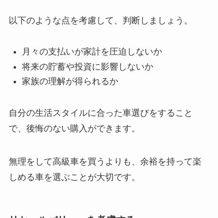
以下のような点を考慮して、判断しましょう。
月々の支払いが家計を圧迫しないか
将来の貯蓄や投資に影響しないか
家族の理解が得られるか
自分の生活スタイルに合った車選びをすること
で、後悔のない購入ができます。
無理をして高級車を買うよりも、余裕を持って楽
しめる車を選ぶことが大切です。