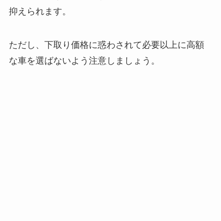
抑えられます。
ただし、下取り価格に惑わされて必要以上に高額
な車を選ばないよう注意しましょう。