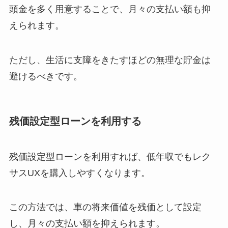
頭金を多く用意することで、月々の支払い額も抑
えられます。
ただし、生活に支障をきたすほどの無理な貯金は
避けるべきです。
残価設定型ローンを利用する
残価設定型ローンを利用すれば、低年収でもレク
サスUXを購入しやすくなります。
この方法では、車の将来価値を残価として設定
し、月々の支払い額を抑えられます。