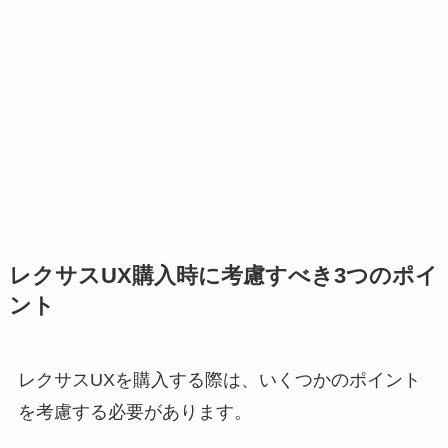
レクサスUX購入時に考慮すべき3つのポイ
ント
レクサスUXを購入する際は、いくつかのポイント
を考慮する必要があります。