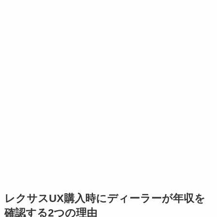
レクサスUX購入時にディーラーが年収を
確認する2つの理由