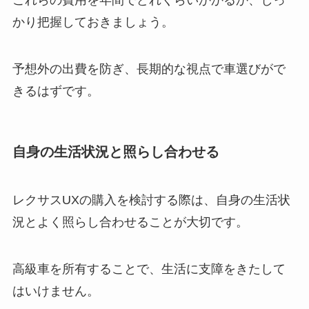
これらの費用を年間でどれくらいかかるか、しっ
かり把握しておきましょう。
予想外の出費を防ぎ、長期的な視点で車選びがで
きるはずです。
自身の生活状況と照らし合わせる
レクサスUXの購入を検討する際は、自身の生活状
況とよく照らし合わせることが大切です。
高級車を所有することで、生活に支障をきたして
はいけません。