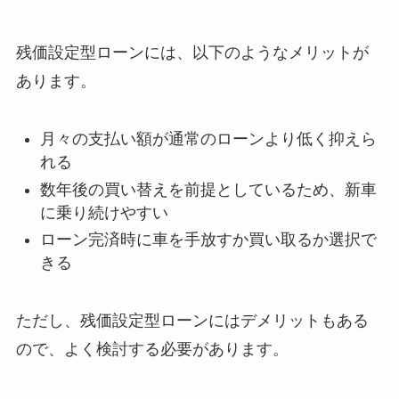
残価設定型ローンには、以下のようなメリットが
あります。
月々の支払い額が通常のローンより低く抑えら
れる
数年後の買い替えを前提としているため、新車
に乗り続けやすい
ローン完済時に車を手放すか買い取るか選択で
きる
ただし、残価設定型ローンにはデメリットもある
ので、よく検討する必要があります。