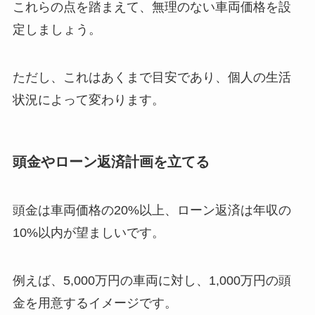
これらの点を踏まえて、無理のない車両価格を設
定しましょう。
ただし、これはあくまで目安であり、個人の生活
状況によって変わります。
頭金やローン返済計画を立てる
頭金は車両価格の20%以上、ローン返済は年収の
10%以内が望ましいです。
例えば、5,000万円の車両に対し、1,000万円の頭
金を用意するイメージです。