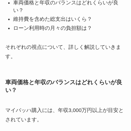
車両価格と年収のバランスはどれくらいが良
い？
維持費を含めた総支出はいくら？
ローン利用時の月々の負担額は？
それぞれの視点について、詳しく解説していきま
す。
車両価格と年収のバランスはどれくらいが良
い？
マイバッハ購入には、年収3,000万円以上が目安と
されています。