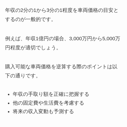
年収の2分の1から3分の1程度を車両価格の目安と
するのが一般的です。
例えば、年収1億円の場合、3,000万円から5,000万
円程度が適切でしょう。
購入可能な車両価格を逆算する際のポイントは以
下の通りです。
年収の手取り額を正確に把握する
他の固定費や生活費を考慮する
将来の収入変動も予測する