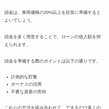
頭金は、車両価格の20%以上を目安に準備すると
よいでしょう。
頭金を多く用意することで、ローンの借入額を抑
えられます。
頭金を準備する際のポイントは以下の通りです。
計画的な貯蓄
ボーナスの活用
不要な資産の売却
これらの方法を組み合わせて、できるだけ多くの