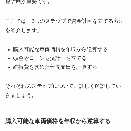
金計画が重要です。
ここでは、3つのステップで資金計画を立てる方法
を紹介します。
購入可能な車両価格を年収から逆算する
頭金やローン返済計画を立てる
維持費を含めた年間支出を計算する
それぞれのステップについて、詳しく解説してい
きましょう。
購入可能な車両価格を年収から逆算する