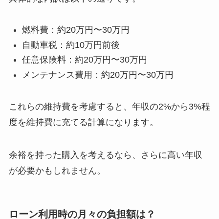
燃料費：約20万円〜30万円
自動車税：約10万円前後
任意保険料：約20万円〜30万円
メンテナンス費用：約20万円〜30万円
これらの維持費を考慮すると、年収の2%から3%程
度を維持費に充てる計算になります。
余裕を持った購入を考えるなら、さらに高い年収
が必要かもしれません。
ローン利用時の月々の負担額は？