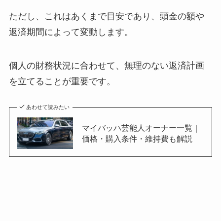
ただし、これはあくまで目安であり、頭金の額や
返済期間によって変動します。
個人の財務状況に合わせて、無理のない返済計画
を立てることが重要です。
あわせて読みたい
マイバッハ芸能人オーナー一覧｜
価格・購入条件・維持費も解説