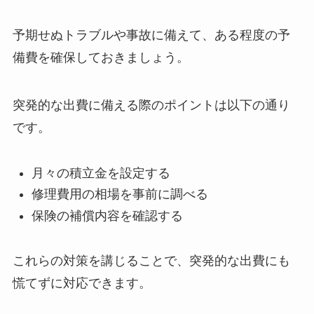
予期せぬトラブルや事故に備えて、ある程度の予
備費を確保しておきましょう。
突発的な出費に備える際のポイントは以下の通り
です。
月々の積立金を設定する
修理費用の相場を事前に調べる
保険の補償内容を確認する
これらの対策を講じることで、突発的な出費にも
慌てずに対応できます。