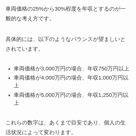
車両価格の25%から30%程度を年収とするのが一
般的な考え方です。
具体的には、以下のようなバランスが望ましいと
されています。
車両価格が3,000万円の場合、年収750万円以上
車両価格が4,000万円の場合、年収1,000万円以
上
車両価格が5,000万円の場合、年収1,250万円以
上
これらの数字は、あくまで目安であり、個人の生
活状況によって変わります。