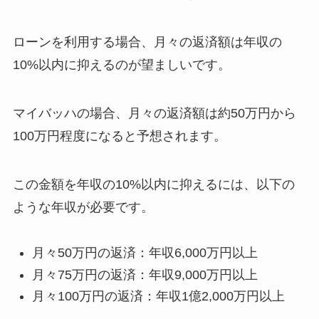
ローンを利用する場合、月々の返済額は年収の
10%以内に抑えるのが望ましいです。
マイバッハの場合、月々の返済額は約50万円から
100万円程度になると予想されます。
この金額を年収の10%以内に抑えるには、以下の
ような年収が必要です。
月々50万円の返済：年収6,000万円以上
月々75万円の返済：年収9,000万円以上
月々100万円の返済：年収1億2,000万円以上