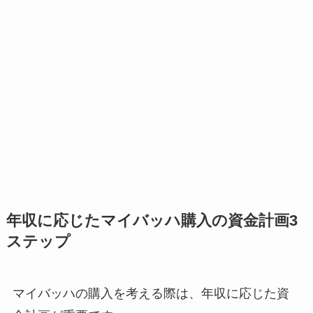
年収に応じたマイバッハ購入の資金計画3
ステップ
マイバッハの購入を考える際は、年収に応じた資