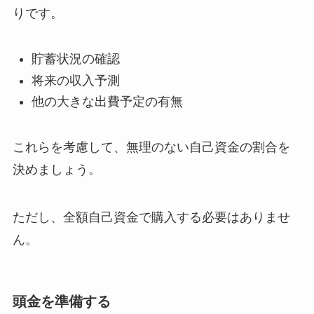
りです。
貯蓄状況の確認
将来の収入予測
他の大きな出費予定の有無
これらを考慮して、無理のない自己資金の割合を
決めましょう。
ただし、全額自己資金で購入する必要はありませ
ん。
頭金を準備する