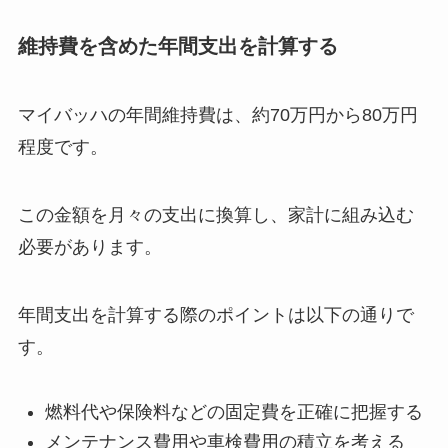
維持費を含めた年間支出を計算する
マイバッハの年間維持費は、約70万円から80万円
程度です。
この金額を月々の支出に換算し、家計に組み込む
必要があります。
年間支出を計算する際のポイントは以下の通りで
す。
燃料代や保険料などの固定費を正確に把握する
メンテナンス費用や車検費用の積立を考える