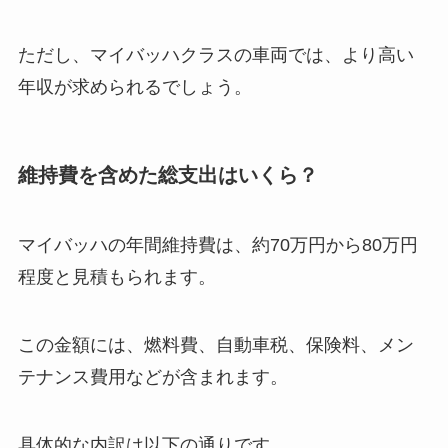
ただし、マイバッハクラスの車両では、より高い
年収が求められるでしょう。
維持費を含めた総支出はいくら？
マイバッハの年間維持費は、約70万円から80万円
程度と見積もられます。
この金額には、燃料費、自動車税、保険料、メン
テナンス費用などが含まれます。
具体的な内訳は以下の通りです。