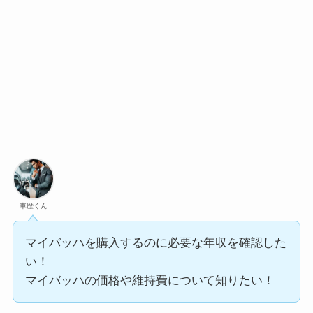
車歴くん
マイバッハを購入するのに必要な年収を確認した
い！
マイバッハの価格や維持費について知りたい！