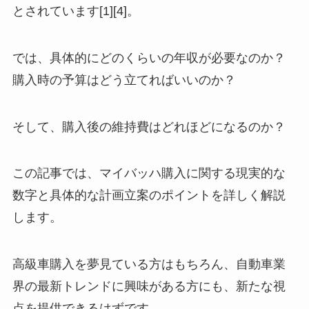
とされています[1][4]。
では、具体的にどのくらいの年収が必要なのか？
購入時の予算はどう立てればいいのか？
そして、購入後の維持費はどれほどになるのか？
この記事では、マイバッハ購入に関する現実的な
数字と具体的な計画立案のポイントを詳しく解説
します。
高級車購入を夢見ている方はもちろん、自動車業
界の最新トレンドに興味がある方にも、新たな視
点を提供できるはずです。