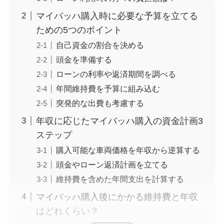
マイバッハ購入時に必要な予算を立てる
ための5つのポイント
自己資金の割合を決める
頭金を準備する
ローンの利率や返済期間を調べる
年間維持費を予算に組み込む
突発的な出費も考慮する
年収に応じたマイバッハ購入の資金計画3
ステップ
購入可能な車両価格を年収から逆算する
頭金やローン返済計画を立てる
維持費を含めた年間支出を計算する
マイバッハ購入後にかかる維持費と年収
はどれくらい？