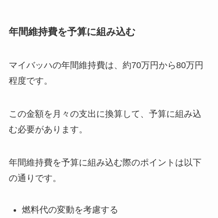
年間維持費を予算に組み込む
マイバッハの年間維持費は、約70万円から80万円
程度です。
この金額を月々の支出に換算して、予算に組み込
む必要があります。
年間維持費を予算に組み込む際のポイントは以下
の通りです。
燃料代の変動を考慮する