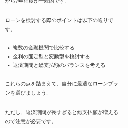
から7年程度が一般的です。
ローンを検討する際のポイントは以下の通りで
す。
複数の金融機関で比較する
金利の固定型と変動型を検討する
返済期間と総支払額のバランスを考える
これらの点を踏まえて、自分に最適なローンプラ
ンを選びましょう。
ただし、返済期間が長すぎると総支払額が増える
ので注意が必要です。