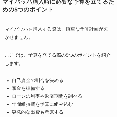
マイバッハ購入時に必要な予算を立てるた
めの5つのポイント
マイバッハを購入する際は、慎重な予算計画が欠
かせません。
ここでは、予算を立てる際の5つのポイントを紹介
します。
自己資金の割合を決める
頭金を準備する
ローンの利率や返済期間を調べる
年間維持費を予算に組み込む
突発的な出費も考慮する