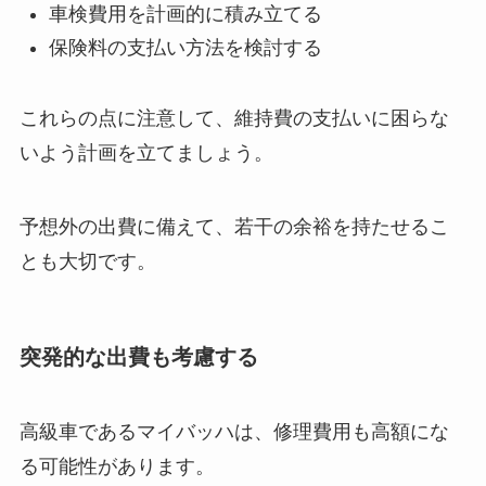
車検費用を計画的に積み立てる
保険料の支払い方法を検討する
これらの点に注意して、維持費の支払いに困らな
いよう計画を立てましょう。
予想外の出費に備えて、若干の余裕を持たせるこ
とも大切です。
突発的な出費も考慮する
高級車であるマイバッハは、修理費用も高額にな
る可能性があります。