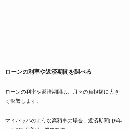
ローンの利率や返済期間を調べる
ローンの利率や返済期間は、月々の負担額に大き
く影響します。
マイバッハのような高額車の場合、返済期間は5年