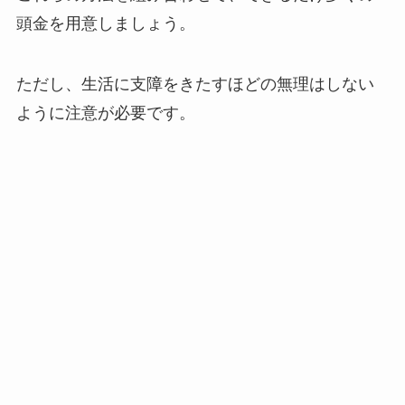
頭金を用意しましょう。
ただし、生活に支障をきたすほどの無理はしない
ように注意が必要です。