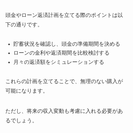
頭金やローン返済計画を立てる際のポイントは以
下の通りです。
貯蓄状況を確認し、頭金の準備期間を決める
ローンの金利や返済期間を比較検討する
月々の返済額をシミュレーションする
これらの計画を立てることで、無理のない購入が
可能になります。
ただし、将来の収入変動も考慮に入れる必要があ
るでしょう。