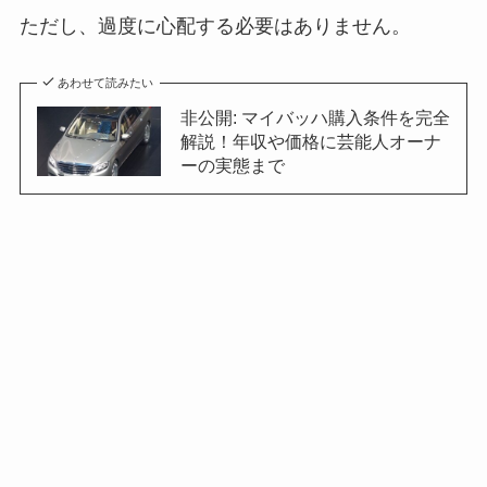
ただし、過度に心配する必要はありません。
あわせて読みたい
非公開: マイバッハ購入条件を完全
解説！年収や価格に芸能人オーナ
ーの実態まで