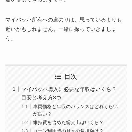
マイバッハ所有への道のりは、思っているよりも
近いかもしれません。一緒に探っていきましょ
う。
目次
マイバッハ購入に必要な年収はいくら？
目安と考え方3つ
車両価格と年収のバランスはどれくらい
が良い？
維持費を含めた総支出はいくら？
ローン利用時の月々の負担額は？