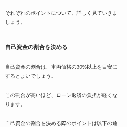
それぞれのポイントについて、詳しく見ていきま
しょう。
自己資金の割合を決める
自己資金の割合は、車両価格の30%以上を目安に
するとよいでしょう。
この割合が高いほど、ローン返済の負担が軽くな
ります。
自己資金の割合を決める際のポイントは以下の通