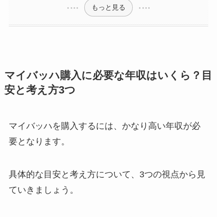
もっと見る
マイバッハ購入に必要な年収はいくら？目
安と考え方3つ
マイバッハを購入するには、かなり高い年収が必
要となります。
具体的な目安と考え方について、3つの視点から見
ていきましょう。