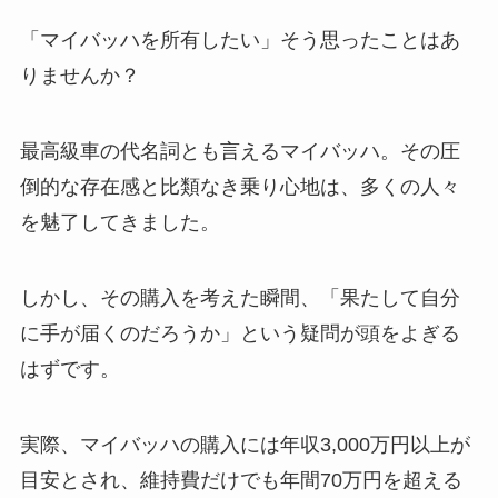
「マイバッハを所有したい」そう思ったことはあ
りませんか？
最高級車の代名詞とも言えるマイバッハ。その圧
倒的な存在感と比類なき乗り心地は、多くの人々
を魅了してきました。
しかし、その購入を考えた瞬間、「果たして自分
に手が届くのだろうか」という疑問が頭をよぎる
はずです。
実際、マイバッハの購入には年収3,000万円以上が
目安とされ、維持費だけでも年間70万円を超える