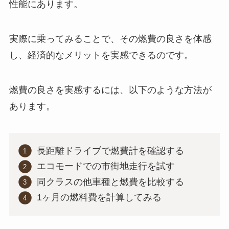
性能にあります。
実際に乗ってみることで、その燃費の良さを体感
し、経済的なメリットを実感できるのです。
燃費の良さを実感するには、以下のような方法が
あります。
長距離ドライブで燃費計を確認する
エコモードでの市街地走行を試す
同クラスの他車種と燃費を比較する
1ヶ月の燃料費を計算してみる