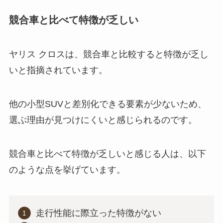
競合車と比べて特徴が乏しい
ヤリス クロスは、競合車と比較すると特徴が乏し
いと指摘されています。
他の小型SUVと差別化できる要素が少ないため、
選ぶ理由が見つけにくいと感じられるのです。
競合車と比べて特徴が乏しいと感じる人は、以下
のような点を挙げています。
走行性能に際立った特徴がない