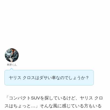
車歴くん
ヤリス クロスはダサい車なのでしょうか？
「コンパクトSUVを探しているけど、ヤリス クロ
スはちょっと…」そんな風に感じている方もいる