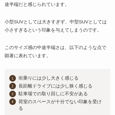
途半端だと感じられています。
小型SUVとしては大きすぎず、中型SUVとしては
小さすぎるという印象を与えてしまうのです。
このサイズ感の中途半端さは、以下のような点で
顕著に表れています。
街乗りには少し大きく感じる
長距離ドライブには少し狭く感じる
駐車場での取り回しに不安がある
荷室のスペースが十分でない印象を受け
る