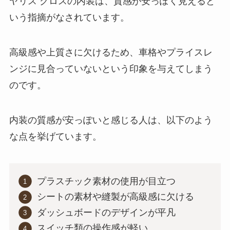
ヤリス クロスの内装は、質感が安っぽく見えると
いう指摘がなされています。
高級感や上質さに欠けるため、車格やプライスレ
ンジに見合っていないという印象を与えてしまう
のです。
内装の質感が安っぽいと感じる人は、以下のよう
な点を挙げています。
プラスチック素材の使用が目立つ
シートの素材や縫製が高級感に欠ける
ダッシュボードのデザインが平凡
スイッチ類の操作感が軽い