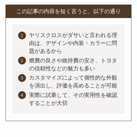
この記事の内容を短く言うと、以下の通り
ヤリスクロスがダサいと言われる理
由は、デザインや内装・カラーに問
題があるから
燃費の良さや維持費の安さ、トヨタ
の信頼性などの魅力も多い
カスタマイズによって個性的な外観
を演出し、評価を高めることが可能
実際に試乗して、その実用性を確認
することが大切