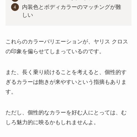
内装色とボディカラーのマッチングが難
しい
これらのカラーバリエーションが、ヤリス クロス
の印象を偏らせてしまっているのです。
また、長く乗り続けることを考えると、個性的す
ぎるカラーは飽きが来やすいという指摘もありま
す。
ただし、個性的なカラーを好む人にとっては、む
しろ魅力的に映るかもしれませんよ。