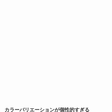
カラーバリエーションが個性的すぎる