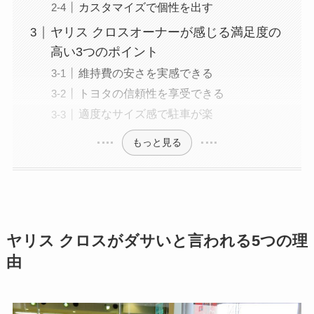
カスタマイズで個性を出す
ヤリス クロスオーナーが感じる満足度の
高い3つのポイント
維持費の安さを実感できる
トヨタの信頼性を享受できる
適度なサイズ感で駐車が楽
もっと見る
ヤリス クロスがダサいと言われる5つの理
由