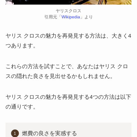
ヤリスクロス
引用元「
Wikipedia
」より
ヤリス クロスの魅力を再発見する方法は、大きく4
つあります。
これらの方法を試すことで、あなたはヤリス クロ
スの隠れた良さを見出せるかもしれません。
ヤリス クロスの魅力を再発見する4つの方法は以下
の通りです。
燃費の良さを実感する