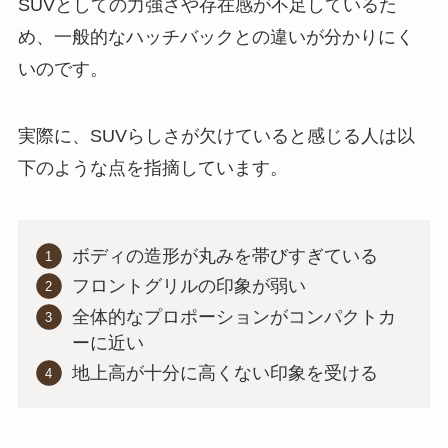
SUVとしての力強さや存在感が不足しているた
め、一般的なハッチバックとの違いが分かりにく
いのです。
実際に、SUVらしさが欠けていると感じる人は以
下のような点を指摘しています。
ボディの造形が丸みを帯びすぎている
フロントグリルの印象が弱い
全体的なプロポーションがコンパクトカ
ーに近い
地上高が十分に高くない印象を受ける