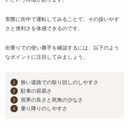
実際に街中で運転してみることで、その扱いやす
さと便利さを体感できるのです。
街乗りでの使い勝手を確認するには、以下のよう
なポイントに注目してみましょう。
狭い道路での取り回しのしやすさ
駐車の容易さ
視界の良さと死角の少なさ
乗り降りのしやすさ