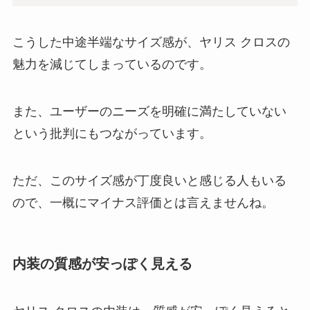
こうした中途半端なサイズ感が、ヤリス クロスの
魅力を減じてしまっているのです。
また、ユーザーのニーズを明確に満たしていない
という批判にもつながっています。
ただ、このサイズ感が丁度良いと感じる人もいる
ので、一概にマイナス評価とは言えませんね。
内装の質感が安っぽく見える