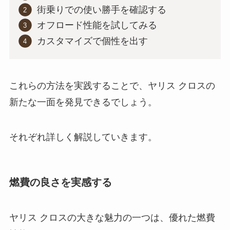
街乗りでの使い勝手を確認する
オフロード性能を試してみる
カスタマイズで個性を出す
これらの方法を実践することで、ヤリス クロスの
新たな一面を発見できるでしょう。
それぞれ詳しく解説していきます。
燃費の良さを実感する
ヤリス クロスの大きな魅力の一つは、優れた燃費