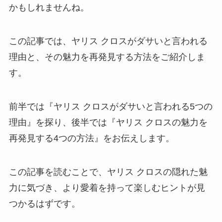
かもしれませんね。
この記事では、ヤリス クロスがダサいと言われる
理由と、その魅力を再発見する方法をご紹介しま
す。
前半では『ヤリス クロスがダサいと言われる5つの
理由』を探り、後半では『ヤリス クロスの魅力を
再発見する4つの方法』をお伝えします。
この記事を読むことで、ヤリス クロスの隠れた魅
力に気づき、より愛着を持って楽しむヒントが見
つかるはずです。