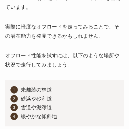
ています。
実際に軽度なオフロードを走ってみることで、そ
の潜在能力を発見できるかもしれません。
オフロード性能を試すには、以下のような場所や
状況で走行してみましょう。
未舗装の林道
砂浜や砂利道
雪道や泥濘道
緩やかな傾斜地