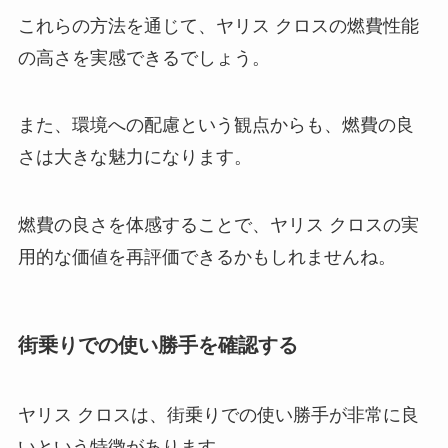
これらの方法を通じて、ヤリス クロスの燃費性能
の高さを実感できるでしょう。
また、環境への配慮という観点からも、燃費の良
さは大きな魅力になります。
燃費の良さを体感することで、ヤリス クロスの実
用的な価値を再評価できるかもしれませんね。
街乗りでの使い勝手を確認する
ヤリス クロスは、街乗りでの使い勝手が非常に良
いという特徴があります。