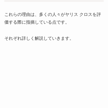
これらの理由は、多くの人々がヤリス クロスを評
価する際に指摘している点です。
それぞれ詳しく解説していきます。