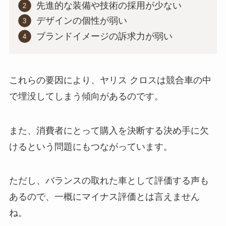
先進的な装備や技術の採用が少ない
デザインの個性が弱い
ブランドイメージの訴求力が弱い
これらの要因により、ヤリス クロスは競合車の中
で埋没してしまう傾向があるのです。
また、消費者にとって購入を決断する決め手に欠
けるという問題にもつながっています。
ただし、バランスの取れた車として評価する声も
あるので、一概にマイナス評価とは言えません
ね。