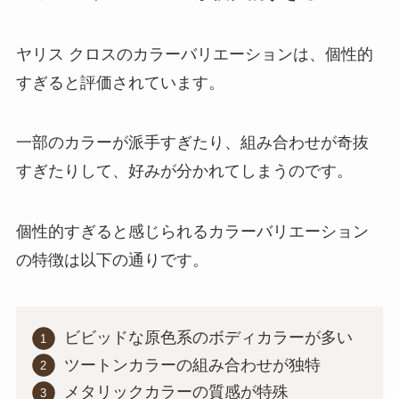
ヤリス クロスのカラーバリエーションは、個性的
すぎると評価されています。
一部のカラーが派手すぎたり、組み合わせが奇抜
すぎたりして、好みが分かれてしまうのです。
個性的すぎると感じられるカラーバリエーション
の特徴は以下の通りです。
ビビッドな原色系のボディカラーが多い
ツートンカラーの組み合わせが独特
メタリックカラーの質感が特殊