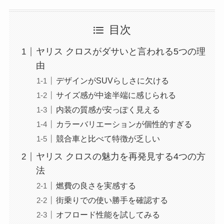
目次
ヤリス クロスがダサいと言われる5つの理
由
デザインがSUVらしさに欠ける
サイズ感が中途半端に感じられる
内装の質感が安っぽく見える
カラーバリエーションが個性的すぎる
競合車と比べて特徴が乏しい
ヤリス クロスの魅力を再発見する4つの方
法
燃費の良さを実感する
街乗りでの使い勝手を確認する
オフロード性能を試してみる