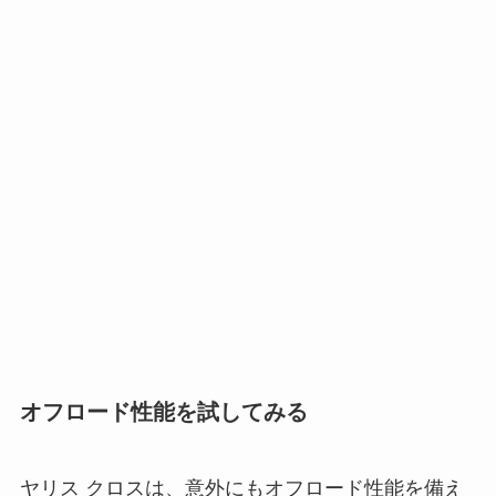
オフロード性能を試してみる
ヤリス クロスは、意外にもオフロード性能を備え