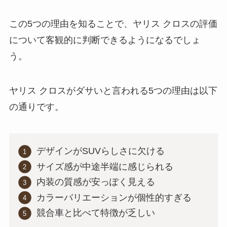
この5つの理由を知ることで、ヤリス クロスの評価
について客観的に判断できるようになるでしょ
う。
ヤリス クロスがダサいと言われる5つの理由は以下
の通りです。
デザインがSUVらしさに欠ける
サイズ感が中途半端に感じられる
内装の質感が安っぽく見える
カラーバリエーションが個性的すぎる
競合車と比べて特徴が乏しい