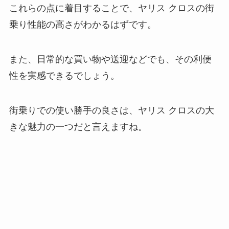
これらの点に着目することで、ヤリス クロスの街
乗り性能の高さがわかるはずです。
また、日常的な買い物や送迎などでも、その利便
性を実感できるでしょう。
街乗りでの使い勝手の良さは、ヤリス クロスの大
きな魅力の一つだと言えますね。