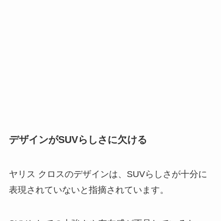
デザインがSUVらしさに欠ける
ヤリス クロスのデザインは、SUVらしさが十分に
表現されていないと指摘されています。