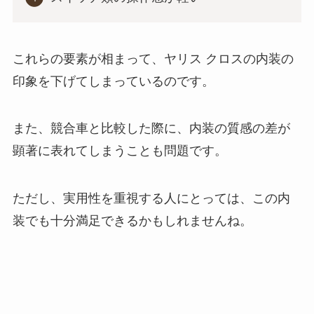
これらの要素が相まって、ヤリス クロスの内装の
印象を下げてしまっているのです。
また、競合車と比較した際に、内装の質感の差が
顕著に表れてしまうことも問題です。
ただし、実用性を重視する人にとっては、この内
装でも十分満足できるかもしれませんね。