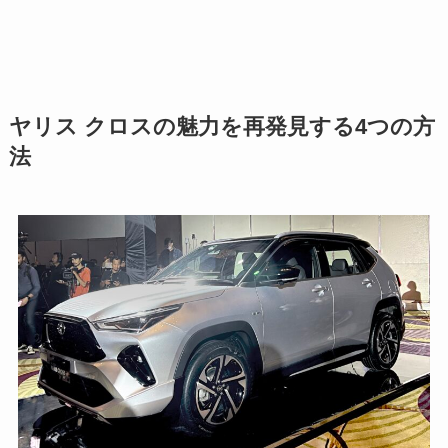
ヤリス クロスの魅力を再発見する4つの方
法