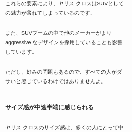
これらの要素により、ヤリス クロスはSUVとして
の魅力が薄れてしまっているのです。
また、SUVブームの中で他のメーカーがより
aggressive なデザインを採用していることも影響
しています。
ただし、好みの問題もあるので、すべての人がダ
サいと感じているわけではありませんよ。
サイズ感が中途半端に感じられる
ヤリス クロスのサイズ感は、多くの人にとって中