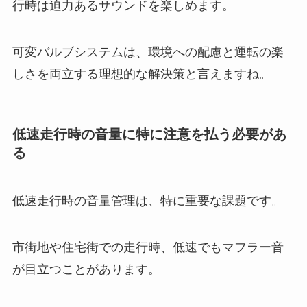
行時は迫力あるサウンドを楽しめます。
可変バルブシステムは、環境への配慮と運転の楽
しさを両立する理想的な解決策と言えますね。
低速走行時の音量に特に注意を払う必要があ
る
低速走行時の音量管理は、特に重要な課題です。
市街地や住宅街での走行時、低速でもマフラー音
が目立つことがあります。