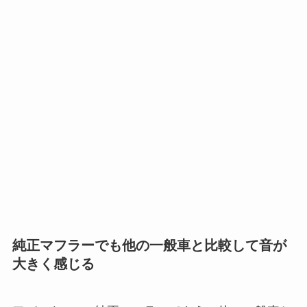
純正マフラーでも他の一般車と比較して音が
大きく感じる