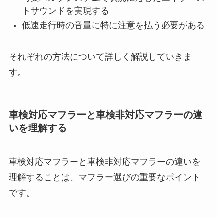
トサウンドを実現する
低速走行時の音量に特に注意を払う必要がある
それぞれの方法について詳しく解説していきま
す。
車検対応マフラーと車検非対応マフラーの違
いを理解する
車検対応マフラーと車検非対応マフラーの違いを
理解することは、マフラー選びの重要なポイント
です。