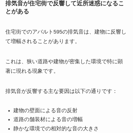
排気音が住宅街で反響して近所迷惑になるこ
とがある
住宅街でのアバルト595の排気音は、建物に反響し
て増幅されることがあります。
これは、狭い道路や建物が密集した環境で特に顕
著に現れる現象です。
排気音が反響する主な要因は以下の通りです：
建物の壁面による音の反射
道路の舗装材による音の増幅
静かな環境での相対的な音の大きさ