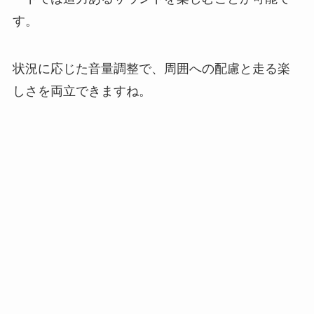
す。
状況に応じた音量調整で、周囲への配慮と走る楽
しさを両立できますね。