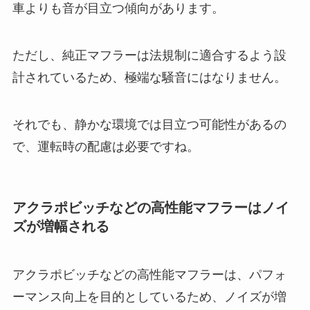
車よりも音が目立つ傾向があります。
ただし、純正マフラーは法規制に適合するよう設
計されているため、極端な騒音にはなりません。
それでも、静かな環境では目立つ可能性があるの
で、運転時の配慮は必要ですね。
アクラポビッチなどの高性能マフラーはノイ
ズが増幅される
アクラポビッチなどの高性能マフラーは、パフォ
ーマンス向上を目的としているため、ノイズが増