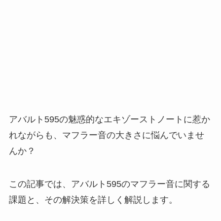
アバルト595の魅惑的なエキゾーストノートに惹か
れながらも、マフラー音の大きさに悩んでいませ
んか？
この記事では、アバルト595のマフラー音に関する
課題と、その解決策を詳しく解説します。