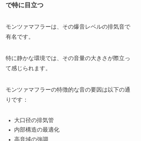
で特に目立つ
モンツァマフラーは、その爆音レベルの排気音で
有名です。
特に静かな環境では、その音量の大きさが際立っ
て感じられます。
モンツァマフラーの特徴的な音の要因は以下の通
りです：
大口径の排気管
内部構造の最適化
高音域の強調