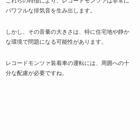
これらの特徴により、レコードモンツァは非常に
パワフルな排気音を生み出します。
しかし、その音量の大きさは、特に住宅地や静か
な環境で問題になる可能性があります。
レコードモンツァ装着車の運転には、周囲への十
分な配慮が必要ですね。