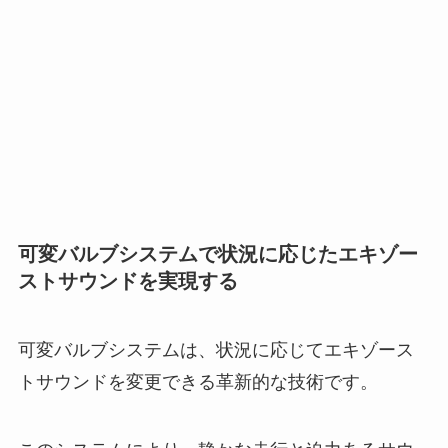
可変バルブシステムで状況に応じたエキゾー
ストサウンドを実現する
可変バルブシステムは、状況に応じてエキゾース
トサウンドを変更できる革新的な技術です。