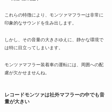
これらの特徴により、モンツァマフラーは非常に
印象的なサウンドを生み出します。
しかし、その音量の大きさゆえに、静かな環境で
は特に目立ってしまいます。
モンツァマフラー装着車の運転には、周囲への配
慮が欠かせませんね。
レコードモンツァは社外マフラーの中でも音
量が大きい