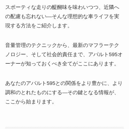
スポーティな走りの醍醐味を味わいつつ、近隣へ
の配慮も忘れない—そんな理想的な車ライフを実
現する方法をご紹介します。
音量管理のテクニックから、最新のマフラーテク
ノロジー、そして社会的責任まで、アバルト595オ
ーナーが知っておくべき全てがここにあります。
あなたのアバルト595との関係をより豊かに、より
調和のとれたものにする—その鍵となる情報が、
ここから始まります。