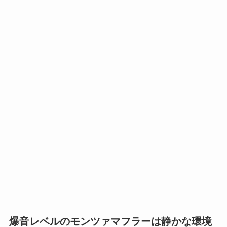
爆音レベルのモンツァマフラーは静かな環境