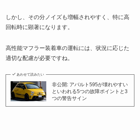
しかし、その分ノイズも増幅されやすく、特に高
回転時に顕著になります。
高性能マフラー装着車の運転には、状況に応じた
適切な配慮が必要ですね。
あわせて読みたい
非公開: アバルト595が壊れやすい
といわれる5つの故障ポイントと3
つの警告サイン