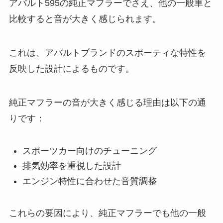
アバルト595の純正マフラーでさえ、他の一般車と
比較すると音が大きく感じられます。
これは、アバルトブランドのスポーティな特性を
反映した設計によるものです。
純正マフラーの音が大きく感じる理由は以下の通
りです：
スポーツカー向けのチューニング
排気効率を重視した設計
エンジン特性に合わせた音質調整
これらの要因により、純正マフラーでも他の一般