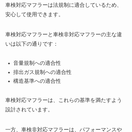
車検対応マフラーは法規制に適合しているため、
安心して使用できます。
車検対応マフラーと車検非対応マフラーの主な違
いは以下の通りです：
音量規制への適合性
排出ガス規制への適合性
構造基準への適合性
車検対応マフラーは、これらの基準を満たすよう
設計されています。
一方、車検非対応マフラーは、パフォーマンスや