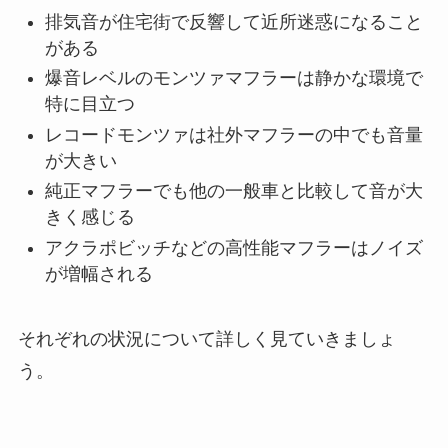
排気音が住宅街で反響して近所迷惑になること
がある
爆音レベルのモンツァマフラーは静かな環境で
特に目立つ
レコードモンツァは社外マフラーの中でも音量
が大きい
純正マフラーでも他の一般車と比較して音が大
きく感じる
アクラポビッチなどの高性能マフラーはノイズ
が増幅される
それぞれの状況について詳しく見ていきましょ
う。