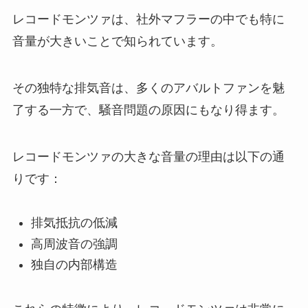
レコードモンツァは、社外マフラーの中でも特に
音量が大きいことで知られています。
その独特な排気音は、多くのアバルトファンを魅
了する一方で、騒音問題の原因にもなり得ます。
レコードモンツァの大きな音量の理由は以下の通
りです：
排気抵抗の低減
高周波音の強調
独自の内部構造