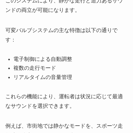
このシステムにより、静かな走行と迫力あるサウ
ンドの両立が可能になります。
可変バルブシステムの主な特徴は以下の通りで
す：
電子制御による自動調整
複数の走行モード
リアルタイムの音量管理
これらの機能により、運転者は状況に応じて最適
なサウンドを選択できます。
例えば、市街地では静かなモードを、スポーツ走