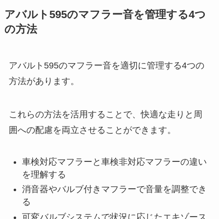
アバルト595のマフラー音を管理する4つ
の方法
アバルト595のマフラー音を適切に管理する4つの
方法があります。
これらの方法を活用することで、快適な走りと周
囲への配慮を両立させることができます。
車検対応マフラーと車検非対応マフラーの違い
を理解する
消音器やバルブ付きマフラーで音量を調整でき
る
可変バルブシステムで状況に応じたエキゾース