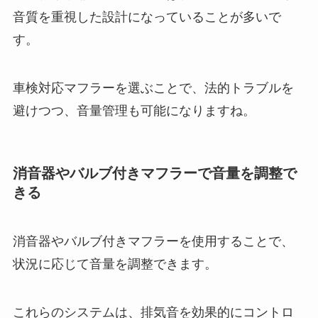
音質を重視した設計になっていることが多いで
す。
車検対応マフラーを選ぶことで、法的トラブルを
避けつつ、音量管理も可能になりますね。
消音器やバルブ付きマフラーで音量を調整で
きる
消音器やバルブ付きマフラーを使用することで、
状況に応じて音量を調整できます。
これらのシステムは、排気音を効果的にコントロ