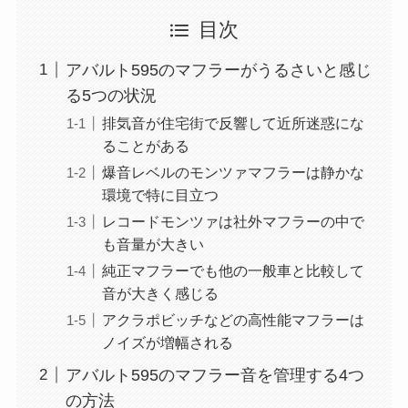
目次
アバルト595のマフラーがうるさいと感じ
る5つの状況
排気音が住宅街で反響して近所迷惑にな
ることがある
爆音レベルのモンツァマフラーは静かな
環境で特に目立つ
レコードモンツァは社外マフラーの中で
も音量が大きい
純正マフラーでも他の一般車と比較して
音が大きく感じる
アクラポビッチなどの高性能マフラーは
ノイズが増幅される
アバルト595のマフラー音を管理する4つ
の方法