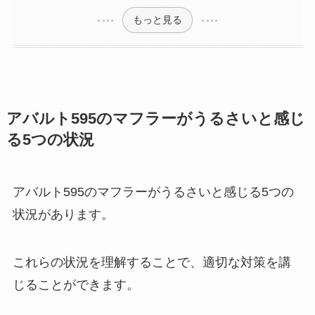
もっと見る
アバルト595のマフラーがうるさいと感じ
る5つの状況
アバルト595のマフラーがうるさいと感じる5つの
状況があります。
これらの状況を理解することで、適切な対策を講
じることができます。