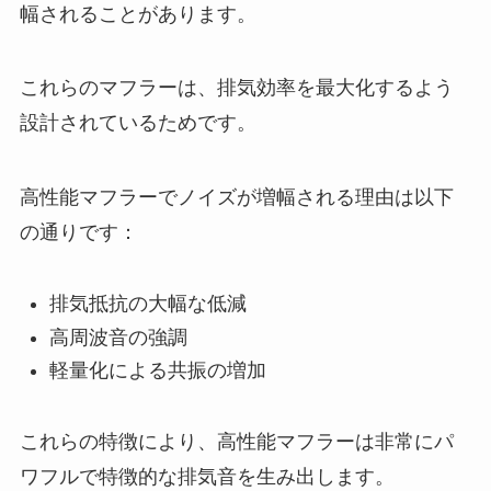
幅されることがあります。
これらのマフラーは、排気効率を最大化するよう
設計されているためです。
高性能マフラーでノイズが増幅される理由は以下
の通りです：
排気抵抗の大幅な低減
高周波音の強調
軽量化による共振の増加
これらの特徴により、高性能マフラーは非常にパ
ワフルで特徴的な排気音を生み出します。