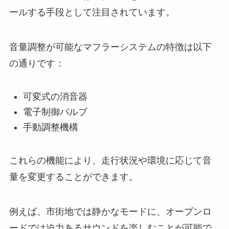
ールする手段として注目されています。
音量調整が可能なマフラーシステムの特徴は以下
の通りです：
可変式の消音器
電子制御バルブ
手動調整機構
これらの機能により、走行状況や環境に応じて音
量を変更することができます。
例えば、市街地では静かなモードに、オープンロ
ードでは迫力あるサウンドを楽しむことが可能で