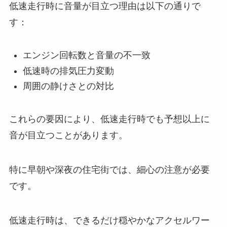
低速走行時に音量が目立つ理由は以下の通りで
す：
エンジン回転数と音量の不一致
低速時の排気圧力変動
周囲の静けさとの対比
これらの要因により、低速走行時でも予想以上に
音が目立つことがあります。
特に早朝や深夜の住宅街では、細心の注意が必要
です。
低速走行時は、できるだけ穏やかなアクセルワー