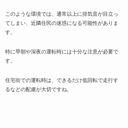
このような環境では、通常以上に排気音が目立っ
てしまい、近隣住民の迷惑になる可能性がありま
す。
特に早朝や深夜の運転時には十分な注意が必要で
す。
住宅街での運転時は、できるだけ低回転で走行す
るなどの配慮が大切ですね。