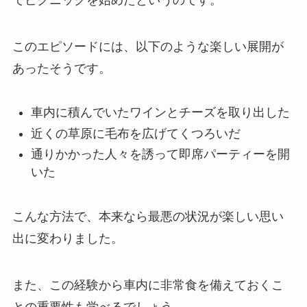
このエピソードには、以下のような楽しい展開が
あったそうです。
車内に積んでいたワインとチーズを取り出した
近くの草原に毛布を広げてくつろいだ
通りかかった人々を誘って即席パーティーを開
いた
こんな方法で、本来なら最悪の状況が楽しい思い
出に変わりました。
また、この経験から車内に非常食を備えておくこ