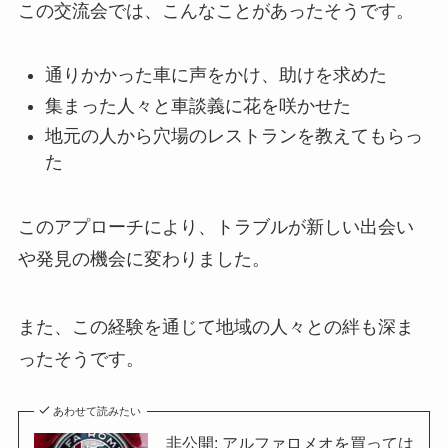
この交流会では、こんなことがあったそうです。
通りかかった車に声をかけ、助けを求めた
集まった人々と車談義に花を咲かせた
地元の人から穴場のレストランを教えてもらっ
た
このアプローチにより、トラブルが新しい出会い
や発見の機会に変わりました。
また、この経験を通じて地域の人々との絆も深ま
ったそうです。
あわせて読みたい
非公開: アルファロメオを買っては