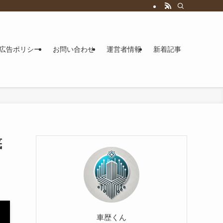
広告ポリシー
お問い合わせ
運営者情報
新着記事
底
車歴くん