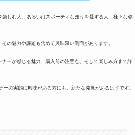
を楽しむ人、あるいはスポーティな走りを愛する人…様々な姿
り、その魅力や課題も含めて興味深い側面があります。
オーナーが感じる魅力、購入前の注意点、そして楽しみ方まで詳
ーナーの実態に興味がある方にも、新たな発見があるはずです。