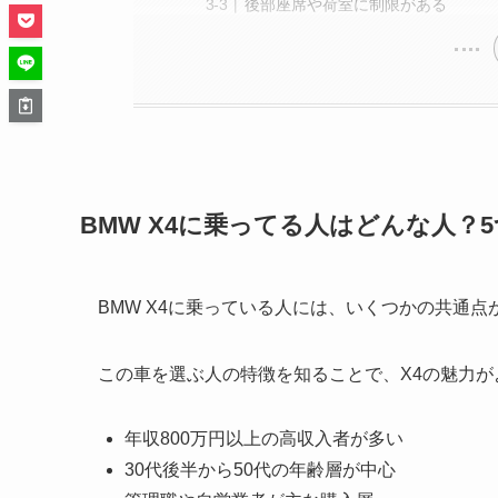
後部座席や荷室に制限がある
BMW X4に乗ってる人はどんな人？
BMW X4に乗っている人には、いくつかの共通点
この車を選ぶ人の特徴を知ることで、X4の魅力
年収800万円以上の高収入者が多い
30代後半から50代の年齢層が中心