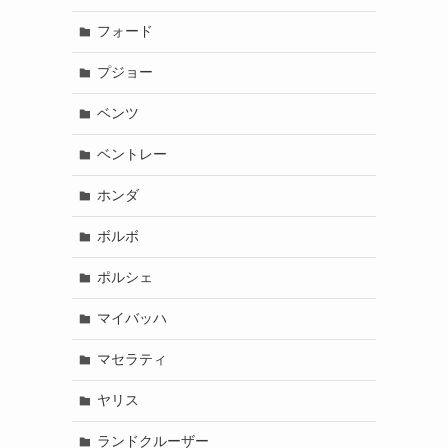
フォード
プジョー
ベンツ
ベントレー
ホンダ
ボルボ
ポルシェ
マイバッハ
マセラティ
ヤリス
ランドクルーザー