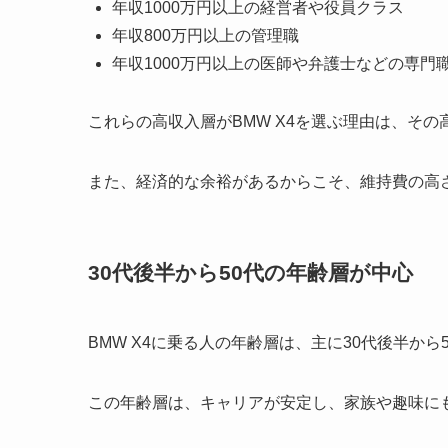
年収1000万円以上の経営者や役員クラス
年収800万円以上の管理職
年収1000万円以上の医師や弁護士などの専門
これらの高収入層がBMW X4を選ぶ理由は、そ
また、経済的な余裕があるからこそ、維持費の高
30代後半から50代の年齢層が中心
BMW X4に乗る人の年齢層は、主に30代後半から
この年齢層は、キャリアが安定し、家族や趣味に