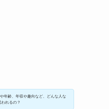
職業や年齢、年収や趣向など、どんな人な
思われるの？