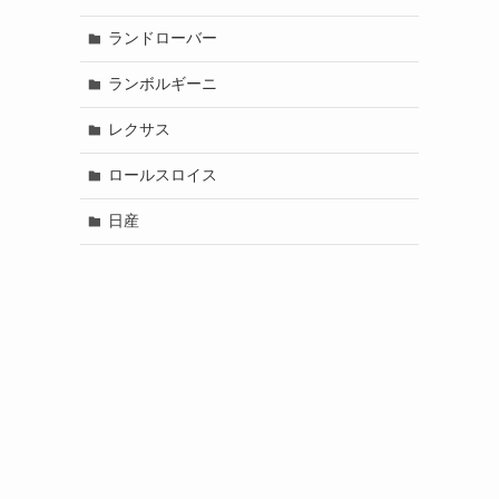
ランドローバー
ランボルギーニ
レクサス
ロールスロイス
日産