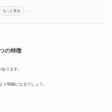
もっと見る
5つの特徴
があります。
がより明確になるでしょう。