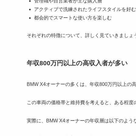
管理職や自営業者が主な購入層
アクティブで洗練されたライフスタイルを好む
都会的でスマートな使い方を楽しむ
それぞれの特徴について、詳しく見ていきましょ
年収800万円以上の高収入者が多い
BMW X4オーナーの多くは、年収800万円以上の
この車両の価格帯と維持費を考えると、ある程度
実際に、BMW X4オーナーの年収層は以下のよう