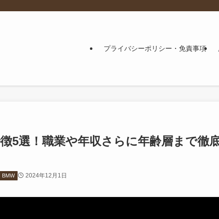
プライバシーポリシー・免責事項
の特徴5選！職業や年収さらに年齢層まで徹
2024年12月1日
BMW