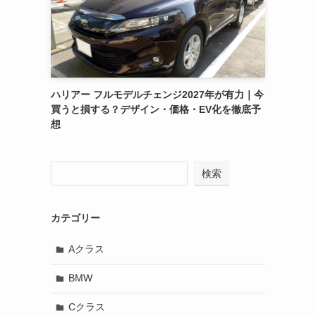
ハリアー フルモデルチェンジ2027年が有力｜今
買うと損する？デザイン・価格・EV化を徹底予
想
検索
カテゴリー
Aクラス
BMW
Cクラス