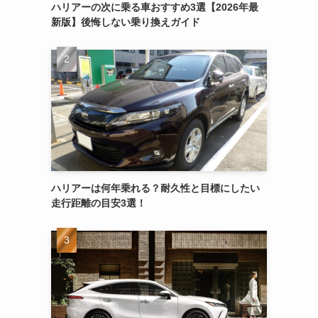
ハリアーの次に乗る車おすすめ3選【2026年最
新版】後悔しない乗り換えガイド
ハリアーは何年乗れる？耐久性と目標にしたい
走行距離の目安3選！