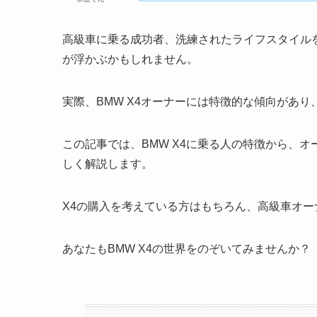
高級車に乗る成功者、洗練されたライフスタイル
が浮かぶかもしれません。
実際、BMW X4オーナーには特徴的な傾向があ
この記事では、BMW X4に乗る人の特徴から、
しく解説します。
X4の購入を考えている方はもちろん、高級車オ
あなたもBMW X4の世界をのぞいてみませんか？