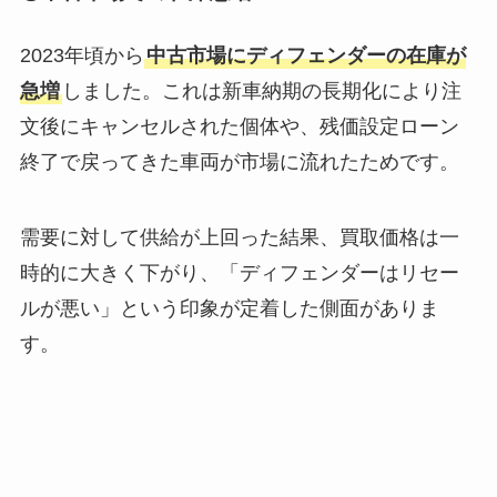
2023年頃から
中古市場にディフェンダーの在庫が
急増
しました。これは新車納期の長期化により注
文後にキャンセルされた個体や、残価設定ローン
終了で戻ってきた車両が市場に流れたためです。
需要に対して供給が上回った結果、買取価格は一
時的に大きく下がり、「ディフェンダーはリセー
ルが悪い」という印象が定着した側面がありま
す。