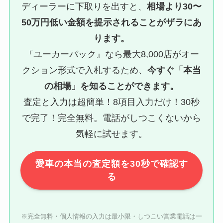
ディーラーに下取りを出すと、
相場より30〜
50万円低い金額を提示されることがザラにあ
ります。
『ユーカーパック』なら最大8,000店がオー
クション形式で入札するため、
今すぐ「本当
の相場」を知ることができます。
査定と入力は超簡単！8項目入力だけ！30秒
で完了！完全無料。電話がしつこくないから
気軽に試せます。
愛車の本当の査定額を30秒で確認す
る
※完全無料・個人情報の入力は最小限・しつこい営業電話は一