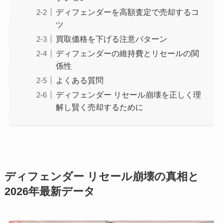
ディフェンダーを高額査定で売却するコ
ツ
買取価格を下げる注意パターン
ディフェンダーの維持費とリセールの関
係性
よくある質問
ディフェンダー リセール崩壊を正しく理
解し賢く売却するために
ディフェンダー リセール崩壊の真相と
2026年最新データ