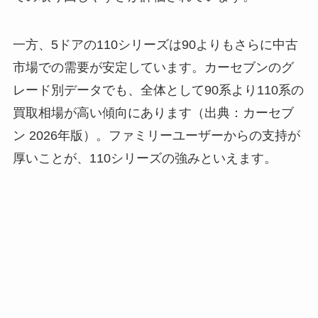
一方、5ドアの110シリーズは90よりもさらに中古
市場での需要が安定しています。カーセブンのグ
レード別データでも、全体として90系より110系の
買取相場が高い傾向にあります（出典：カーセブ
ン 2026年版）。ファミリーユーザーからの支持が
厚いことが、110シリーズの強みといえます。