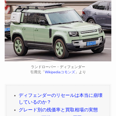
ランドローバー・ディフェンダー
引用元「
Wikipediaコモンズ
」より
ディフェンダーのリセールは本当に崩壊
しているのか？
グレード別の残価率と買取相場の実態