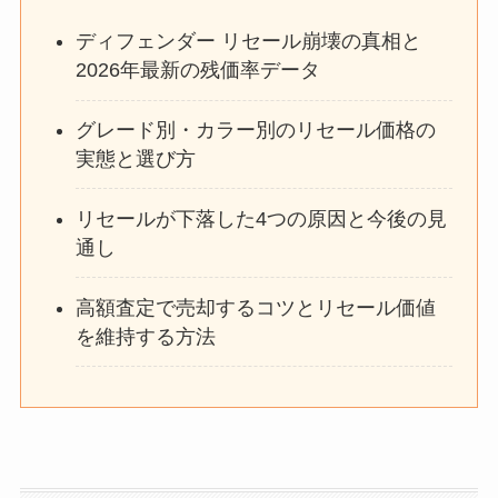
ディフェンダー リセール崩壊の真相と
2026年最新の残価率データ
グレード別・カラー別のリセール価格の
実態と選び方
リセールが下落した4つの原因と今後の見
通し
高額査定で売却するコツとリセール価値
を維持する方法