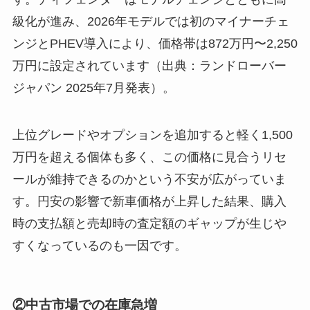
級化が進み、2026年モデルでは初のマイナーチェ
ンジとPHEV導入により、価格帯は872万円〜2,250
万円に設定されています（出典：ランドローバー
ジャパン 2025年7月発表）。
上位グレードやオプションを追加すると軽く1,500
万円を超える個体も多く、この価格に見合うリセ
ールが維持できるのかという不安が広がっていま
す。円安の影響で新車価格が上昇した結果、購入
時の支払額と売却時の査定額のギャップが生じや
すくなっているのも一因です。
②中古市場での在庫急増