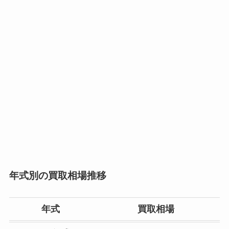
年式別の買取相場推移
年式
買取相場