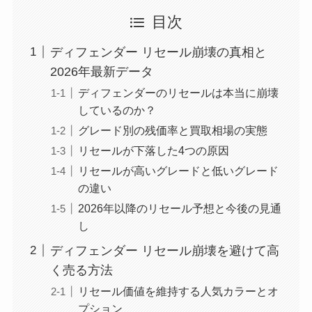
目次
ディフェンダー リセール崩壊の真相と
2026年最新データ
ディフェンダーのリセールは本当に崩壊
しているのか？
グレード別の残価率と買取相場の実態
リセールが下落した4つの原因
リセールが高いグレードと低いグレード
の違い
2026年以降のリセール予想と今後の見通
し
ディフェンダー リセール崩壊を避けて高
く売る方法
リセール価値を維持する人気カラーとオ
プション