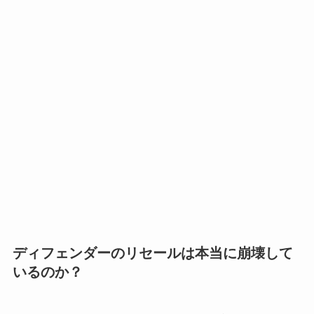
ディフェンダーのリセールは本当に崩壊して
いるのか？