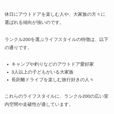
休日にアウトドアを楽しむ人や、大家族の方々に
選ばれる傾向が強いのです。
ランクル200を選ぶライフスタイルの特徴は、以下
の通りです。
キャンプや釣りなどのアウトドア愛好家
3人以上の子どもがいる大家族
長距離ドライブを楽しむ旅行好きの人々
これらのライフスタイルに、ランクル200の広い室
内空間や走破性が適しています。