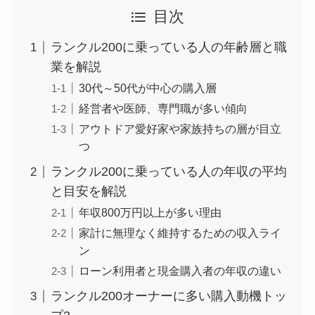
目次
ランクル200に乗っている人の年齢層と職
業を解説
30代～50代が中心の購入層
経営者や医師、専門職が多い傾向
アウトドア愛好家や家族持ちの層が目立
つ
ランクル200に乗っている人の年収の平均
と目安を解説
年収800万円以上が多い理由
家計に無理なく維持するための収入ライ
ン
ローン利用者と現金購入者の年収の違い
ランクル200オーナーに多い購入動機トッ