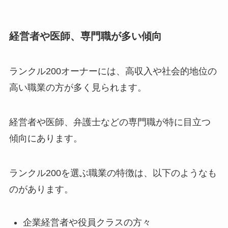
経営者や医師、専門職が多い傾向
ランクル200オーナーには、高収入や社会的地位の
高い職業の方が多く見られます。
経営者や医師、弁護士などの専門職が特に目立つ
傾向にあります。
ランクル200を選ぶ職業の特徴は、以下のようなも
のがあります。
企業経営者や役員クラスの方々