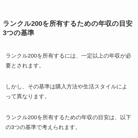
ランクル200を所有するための年収の目安
3つの基準
ランクル200を所有するには、一定以上の年収が必
要とされます。
しかし、その基準は購入方法や生活スタイルによ
って異なります。
ランクル200を所有するための年収の目安は、以下
の3つの基準で考えられます。