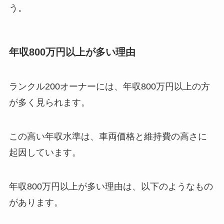
う。
年収800万円以上が多い理由
ランクル200オーナーには、年収800万円以上の方
が多く見られます。
この高い年収水準は、車両価格と維持費の高さに
起因しています。
年収800万円以上が多い理由は、以下のようなもの
があります。