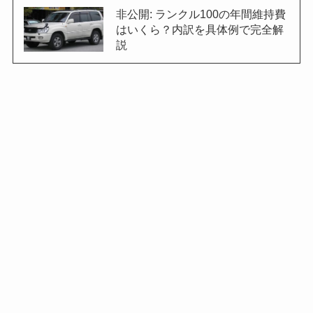
非公開: ランクル100の年間維持費
はいくら？内訳を具体例で完全解
説