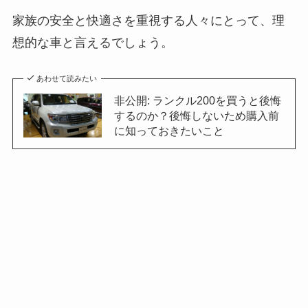
家族の安全と快適さを重視する人々にとって、理
想的な車と言えるでしょう。
あわせて読みたい
非公開: ランクル200を買うと後悔
するのか？後悔しないため購入前
に知っておきたいこと