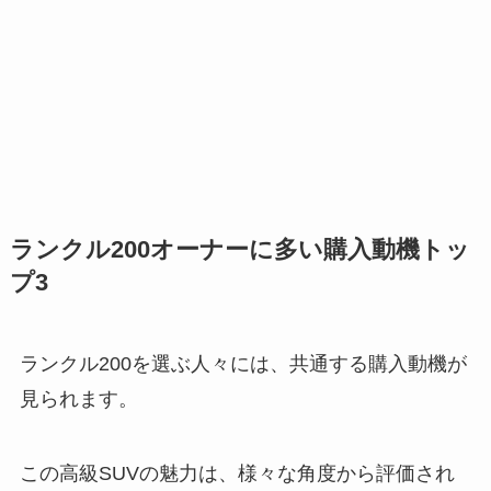
ランクル200オーナーに多い購入動機トッ
プ3
ランクル200を選ぶ人々には、共通する購入動機が
見られます。
この高級SUVの魅力は、様々な角度から評価され