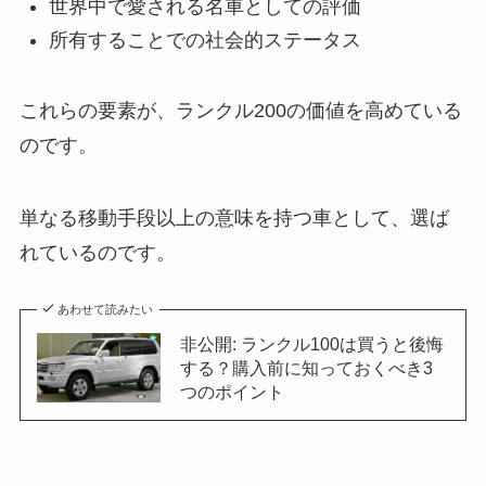
世界中で愛される名車としての評価
所有することでの社会的ステータス
これらの要素が、ランクル200の価値を高めている
のです。
単なる移動手段以上の意味を持つ車として、選ば
れているのです。
あわせて読みたい
非公開: ランクル100は買うと後悔
する？購入前に知っておくべき3
つのポイント