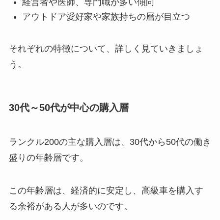
経営者や医師、専門職が多い傾向
アウトドア愛好家や家族持ちの層が目立つ
それぞれの特徴について、詳しく見ていきましょ
う。
30代～50代が中心の購入層
ランクル200の主な購入層は、30代から50代の働き
盛りの年齢層です。
この年齢層は、経済的に安定し、高級車を購入す
る余裕がある人が多いのです。