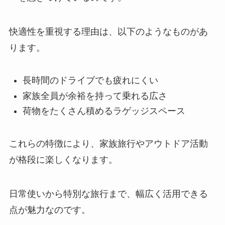
快適性を重視する理由は、以下のようなものがあ
ります。
長時間のドライブでも疲れにくい
家族全員が余裕を持って乗れる広さ
荷物をたくさん積めるラゲッジスペース
これらの特徴により、家族旅行やアウトドア活動
が格段に楽しくなります。
日常使いから特別な旅行まで、幅広く活用できる
点が魅力なのです。