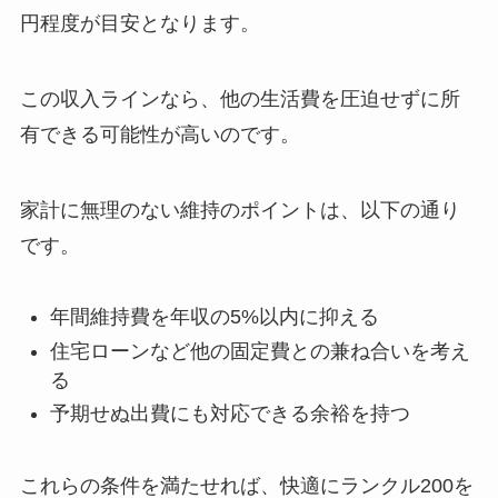
円程度が目安となります。
この収入ラインなら、他の生活費を圧迫せずに所
有できる可能性が高いのです。
家計に無理のない維持のポイントは、以下の通り
です。
年間維持費を年収の5%以内に抑える
住宅ローンなど他の固定費との兼ね合いを考え
る
予期せぬ出費にも対応できる余裕を持つ
これらの条件を満たせれば、快適にランクル200を