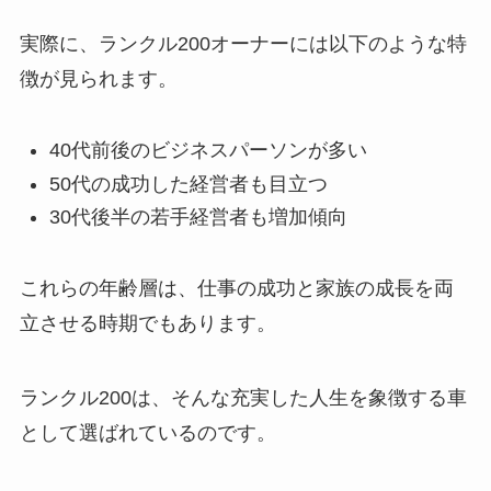
実際に、ランクル200オーナーには以下のような特
徴が見られます。
40代前後のビジネスパーソンが多い
50代の成功した経営者も目立つ
30代後半の若手経営者も増加傾向
これらの年齢層は、仕事の成功と家族の成長を両
立させる時期でもあります。
ランクル200は、そんな充実した人生を象徴する車
として選ばれているのです。