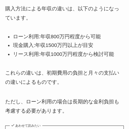
購入方法による年収の違いは、以下のようになっ
ています。
ローン利用:年収800万円程度から可能
現金購入:年収1500万円以上が目安
リース利用:年収1000万円程度から検討可能
これらの違いは、初期費用の負担と月々の支払い
の違いによるものです。
ただし、ローン利用の場合は長期的な金利負担も
考慮する必要があります。
あわせて読みたい