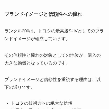
ブランドイメージと信頼性への憧れ
ランクル200は、トヨタの最高級SUVとしてのブラ
ンドイメージが確立しています。
その信頼性と憧れの対象としての地位が、購入の
大きな動機となっているのです。
ブランドイメージと信頼性を重視する理由は、以
下の通りです。
トヨタの技術力への絶大な信頼