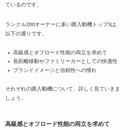
ているのです。
ランクル200オーナーに多い購入動機トップ3は、
以下の通りです。
高級感とオフロード性能の両立を求めて
長距離移動やファミリーカーとしての快適性
ブランドイメージと信頼性への憧れ
それぞれの購入動機について、詳しく見ていきま
しょう。
高級感とオフロード性能の両立を求めて