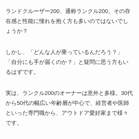
ランドクルーザー200、通称ランクル200。その存
在感と性能に憧れを抱く方も多いのではないでし
ょうか？
しかし、「どんな人が乗っているんだろう？」
「自分にも手が届くのか？」と疑問に思う方もい
るはずです。
実は、ランクル200のオーナーは意外と多様。30代
から50代の幅広い年齢層が中心で、経営者や医師
といった専門職から、アウトドア愛好家まで様々
です。