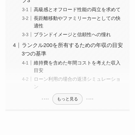
プ3
高級感とオフロード性能の両立を求めて
長距離移動やファミリーカーとしての快
適性
ブランドイメージと信頼性への憧れ
ランクル200を所有するための年収の目安
3つの基準
維持費を含めた年間コストを考えた収入
目安
ローン利用の場合の返済シミュレーショ
ン
もっと見る