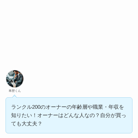
車歴くん
ランクル200のオーナーの年齢層や職業・年収を
知りたい！オーナーはどんな人なの？自分が買っ
ても大丈夫？