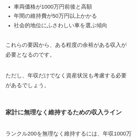
車両価格が1000万円前後と高額
年間の維持費が50万円以上かかる
社会的地位にふさわしい車を選ぶ傾向
これらの要因から、ある程度の余裕がある収入が
必要となるのです。
ただし、年収だけでなく資産状況も考慮する必要
があるでしょう。
家計に無理なく維持するための収入ライン
ランクル200を無理なく維持するには、年収1000万