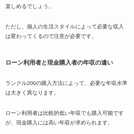
楽しめるでしょう。
ただし、個人の生活スタイルによって必要な収入
は変わってくるので注意が必要です。
ローン利用者と現金購入者の年収の違い
ランクル200の購入方法によって、必要な年収水準
は大きく異なります。
ローン利用者は比較的低い年収でも購入可能です
が、現金購入には高い年収が求められます。