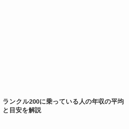
ランクル200に乗っている人の年収の平均
と目安を解説