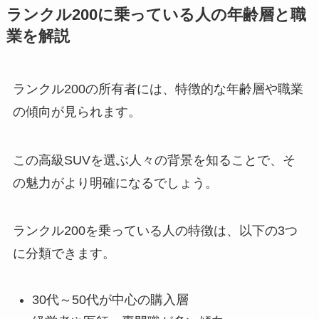
ランクル200に乗っている人の年齢層と職
業を解説
ランクル200の所有者には、特徴的な年齢層や職業
の傾向が見られます。
この高級SUVを選ぶ人々の背景を知ることで、そ
の魅力がより明確になるでしょう。
ランクル200を乗っている人の特徴は、以下の3つ
に分類できます。
30代～50代が中心の購入層