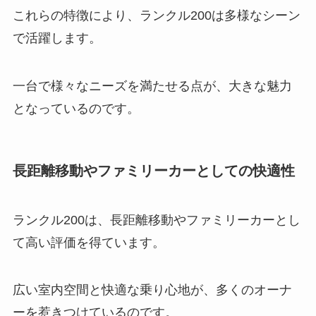
これらの特徴により、ランクル200は多様なシーン
で活躍します。
一台で様々なニーズを満たせる点が、大きな魅力
となっているのです。
長距離移動やファミリーカーとしての快適性
ランクル200は、長距離移動やファミリーカーとし
て高い評価を得ています。
広い室内空間と快適な乗り心地が、多くのオーナ
ーを惹きつけているのです。