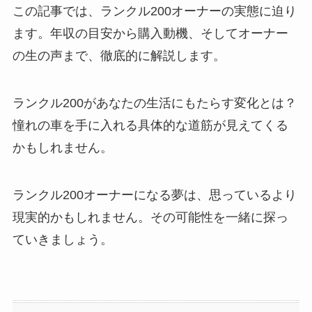
この記事では、ランクル200オーナーの実態に迫り
ます。年収の目安から購入動機、そしてオーナー
の生の声まで、徹底的に解説します。
ランクル200があなたの生活にもたらす変化とは？
憧れの車を手に入れる具体的な道筋が見えてくる
かもしれません。
ランクル200オーナーになる夢は、思っているより
現実的かもしれません。その可能性を一緒に探っ
ていきましょう。