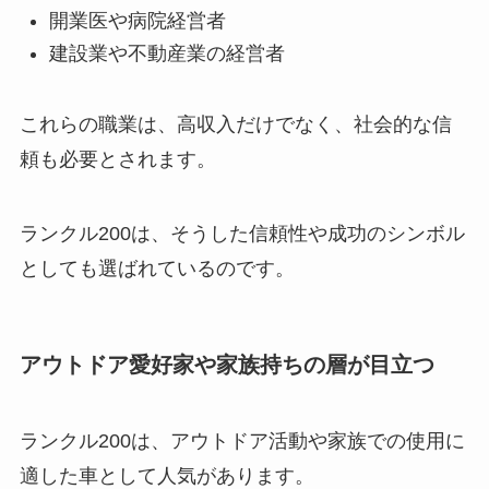
開業医や病院経営者
建設業や不動産業の経営者
これらの職業は、高収入だけでなく、社会的な信
頼も必要とされます。
ランクル200は、そうした信頼性や成功のシンボル
としても選ばれているのです。
アウトドア愛好家や家族持ちの層が目立つ
ランクル200は、アウトドア活動や家族での使用に
適した車として人気があります。