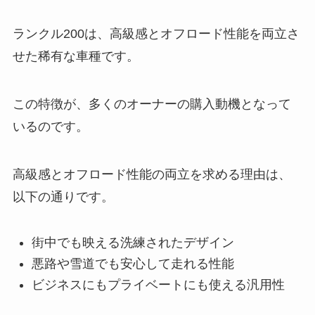
ランクル200は、高級感とオフロード性能を両立さ
せた稀有な車種です。
この特徴が、多くのオーナーの購入動機となって
いるのです。
高級感とオフロード性能の両立を求める理由は、
以下の通りです。
街中でも映える洗練されたデザイン
悪路や雪道でも安心して走れる性能
ビジネスにもプライベートにも使える汎用性