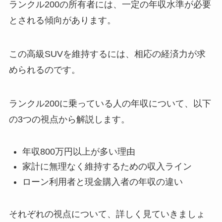
ランクル200の所有者には、一定の年収水準が必要
とされる傾向があります。
この高級SUVを維持するには、相応の経済力が求
められるのです。
ランクル200に乗っている人の年収について、以下
の3つの視点から解説します。
年収800万円以上が多い理由
家計に無理なく維持するための収入ライン
ローン利用者と現金購入者の年収の違い
それぞれの視点について、詳しく見ていきましょ