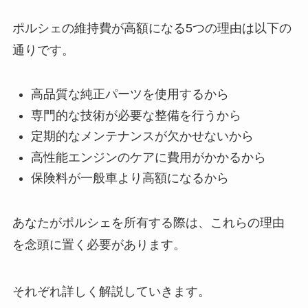
ポルシェの維持費が高額になる5つの理由は以下の
通りです。
高品質な純正パーツを使用するから
専門的な技術が必要な整備を行うから
定期的なメンテナンスが欠かせないから
高性能エンジンのケアに費用がかかるから
保険料が一般車より高額になるから
あなたがポルシェを所有する際は、これらの理由
を念頭に置く必要があります。
それぞれ詳しく解説していきます。