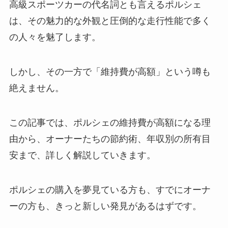
高級スポーツカーの代名詞とも言えるポルシェ
は、その魅力的な外観と圧倒的な走行性能で多く
の人々を魅了します。
しかし、その一方で「維持費が高額」という噂も
絶えません。
この記事では、ポルシェの維持費が高額になる理
由から、オーナーたちの節約術、年収別の所有目
安まで、詳しく解説していきます。
ポルシェの購入を夢見ている方も、すでにオーナ
ーの方も、きっと新しい発見があるはずです。