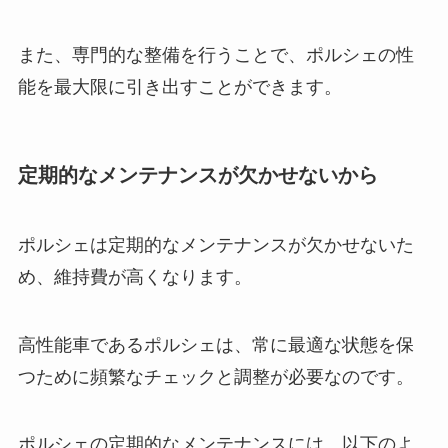
また、専門的な整備を行うことで、ポルシェの性
能を最大限に引き出すことができます。
定期的なメンテナンスが欠かせないから
ポルシェは定期的なメンテナンスが欠かせないた
め、維持費が高くなります。
高性能車であるポルシェは、常に最適な状態を保
つために頻繁なチェックと調整が必要なのです。
ポルシェの定期的なメンテナンスには、以下のよ