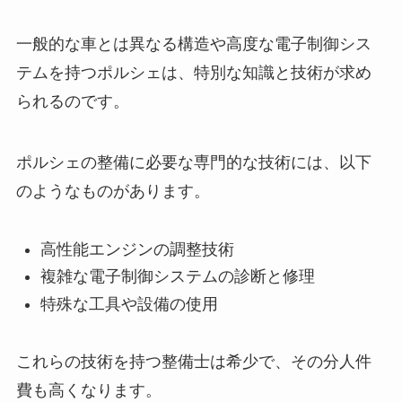
一般的な車とは異なる構造や高度な電子制御シス
テムを持つポルシェは、特別な知識と技術が求め
られるのです。
ポルシェの整備に必要な専門的な技術には、以下
のようなものがあります。
高性能エンジンの調整技術
複雑な電子制御システムの診断と修理
特殊な工具や設備の使用
これらの技術を持つ整備士は希少で、その分人件
費も高くなります。