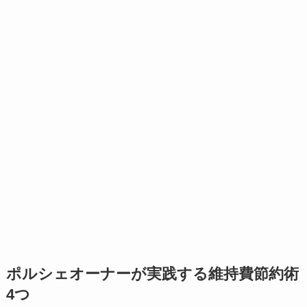
ポルシェオーナーが実践する維持費節約術
4つ