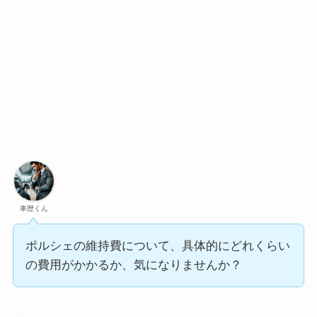
車歴くん
ポルシェの維持費について、具体的にどれくらい
の費用がかかるか、気になりませんか？