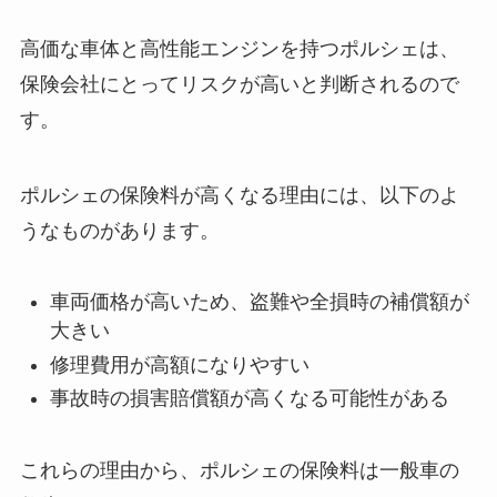
高価な車体と高性能エンジンを持つポルシェは、
保険会社にとってリスクが高いと判断されるので
す。
ポルシェの保険料が高くなる理由には、以下のよ
うなものがあります。
車両価格が高いため、盗難や全損時の補償額が
大きい
修理費用が高額になりやすい
事故時の損害賠償額が高くなる可能性がある
これらの理由から、ポルシェの保険料は一般車の