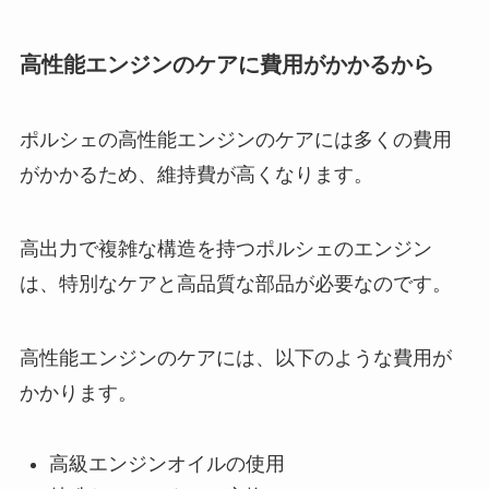
高性能エンジンのケアに費用がかかるから
ポルシェの高性能エンジンのケアには多くの費用
がかかるため、維持費が高くなります。
高出力で複雑な構造を持つポルシェのエンジン
は、特別なケアと高品質な部品が必要なのです。
高性能エンジンのケアには、以下のような費用が
かかります。
高級エンジンオイルの使用