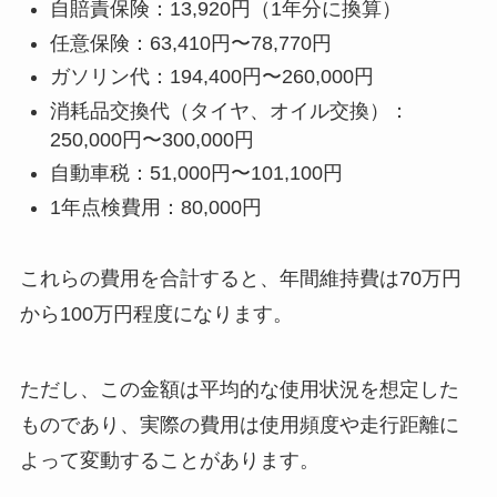
自賠責保険：13,920円（1年分に換算）
任意保険：63,410円〜78,770円
ガソリン代：194,400円〜260,000円
消耗品交換代（タイヤ、オイル交換）：
250,000円〜300,000円
自動車税：51,000円〜101,100円
1年点検費用：80,000円
これらの費用を合計すると、年間維持費は70万円
から100万円程度になります。
ただし、この金額は平均的な使用状況を想定した
ものであり、実際の費用は使用頻度や走行距離に
よって変動することがあります。