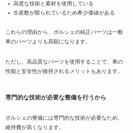
高度な技術と素材を使用している
生産数が限られているため希少価値がある
これらの理由から、ポルシェの純正パーツは一般
車のパーツよりも高額になります。
ただし、高品質なパーツを使用することで、車の
性能と安全性が維持されるメリットもあります。
専門的な技術が必要な整備を行うから
ポルシェの整備には専門的な技術が必要なため、
維持費が高くなります。