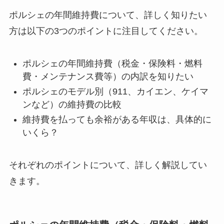
ポルシェの年間維持費について、詳しく知りたい
方は以下の3つのポイントに注目してください。
ポルシェの年間維持費（税金・保険料・燃料
費・メンテナンス費等）の内訳を知りたい
ポルシェのモデル別（911、カイエン、ケイマ
ンなど）の維持費の比較
維持費を払っても余裕がある年収は、具体的に
いくら？
それぞれのポイントについて、詳しく解説してい
きます。