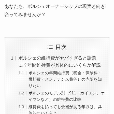
あなたも、ポルシェオーナーシップの現実と向き
合ってみませんか？
目次
ポルシェの維持費がヤバすぎると話題
に？年間維持費が具体的にいくらか解説
ポルシェの年間維持費（税金・保険料・
燃料費・メンテナンス費等）の内訳を知
りたい
ポルシェのモデル別（911、カイエン、ケ
イマンなど）の維持費の比較
維持費を払っても余裕がある年収は、具
体的にいくら？