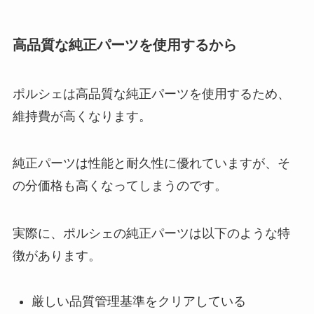
高品質な純正パーツを使用するから
ポルシェは高品質な純正パーツを使用するため、
維持費が高くなります。
純正パーツは性能と耐久性に優れていますが、そ
の分価格も高くなってしまうのです。
実際に、ポルシェの純正パーツは以下のような特
徴があります。
厳しい品質管理基準をクリアしている