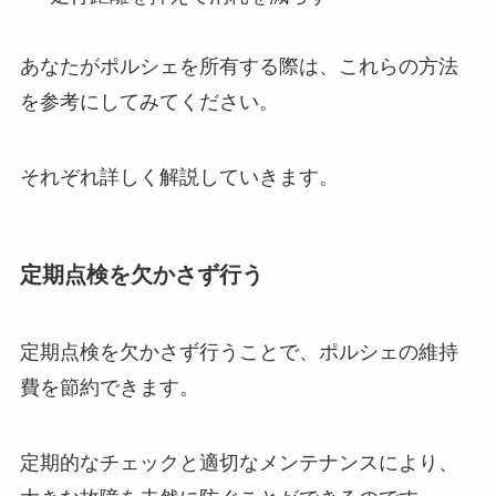
あなたがポルシェを所有する際は、これらの方法
を参考にしてみてください。
それぞれ詳しく解説していきます。
定期点検を欠かさず行う
定期点検を欠かさず行うことで、ポルシェの維持
費を節約できます。
定期的なチェックと適切なメンテナンスにより、