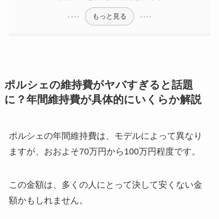
もっと見る
ポルシェの維持費がヤバすぎると話題
に？年間維持費が具体的にいくらか解説
ポルシェの年間維持費は、モデルによって異なり
ますが、おおよそ70万円から100万円程度です。
この金額は、多くの人にとって決して安くない金
額かもしれません。