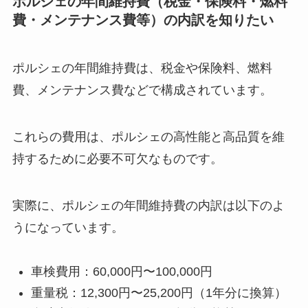
ポルシェの年間維持費（税金・保険料・燃料
費・メンテナンス費等）の内訳を知りたい
ポルシェの年間維持費は、税金や保険料、燃料
費、メンテナンス費などで構成されています。
これらの費用は、ポルシェの高性能と高品質を維
持するために必要不可欠なものです。
実際に、ポルシェの年間維持費の内訳は以下のよ
うになっています。
車検費用：60,000円〜100,000円
重量税：12,300円〜25,200円（1年分に換算）