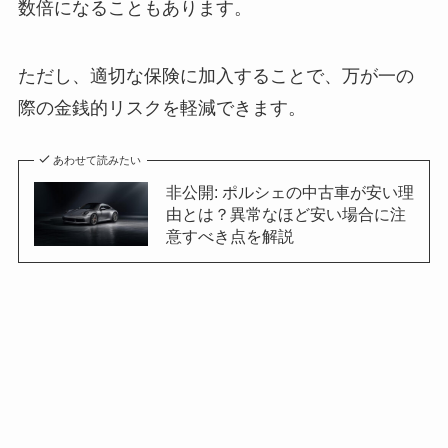
数倍になることもあります。
ただし、適切な保険に加入することで、万が一の
際の金銭的リスクを軽減できます。
あわせて読みたい
非公開: ポルシェの中古車が安い理
由とは？異常なほど安い場合に注
意すべき点を解説