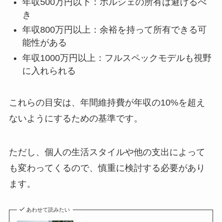
年収500万円以下：ポルシェの所有は避けるべ
き
年収800万円以上：余裕を持って所有できる可
能性がある
年収1000万円以上：フルスペックモデルも視野
に入れられる
これらの目安は、年間維持費が年収の10%を超え
ないようにするための基準です。
ただし、個人の生活スタイルや他の支出によって
も変わってくるので、慎重に検討する必要があり
ます。
あわせて読みたい