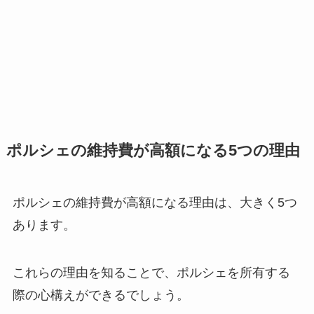
ポルシェの維持費が高額になる5つの理由
ポルシェの維持費が高額になる理由は、大きく5つ
あります。
これらの理由を知ることで、ポルシェを所有する
際の心構えができるでしょう。