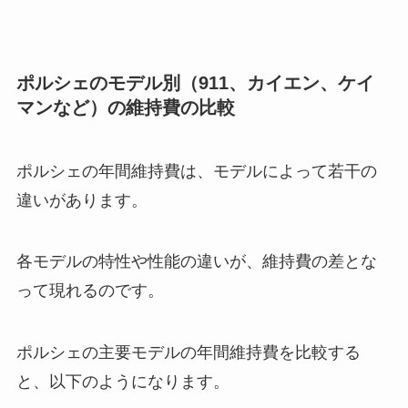
ポルシェのモデル別（911、カイエン、ケイ
マンなど）の維持費の比較
ポルシェの年間維持費は、モデルによって若干の
違いがあります。
各モデルの特性や性能の違いが、維持費の差とな
って現れるのです。
ポルシェの主要モデルの年間維持費を比較する
と、以下のようになります。