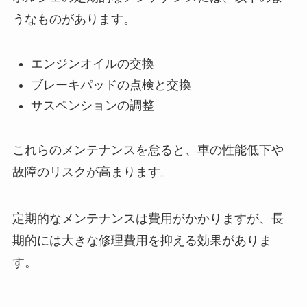
うなものがあります。
エンジンオイルの交換
ブレーキパッドの点検と交換
サスペンションの調整
これらのメンテナンスを怠ると、車の性能低下や
故障のリスクが高まります。
定期的なメンテナンスは費用がかかりますが、長
期的には大きな修理費用を抑える効果がありま
す。