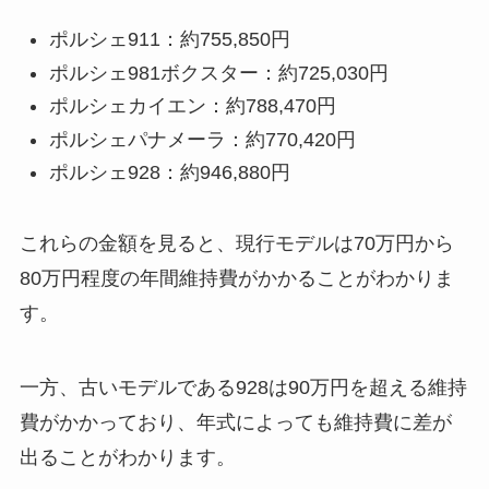
ポルシェ911：約755,850円
ポルシェ981ボクスター：約725,030円
ポルシェカイエン：約788,470円
ポルシェパナメーラ：約770,420円
ポルシェ928：約946,880円
これらの金額を見ると、現行モデルは70万円から
80万円程度の年間維持費がかかることがわかりま
す。
一方、古いモデルである928は90万円を超える維持
費がかかっており、年式によっても維持費に差が
出ることがわかります。