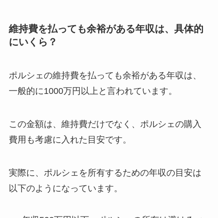
維持費を払っても余裕がある年収は、具体的
にいくら？
ポルシェの維持費を払っても余裕がある年収は、
一般的に1000万円以上と言われています。
この金額は、維持費だけでなく、ポルシェの購入
費用も考慮に入れた目安です。
実際に、ポルシェを所有するための年収の目安は
以下のようになっています。