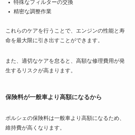
特殊なフィルターの交換
精密な調整作業
これらのケアを行うことで、エンジンの性能と寿
命を最大限に引き出すことができます。
また、適切なケアを怠ると、高額な修理費用が発
生するリスクが高まります。
保険料が一般車より高額になるから
ポルシェの保険料は一般車より高額になるため、
維持費が高くなります。