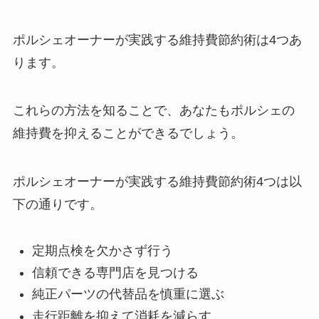
ポルシェオーナーが実践する維持費節約術は4つあ
ります。
これらの方法を知ることで、あなたもポルシェの
維持費を抑えることができるでしょう。
ポルシェオーナーが実践する維持費節約術4つは以
下の通りです。
定期点検を欠かさず行う
信頼できる専門店を見つける
純正パーツの代替品を慎重に選ぶ
走行距離を抑えて消耗を減らす