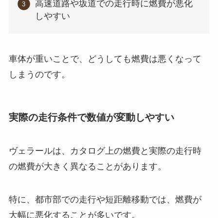
高速道路や坂道での走行時に燃費が悪化
しやすい
車体が重いことで、どうしても燃費は悪くなって
しまうのです。
実際の走行条件で数値が変動しやすい
ヴェラールは、カタログ上の燃費と実際の走行時
の燃費が大きく異なることがあります。
特に、都市部での走行や短距離移動では、燃費が
大幅に悪化することが多いです。