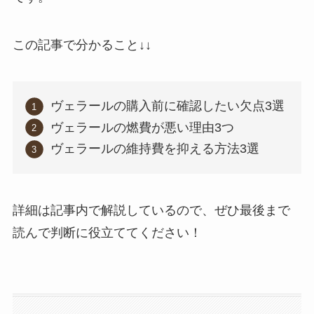
この記事で分かること↓↓
ヴェラールの購入前に確認したい欠点3選
ヴェラールの燃費が悪い理由3つ
ヴェラールの維持費を抑える方法3選
詳細は記事内で解説しているので、ぜひ最後まで
読んで判断に役立ててください！