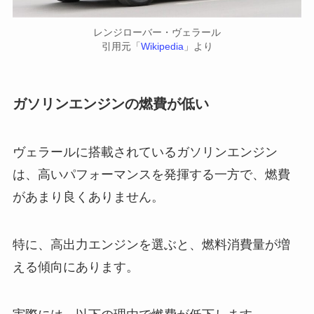
レンジローバー・ヴェラール
引用元「
Wikipedia
」より
ガソリンエンジンの燃費が低い
ヴェラールに搭載されているガソリンエンジン
は、高いパフォーマンスを発揮する一方で、燃費
があまり良くありません。
特に、高出力エンジンを選ぶと、燃料消費量が増
える傾向にあります。