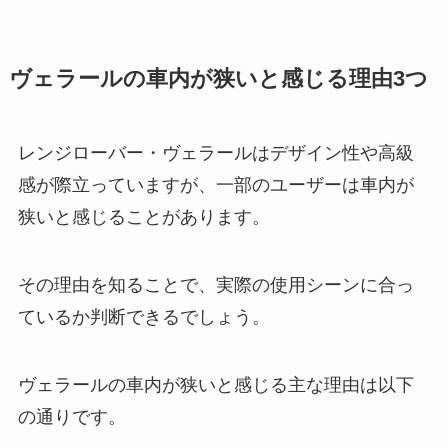
ヴェラールの車内が狭いと感じる理由3つ
レンジローバー・ヴェラールはデザイン性や高級
感が際立っていますが、一部のユーザーは車内が
狭いと感じることがあります。
その理由を知ることで、実際の使用シーンに合っ
ているか判断できるでしょう。
ヴェラールの車内が狭いと感じる主な理由は以下
の通りです。