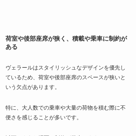
荷室や後部座席が狭く、積載や乗車に制約が
ある
ヴェラールはスタイリッシュなデザインを優先し
ているため、荷室や後部座席のスペースが狭いと
いう欠点があります。
特に、大人数での乗車や大量の荷物を積む際に不
便さを感じることが多いです。