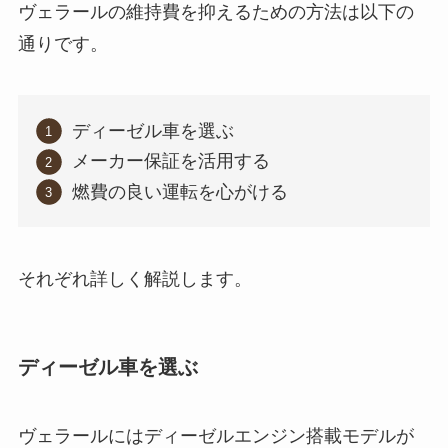
ヴェラールの維持費を抑えるための方法は以下の
通りです。
ディーゼル車を選ぶ
メーカー保証を活用する
燃費の良い運転を心がける
それぞれ詳しく解説します。
ディーゼル車を選ぶ
ヴェラールにはディーゼルエンジン搭載モデルが