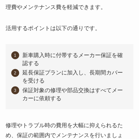
理費やメンテナンス費を軽減できます。
活用するポイントは以下の通りです。
新車購入時に付帯するメーカー保証を確
認する
延長保証プランに加入し、長期間カバー
を受ける
保証対象の修理や部品交換はすべてメー
カーに依頼する
修理やトラブル時の費用を大幅に抑えられるた
め、保証の範囲内でメンテナンスを行いましょ