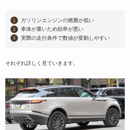
ガソリンエンジンの燃費が低い
車体が重いため効率が悪い
実際の走行条件で数値が変動しやすい
それぞれ詳しく見ていきます。