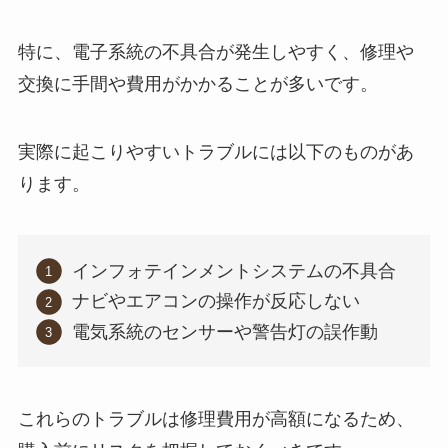
特に、電子系統の不具合が発生しやすく、修理や
交換に手間や費用がかかることが多いです。
実際に起こりやすいトラブルには以下のものがあ
ります。
インフォテインメントシステムの不具合
ナビやエアコンの操作が反応しない
電気系統のセンサーや警告灯の誤作動
これらのトラブルは修理費用が高額になるため、