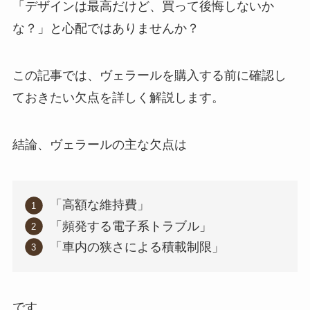
「デザインは最高だけど、買って後悔しないか
な？」と心配ではありませんか？
この記事では、ヴェラールを購入する前に確認し
ておきたい欠点を詳しく解説します。
結論、ヴェラールの主な欠点は
「高額な維持費」
「頻発する電子系トラブル」
「車内の狭さによる積載制限」
です。