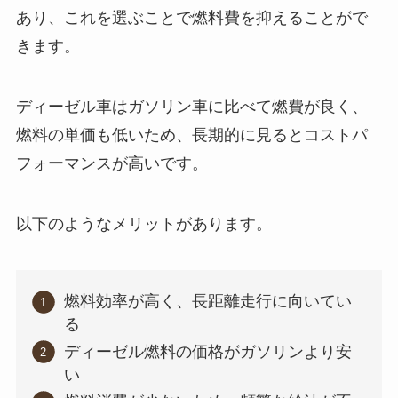
あり、これを選ぶことで燃料費を抑えることがで
きます。
ディーゼル車はガソリン車に比べて燃費が良く、
燃料の単価も低いため、長期的に見るとコストパ
フォーマンスが高いです。
以下のようなメリットがあります。
燃料効率が高く、長距離走行に向いてい
る
ディーゼル燃料の価格がガソリンより安
い