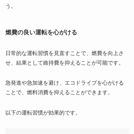
う。
燃費の良い運転を心がける
日常的な運転習慣を見直すことで、燃費を向上さ
せ、結果として維持費を抑えることが可能です。
急発進や急加速を避け、エコドライブを心がける
ことで、燃料消費を抑えることができます。
以下の運転習慣が効果的です。