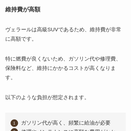
維持費が高額
ヴェラールは高級SUVであるため、維持費が非常
に高額です。
特に燃費が良くないため、ガソリン代や修理費、
保険料など、維持にかかるコストが高くなりま
す。
以下のような負担が想定されます。
ガソリン代が高く、頻繁に給油が必要