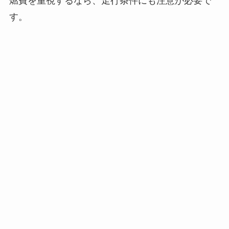
燃費を重視するなら、走行条件にも注意が必要で
す。