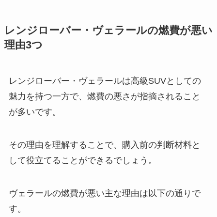
レンジローバー・ヴェラールの燃費が悪い
理由3つ
レンジローバー・ヴェラールは高級SUVとしての
魅力を持つ一方で、燃費の悪さが指摘されること
が多いです。
その理由を理解することで、購入前の判断材料と
して役立てることができるでしょう。
ヴェラールの燃費が悪い主な理由は以下の通りで
す。