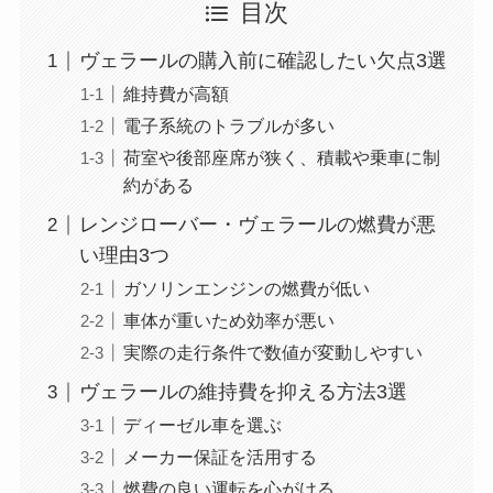
目次
ヴェラールの購入前に確認したい欠点3選
維持費が高額
電子系統のトラブルが多い
荷室や後部座席が狭く、積載や乗車に制
約がある
レンジローバー・ヴェラールの燃費が悪
い理由3つ
ガソリンエンジンの燃費が低い
車体が重いため効率が悪い
実際の走行条件で数値が変動しやすい
ヴェラールの維持費を抑える方法3選
ディーゼル車を選ぶ
メーカー保証を活用する
燃費の良い運転を心がける