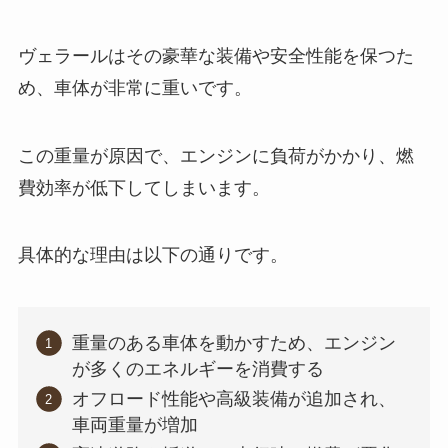
ヴェラールはその豪華な装備や安全性能を保つた
め、車体が非常に重いです。
この重量が原因で、エンジンに負荷がかかり、燃
費効率が低下してしまいます。
具体的な理由は以下の通りです。
重量のある車体を動かすため、エンジン
が多くのエネルギーを消費する
オフロード性能や高級装備が追加され、
車両重量が増加