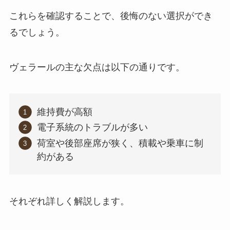
これらを確認することで、後悔のない選択ができ
るでしょう。
ヴェラールの主な欠点は以下の通りです。
維持費が高額
電子系統のトラブルが多い
荷室や後部座席が狭く、積載や乗車に制
約がある
それぞれ詳しく解説します。