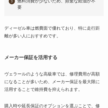
燃料消費が少ないため、頻繁な給油が不
要
ディーゼル車は燃費面で優れており、特に走行距
離が多い人におすすめです。
メーカー保証を活用する
ヴェラールのような高級車では、修理費用が高額
になることが多いため、メーカー保証を最大限に
活用することで維持費を抑えられます。
購入時や延長保証のオプションを選ぶことで、修