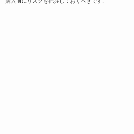
購入前にリスクを把握しておくべきです。