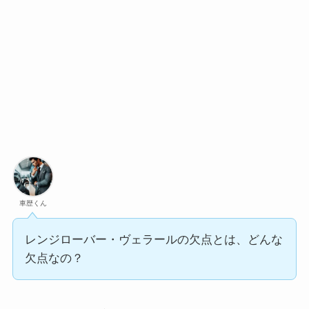
車歴くん
レンジローバー・ヴェラールの欠点とは、どんな
欠点なの？