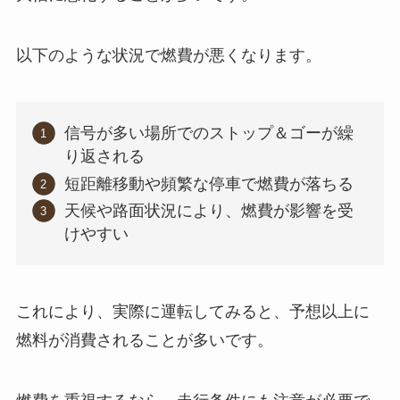
以下のような状況で燃費が悪くなります。
信号が多い場所でのストップ＆ゴーが繰
り返される
短距離移動や頻繁な停車で燃費が落ちる
天候や路面状況により、燃費が影響を受
けやすい
これにより、実際に運転してみると、予想以上に
燃料が消費されることが多いです。