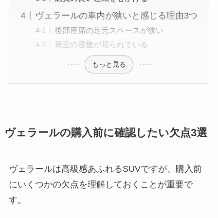
ヴェラールの車内が狭いと感じる理由3つ
後部座席の足元スペースが狭い
荷室の容量が限られている
もっと見る
ヴェラールの購入前に確認したい欠点3選
ヴェラールは高級感あふれるSUVですが、購入前
にいくつかの欠点を理解しておくことが重要で
す。