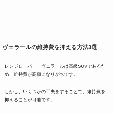
ヴェラールの維持費を抑える方法3選
レンジローバー・ヴェラールは高級SUVであるた
め、維持費が高額になりがちです。
しかし、いくつかの工夫をすることで、維持費を
抑えることが可能です。