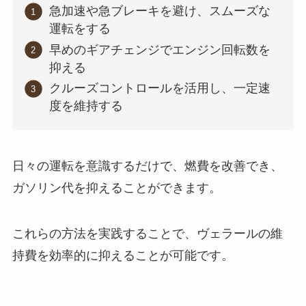
急加速や急ブレーキを避け、スムーズな
運転をする
早めのギアチェンジでエンジン回転数を
抑える
クルーズコントロールを活用し、一定速
度を維持する
日々の運転を意識するだけで、燃費を改善でき、
ガソリン代を抑えることができます。
これらの方法を実践することで、ヴェラールの維
持費を効率的に抑えることが可能です。