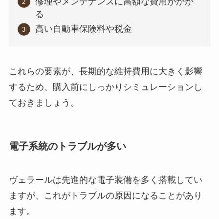
修理やメンテナンスに高額な費用がかか
る
高い自動車保険料や税金
これらの要素が、長期的な維持費用に大きく影響
するため、購入前にしっかりシミュレーションし
ておきましょう。
電子系統のトラブルが多い
ヴェラールは先進的な電子装備を多く搭載してい
ますが、これがトラブルの原因になることがあり
ます。