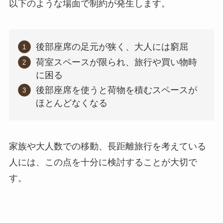
以下のような場面で制約が発生します。
後部座席の足元が狭く、大人には窮屈
荷室スペースが限られ、旅行や買い物時
に困る
後部座席を使うと荷物を積むスペースが
ほとんどなくなる
家族や大人数での移動、長距離旅行を考えている
人には、この点を十分に検討することが大切で
す。