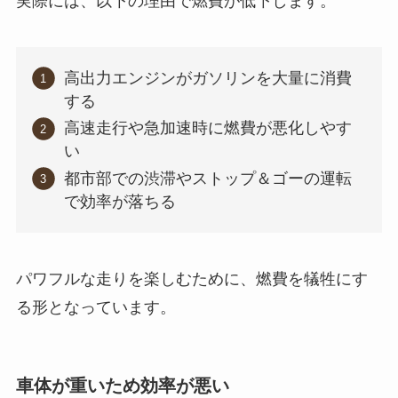
実際には、以下の理由で燃費が低下します。
高出力エンジンがガソリンを大量に消費
する
高速走行や急加速時に燃費が悪化しやす
い
都市部での渋滞やストップ＆ゴーの運転
で効率が落ちる
パワフルな走りを楽しむために、燃費を犠牲にす
る形となっています。
車体が重いため効率が悪い