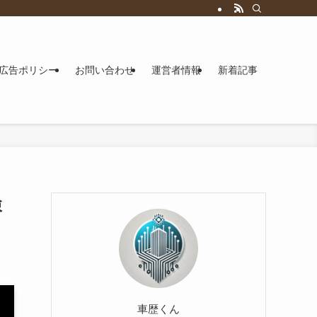
広告ポリシー
お問い合わせ
運営者情報
新着記事
検
車歴くん