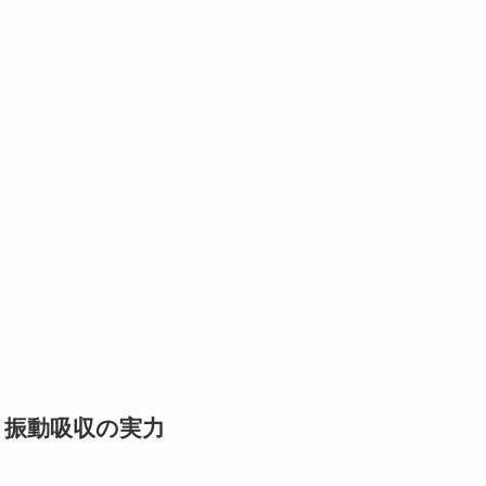
？振動吸収の実力