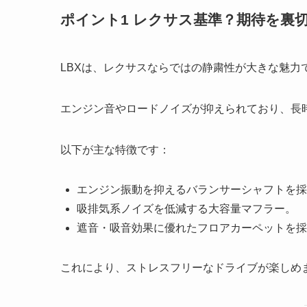
ポイント1 レクサス基準？期待を裏
LBXは、レクサスならではの静粛性が大きな魅力
エンジン音やロードノイズが抑えられており、長
以下が主な特徴です：
エンジン振動を抑えるバランサーシャフトを採
吸排気系ノイズを低減する大容量マフラー。
遮音・吸音効果に優れたフロアカーペットを採
これにより、ストレスフリーなドライブが楽しめ