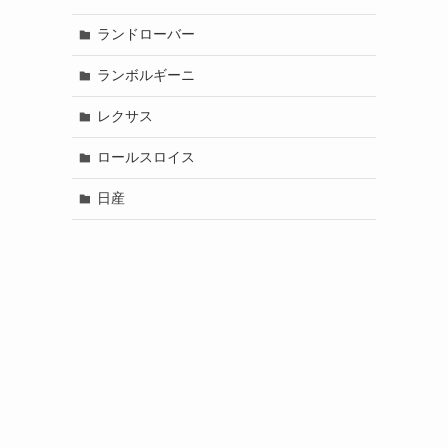
ランドローバー
ランボルギーニ
レクサス
ロールスロイス
日産