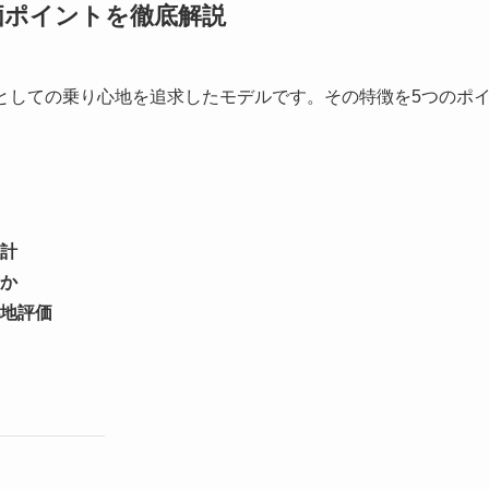
評価ポイントを徹底解説
車としての乗り心地を追求したモデルです。その特徴を5つのポ
計
か
地評価