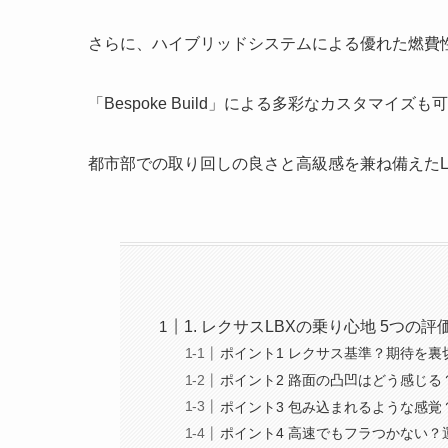
さらに、ハイブリッドシステムによる優れた燃費
「Bespoke Build」による多彩なカスタマ
都市部での取り回しの良さと高級感を兼ね備えたL
1. レクサスLBXの乗り心地 5つの
ポイント1 レクサス基準？期待を裏
ポイント2 路面の凸凹はどう感じる
ポイント3 包み込まれるような感
ポイント4 高速でもフラつかない