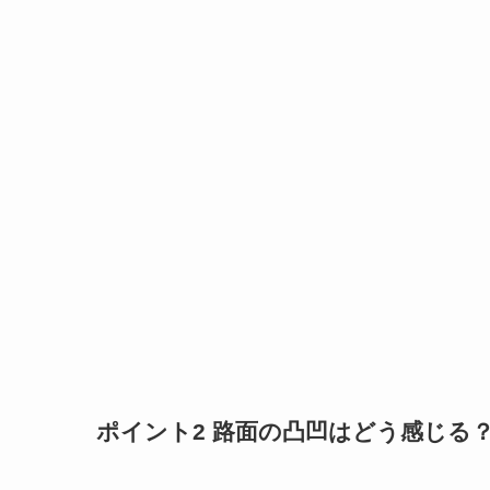
ポイント2 路面の凸凹はどう感じる