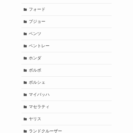
フォード
プジョー
ベンツ
ベントレー
ホンダ
ボルボ
ポルシェ
マイバッハ
マセラティ
ヤリス
ランドクルーザー