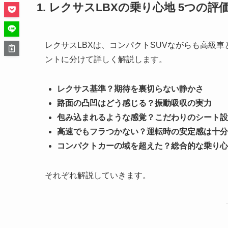
1. レクサスLBXの乗り心地 5つの
レクサスLBXは、コンパクトSUVながらも高級
ントに分けて詳しく解説します。
レクサス基準？期待を裏切らない静かさ
路面の凸凹はどう感じる？振動吸収の実力
包み込まれるような感覚？こだわりのシート設
高速でもフラつかない？運転時の安定感は十分
コンパクトカーの域を超えた？総合的な乗り心
それぞれ解説していきます。