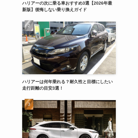
ハリアーの次に乗る車おすすめ3選【2026年最
新版】後悔しない乗り換えガイド
ハリアーは何年乗れる？耐久性と目標にしたい
走行距離の目安3選！