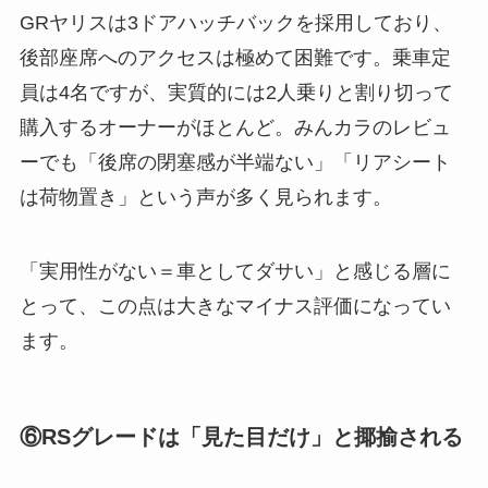
GRヤリスは3ドアハッチバックを採用しており、
後部座席へのアクセスは極めて困難です。乗車定
員は4名ですが、実質的には2人乗りと割り切って
購入するオーナーがほとんど。みんカラのレビュ
ーでも「後席の閉塞感が半端ない」「リアシート
は荷物置き」という声が多く見られます。
「実用性がない＝車としてダサい」と感じる層に
とって、この点は大きなマイナス評価になってい
ます。
⑥RSグレードは「見た目だけ」と揶揄される