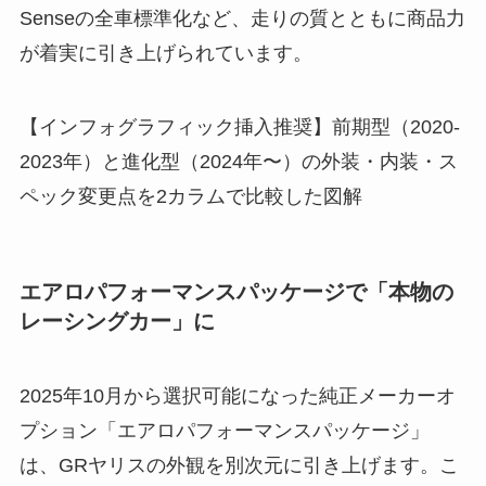
Senseの全車標準化など、走りの質とともに商品力
が着実に引き上げられています。
【インフォグラフィック挿入推奨】前期型（2020-
2023年）と進化型（2024年〜）の外装・内装・ス
ペック変更点を2カラムで比較した図解
エアロパフォーマンスパッケージで「本物の
レーシングカー」に
2025年10月から選択可能になった純正メーカーオ
プション「エアロパフォーマンスパッケージ」
は、GRヤリスの外観を別次元に引き上げます。こ