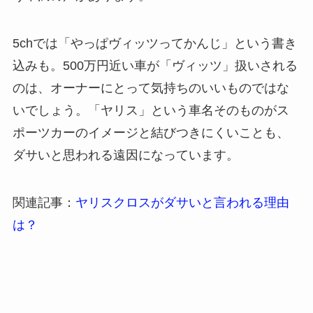
5chでは「やっぱヴィッツってかんじ」という書き
込みも。500万円近い車が「ヴィッツ」扱いされる
のは、オーナーにとって気持ちのいいものではな
いでしょう。「ヤリス」という車名そのものがス
ポーツカーのイメージと結びつきにくいことも、
ダサいと思われる遠因になっています。
関連記事：
ヤリスクロスがダサいと言われる理由
は？