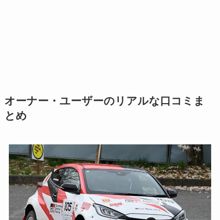
オーナー・ユーザーのリアルな口コミま
とめ