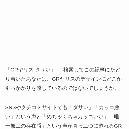
「GRヤリス ダサい」──検索してこの記事にたど
り着いたあなたは、GRヤリスのデザインにどこか
引っかかりを感じているのではないでしょうか。
SNSやクチコミサイトでも「ダサい」「カッコ悪
い」という声と「めちゃくちゃカッコいい」「唯
一無二の存在感」という声が真っ二つに割れるGR