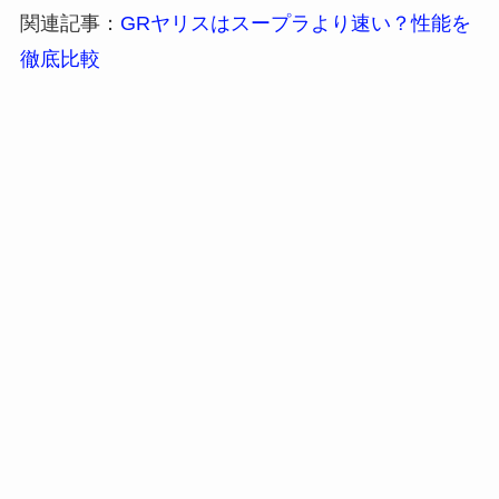
関連記事：
GRヤリスはスープラより速い？性能を
徹底比較