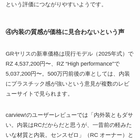
という評価につながりやすいようです。
④内装の質感が価格に見合わないという声
GRヤリスの新車価格は現行モデル（2025年式）で
RZ 4,537,200円〜、RZ “High performance”で
5,037,200円〜。500万円前後の車としては、内装
にプラスチック感が強いという意見が複数のレビ
ューサイトで見られます。
carview!のユーザーレビューでは「内外装ともダサ
い。内装はRCだからだと思うが、一昔前の軽みた
いな材質と内装。センスゼロ」（RC オーナー）と