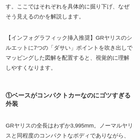
す。ここではそれぞれを具体的に掘り下げ、なぜ
そう見えるのかを解説します。
【インフォグラフィック挿入推奨】GRヤリスのシ
ルエットに7つの「ダサい」ポイントを吹き出しで
マッピングした図解を配置すると、視覚的に理解
しやすくなります。
①ベースがコンパクトカーなのにゴツすぎる
外装
GRヤリスの全長はわずか3,995mm。ノーマルヤリ
スと同程度のコンパクトなボディでありながら、