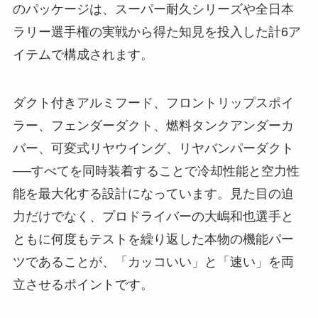
のパッケージは、スーパー耐久シリーズや全日本
ラリー選手権の実戦から得た知見を投入した計6ア
イテムで構成されます。
ダクト付きアルミフード、フロントリップスポイ
ラー、フェンダーダクト、燃料タンクアンダーカ
バー、可変式リヤウイング、リヤバンパーダクト
──すべてを同時装着することで冷却性能と空力性
能を最大化する設計になっています。見た目の迫
力だけでなく、プロドライバーの大嶋和也選手と
ともに何度もテストを繰り返した本物の機能パー
ツであることが、「カッコいい」と「速い」を両
立させるポイントです。