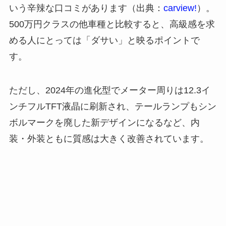
いう辛辣な口コミがあります（出典：
carview!
）。
500万円クラスの他車種と比較すると、高級感を求
める人にとっては「ダサい」と映るポイントで
す。
ただし、2024年の進化型でメーター周りは12.3イ
ンチフルTFT液晶に刷新され、テールランプもシン
ボルマークを廃した新デザインになるなど、内
装・外装ともに質感は大きく改善されています。