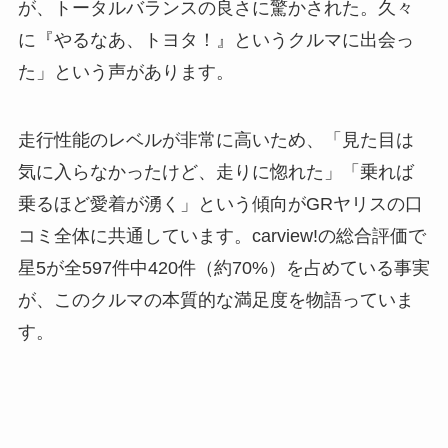
が、トータルバランスの良さに驚かされた。久々
に『やるなあ、トヨタ！』というクルマに出会っ
た」という声があります。
走行性能のレベルが非常に高いため、「見た目は
気に入らなかったけど、走りに惚れた」「乗れば
乗るほど愛着が湧く」という傾向がGRヤリスの口
コミ全体に共通しています。carview!の総合評価で
星5が全597件中420件（約70%）を占めている事実
が、このクルマの本質的な満足度を物語っていま
す。