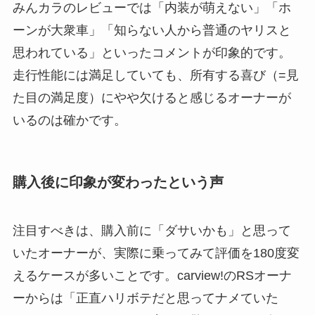
みんカラのレビューでは「内装が萌えない」「ホ
ーンが大衆車」「知らない人から普通のヤリスと
思われている」といったコメントが印象的です。
走行性能には満足していても、所有する喜び（=見
た目の満足度）にやや欠けると感じるオーナーが
いるのは確かです。
購入後に印象が変わったという声
注目すべきは、購入前に「ダサいかも」と思って
いたオーナーが、実際に乗ってみて評価を180度変
えるケースが多いことです。carview!のRSオーナ
ーからは「正直ハリボテだと思ってナメていた