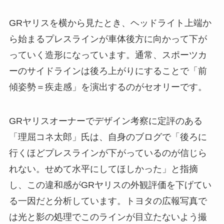
GRヤリスを横から見たとき、ヘッドライト上端か
ら始まるプレスラインが車体後方に向かって下が
っていく造形になっています。通常、スポーツカ
ーのサイドラインは後ろ上がりにすることで「前
傾姿勢＝疾走感」を演出するのがセオリーです。
GRヤリスオーナーでデザイン考察に定評のある
「理屈コネ太郎」氏は、自身のブログで「後ろに
行くほどプレスラインが下がっているのが信じら
れない。せめて水平にしてほしかった」と指摘
し、この違和感がGRヤリスの外観評価を下げてい
る一因だと分析しています。トヨタの広報写真で
は光と影の処理でこのラインが目立たないよう撮