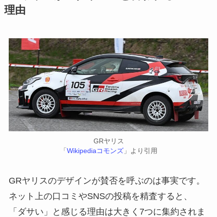
理由
GRヤリス
「
Wikipediaコモンズ
」より引用
GRヤリスのデザインが賛否を呼ぶのは事実です。
ネット上の口コミやSNSの投稿を精査すると、
「ダサい」と感じる理由は大きく7つに集約されま