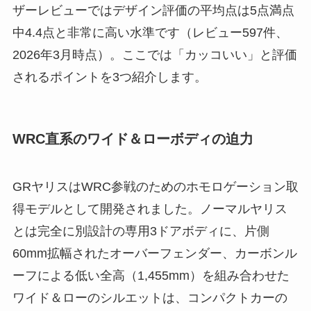
ザーレビューではデザイン評価の平均点は5点満点
中4.4点と非常に高い水準です（レビュー597件、
2026年3月時点）。ここでは「カッコいい」と評価
されるポイントを3つ紹介します。
WRC直系のワイド＆ローボディの迫力
GRヤリスはWRC参戦のためのホモロゲーション取
得モデルとして開発されました。ノーマルヤリス
とは完全に別設計の専用3ドアボディに、片側
60mm拡幅されたオーバーフェンダー、カーボンル
ーフによる低い全高（1,455mm）を組み合わせた
ワイド＆ローのシルエットは、コンパクトカーの