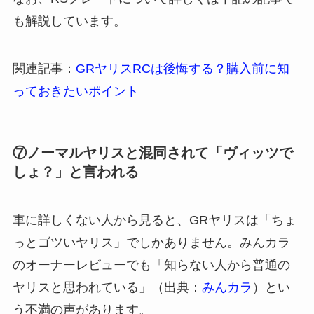
も解説しています。
関連記事：
GRヤリスRCは後悔する？購入前に知
っておきたいポイント
⑦ノーマルヤリスと混同されて「ヴィッツで
しょ？」と言われる
車に詳しくない人から見ると、GRヤリスは「ちょ
っとゴツいヤリス」でしかありません。みんカラ
のオーナーレビューでも「知らない人から普通の
ヤリスと思われている」（出典：
みんカラ
）とい
う不満の声があります。