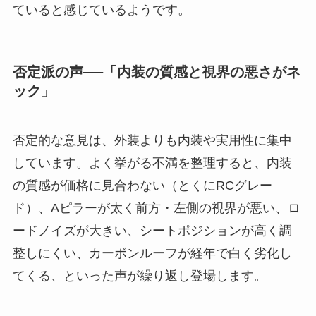
ていると感じているようです。
否定派の声──「内装の質感と視界の悪さがネ
ック」
否定的な意見は、外装よりも内装や実用性に集中
しています。よく挙がる不満を整理すると、内装
の質感が価格に見合わない（とくにRCグレー
ド）、Aピラーが太く前方・左側の視界が悪い、ロ
ードノイズが大きい、シートポジションが高く調
整しにくい、カーボンルーフが経年で白く劣化し
てくる、といった声が繰り返し登場します。