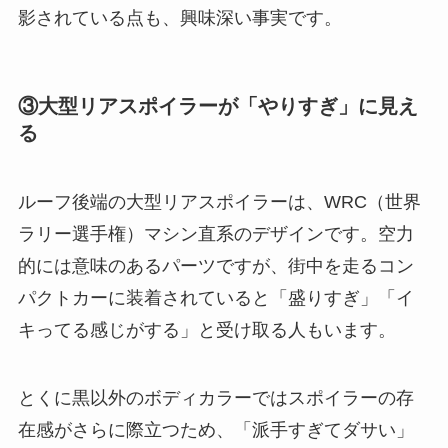
影されている点も、興味深い事実です。
③大型リアスポイラーが「やりすぎ」に見え
る
ルーフ後端の大型リアスポイラーは、WRC（世界
ラリー選手権）マシン直系のデザインです。空力
的には意味のあるパーツですが、街中を走るコン
パクトカーに装着されていると「盛りすぎ」「イ
キってる感じがする」と受け取る人もいます。
とくに黒以外のボディカラーではスポイラーの存
在感がさらに際立つため、「派手すぎてダサい」