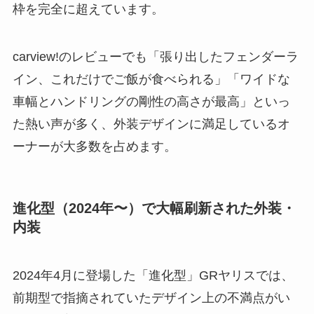
枠を完全に超えています。
carview!のレビューでも「張り出したフェンダーラ
イン、これだけでご飯が食べられる」「ワイドな
車幅とハンドリングの剛性の高さが最高」といっ
た熱い声が多く、外装デザインに満足しているオ
ーナーが大多数を占めます。
進化型（2024年〜）で大幅刷新された外装・
内装
2024年4月に登場した「進化型」GRヤリスでは、
前期型で指摘されていたデザイン上の不満点がい