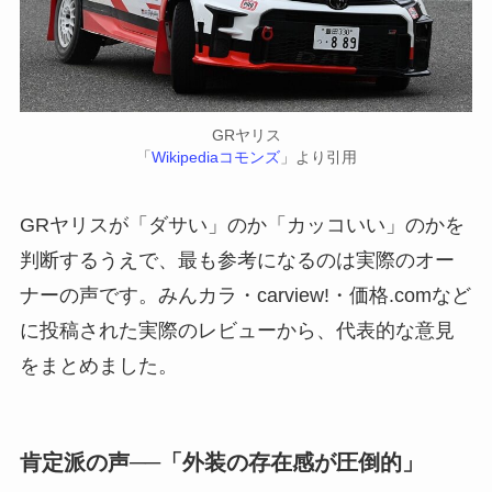
GRヤリス
「
Wikipediaコモンズ
」より引用
GRヤリスが「ダサい」のか「カッコいい」のかを
判断するうえで、最も参考になるのは実際のオー
ナーの声です。みんカラ・carview!・価格.comなど
に投稿された実際のレビューから、代表的な意見
をまとめました。
肯定派の声──「外装の存在感が圧倒的」