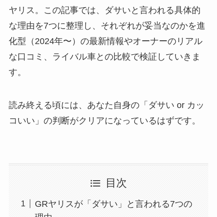
ヤリス。この記事では、ダサいと言われる具体的
な理由を7つに整理し、それぞれが妥当なのかを進
化型（2024年〜）の最新情報やオーナーのリアル
な口コミ、ライバル車との比較で検証していきま
す。
読み終える頃には、あなた自身の「ダサい or カッ
コいい」の判断がクリアになっているはずです。
目次
GRヤリスが「ダサい」と言われる7つの