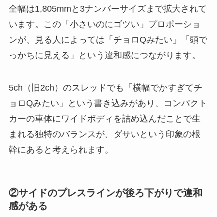
全幅は1,805mmと3ナンバーサイズまで拡大されて
います。この「小さいのにゴツい」プロポーショ
ンが、見る人によっては「チョロQみたい」「頭で
っかちに見える」という違和感につながります。
5ch（旧2ch）のスレッドでも「横幅でかすぎてチ
ョロQみたい」という書き込みがあり、コンパクト
カーの車体にワイドボディを詰め込んだことで生
まれる独特のバランスが、ダサいという印象の根
幹にあると考えられます。
②サイドのプレスラインが後ろ下がりで違和
感がある