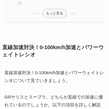
剖
もっと見る
直線加速対決！0-100km/h加速とパワーウ
ェイトレシオ
直線加速対決！0-100km/h加速とパワーウェイトレ
シオについて見ていきましょう。
GRヤリスとスープラ、どちらが直線での加速に優
れているのでしょうか。以下の項目を詳しく解説