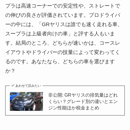
プラは高速コーナーでの安定性や、ストレートで
の伸びの良さが評価されています。プロドライバ
ーの中には、「GRヤリスは誰でも速く走れる車、
スープラは上級者向けの車」と評する人もいま
す。結局のところ、どちらが速いかは、コースレ
イアウトやドライバーの技量によって変わってく
るのです。あなたなら、どちらの車を選びます
か？
あわせて読みたい
非公開: GRヤリスの排気量はどれ
くらい？グレード別の違いとエン
ジン性能ほか税金まとめ