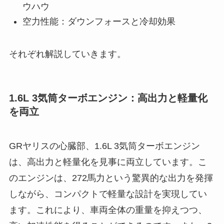
ウハウ
空力性能：ダウンフォースと冷却効果
それぞれ解説していきます。
1.6L 3気筒ターボエンジン：高出力と軽量化
を両立
GRヤリスの心臓部、1.6L 3気筒ターボエンジン
は、高出力と軽量化を見事に両立しています。こ
のエンジンは、272馬力という驚異的な出力を発揮
しながら、コンパクトで軽量な設計を実現してい
ます。これにより、車両全体の重量を抑えつつ、