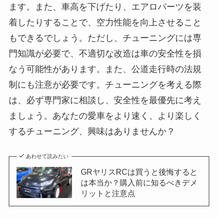
ます。また、車高を下げたり、エアロパーツを装
着したりすることで、空力性能を向上させること
もできるでしょう。ただし、チューニングには専
門知識が必要で、不適切な改造は車の安全性を損
なう可能性があります。また、公道走行時の法規
制にも注意が必要です。チューニングを考える際
は、必ず専門家に相談し、安全性を最優先に考え
ましょう。あなたの愛車をより速く、より楽しく
するチューニング、興味はありませんか？
あわせて読みたい
GRヤリスRCは買うと後悔すると
は本当か？購入前に知るべきデメ
リットと注意点