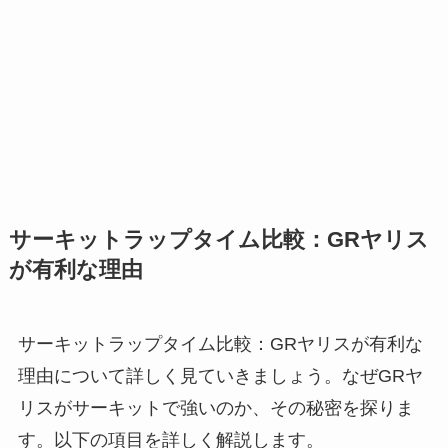
サーキットラップタイム比較：GRヤリス
が有利な理由
サーキットラップタイム比較：GRヤリスが有利な
理由について詳しく見ていきましょう。なぜGRヤ
リスがサーキットで強いのか、その秘密を探りま
す。以下の項目を詳しく解説します。