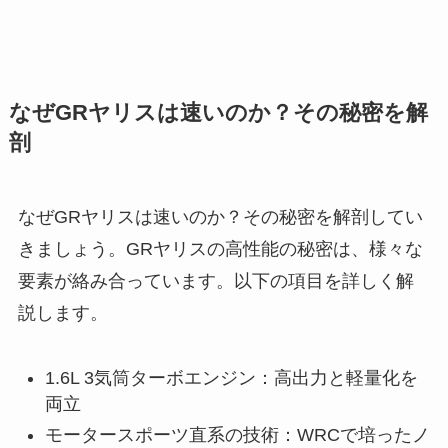
なぜGRヤリスは速いのか？その秘密を解
剖
なぜGRヤリスは速いのか？その秘密を解剖してい
きましょう。GRヤリスの高性能の秘密は、様々な
要素が絡み合っています。以下の項目を詳しく解
説します。
1.6L 3気筒ターボエンジン：高出力と軽量化を
両立
モータースポーツ直系の技術：WRCで培ったノ