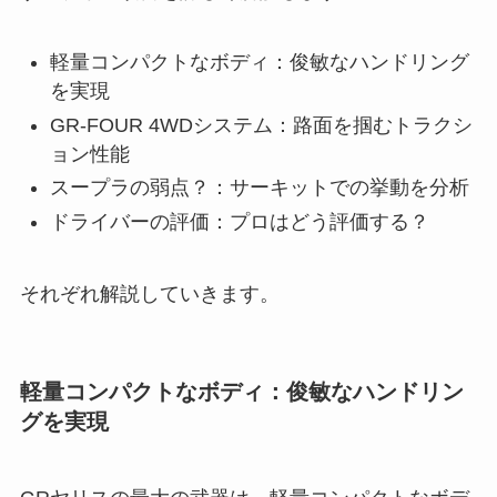
軽量コンパクトなボディ：俊敏なハンドリング
を実現
GR-FOUR 4WDシステム：路面を掴むトラクシ
ョン性能
スープラの弱点？：サーキットでの挙動を分析
ドライバーの評価：プロはどう評価する？
それぞれ解説していきます。
軽量コンパクトなボディ：俊敏なハンドリン
グを実現