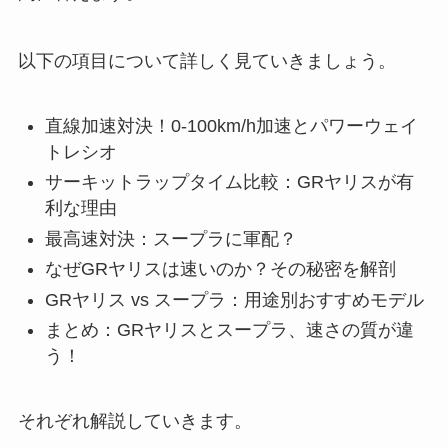
以下の項目について詳しく見ていきましょう。
直線加速対決！0-100km/h加速とパワーウェイ
トレシオ
サーキットラップタイム比較：GRヤリスが有
利な理由
最高速対決：スープラに軍配？
なぜGRヤリスは速いのか？その秘密を解剖
GRヤリス vs スープラ：用途別おすすめモデル
まとめ：GRヤリスとスープラ、速さの質が違
う！
それぞれ解説していきます。