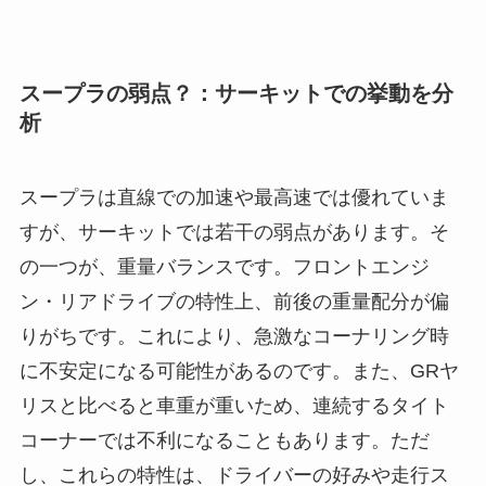
スープラの弱点？：サーキットでの挙動を分
析
スープラは直線での加速や最高速では優れていま
すが、サーキットでは若干の弱点があります。そ
の一つが、重量バランスです。フロントエンジ
ン・リアドライブの特性上、前後の重量配分が偏
りがちです。これにより、急激なコーナリング時
に不安定になる可能性があるのです。また、GRヤ
リスと比べると車重が重いため、連続するタイト
コーナーでは不利になることもあります。ただ
し、これらの特性は、ドライバーの好みや走行ス