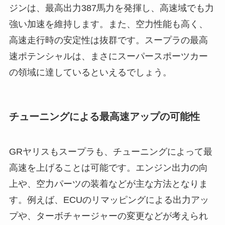
ジンは、最高出力387馬力を発揮し、高速域でも力
強い加速を維持します。また、空力性能も高く、
高速走行時の安定性は抜群です。スープラの最高
速ポテンシャルは、まさにスーパースポーツカー
の領域に達しているといえるでしょう。
チューニングによる最高速アップの可能性
GRヤリスもスープラも、チューニングによって最
高速を上げることは可能です。エンジン出力の向
上や、空力パーツの装着などが主な方法となりま
す。例えば、ECUのリマッピングによる出力アッ
プや、ターボチャージャーの変更などが考えられ