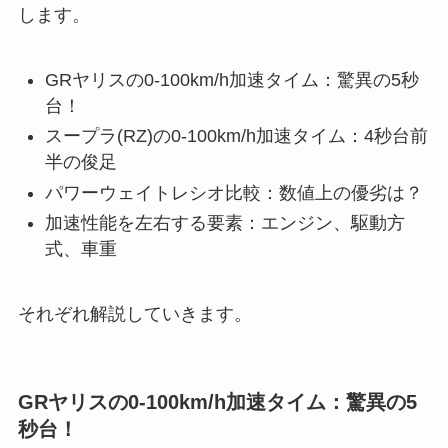
します。
GRヤリスの0-100km/h加速タイム：驚異の5秒
台！
スープラ(RZ)の0-100km/h加速タイム：4秒台前
半の俊足
パワーウェイトレシオ比較：数値上の優劣は？
加速性能を左右する要素：エンジン、駆動方
式、車重
それぞれ解説していきます。
GRヤリスの0-100km/h加速タイム：驚異の5
秒台！