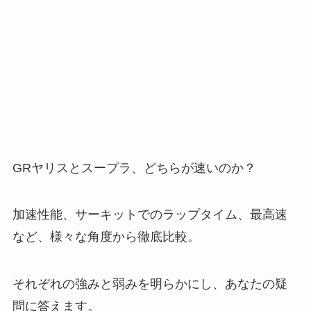
GRヤリスとスープラ、どちらが速いのか？
加速性能、サーキットでのラップタイム、最高速
など、様々な角度から徹底比較。
それぞれの強みと弱みを明らかにし、あなたの疑
問に答えます。