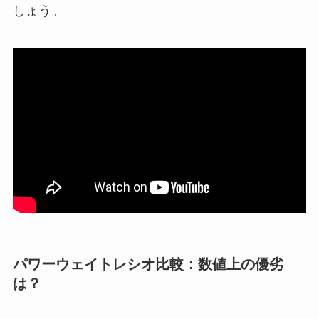
しょう。
パワーウェイトレシオ比較：数値上の優劣
は？