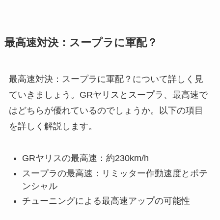
最高速対決：スープラに軍配？
最高速対決：スープラに軍配？について詳しく見
ていきましょう。GRヤリスとスープラ、最高速で
はどちらが優れているのでしょうか。以下の項目
を詳しく解説します。
GRヤリスの最高速：約230km/h
スープラの最高速：リミッター作動速度とポテ
ンシャル
チューニングによる最高速アップの可能性