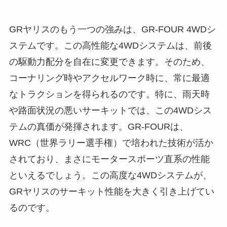
GRヤリスのもう一つの強みは、GR-FOUR 4WDシ
ステムです。この高性能な4WDシステムは、前後
の駆動力配分を自在に変更できます。そのため、
コーナリング時やアクセルワーク時に、常に最適
なトラクションを得られるのです。特に、雨天時
や路面状況の悪いサーキットでは、この4WDシス
テムの真価が発揮されます。GR-FOURは、
WRC（世界ラリー選手権）で培われた技術が活か
されており、まさにモータースポーツ直系の性能
といえるでしょう。この高度な4WDシステムが、
GRヤリスのサーキット性能を大きく引き上げてい
るのです。