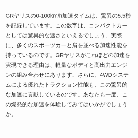
GRヤリスの0-100km/h加速タイムは、驚異の5.5秒
を記録しています。この数字は、コンパクトカー
としては驚異的な速さといえるでしょう。実際
に、多くのスポーツカーと肩を並べる加速性能を
持っているのです。GRヤリスがこれほどの加速を
実現できる理由は、軽量なボディと高出力エンジ
ンの組み合わせにあります。さらに、4WDシステ
ムによる優れたトラクション性能も、この驚異的
な加速に貢献しているのです。あなたも一度、こ
の爆発的な加速を体験してみてはいかがでしょう
か。