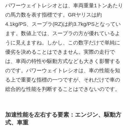
パワーウェイトレシオとは、車両重量1トンあたり
の馬力数を表す指標です。GRヤリスは約
4.1kg/PS、スープラ(RZ)は約3.7kg/PSとなってい
ます。数値上では、スープラの方が優れているよ
うに見えますね。しかし、この数字だけで単純に
優劣を決めることはできません。実際の走行で
は、車両の特性や駆動方式なども大きく影響する
のです。パワーウェイトレシオは、車の性能を知
る上で重要な指標の一つですが、それだけで車の
総合的な性能を判断することはできないのです。
加速性能を左右する要素：エンジン、駆動方
式、車重