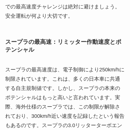
での最高速度チャレンジは絶対に避けましょう。
安全運転が何より大切です。
スープラの最高速：リミッター作動速度とポ
テンシャル
スープラの最高速度は、電子制御により250km/hに
制限されています。これは、多くの日本車に共通
する自主規制値です。しかし、スープラの本来の
ポテンシャルはもっと高いと言われています。実
際、海外仕様のスープラでは、この制限が解除さ
れており、300km/h近い速度を記録したという報告
もあるのです。スープラの3.0リッターターボエン