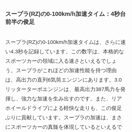
スープラ(RZ)の0-100km/h加速タイム：4秒台
前半の俊足
スープラ(RZ)の0-100km/h加速タイムは、さらに速
い4.3秒を記録しています。この数字は、本格的な
スポーツカーの領域に入る速さといえるでしょ
う。スープラがこれほどの加速性能を持つ理由
は、高出力の直列6気筒エンジンにあります。3.0
リッターターボエンジンは、最高出力387馬力を発
揮し、強力な加速を生み出すのです。また、リア
ホイールドライブによる軽快な走りも、この俊足
ぶりに貢献しています。スープラの加速は、まさ
にスポーツカーの真髄を体現しているといえるで