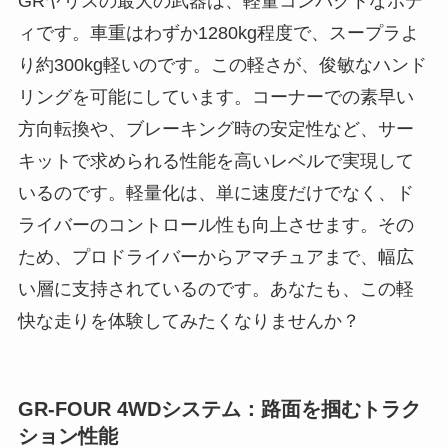
GRヤリスの最大の武器は、軽量コンパクトなボデ
ィです。車重はわずか1280kg程度で、スープラよ
り約300kg軽いのです。この軽さが、俊敏なハンド
リングを可能にしています。コーナーでの素早い
方向転換や、ブレーキング時の安定性など、サー
キットで求められる性能を高いレベルで実現して
いるのです。軽量化は、単に速度だけでなく、ド
ライバーのコントロール性も向上させます。その
ため、プロドライバーからアマチュアまで、幅広
い層に支持されているのです。あなたも、この軽
快な走りを体験してみたくなりませんか？
GR-FOUR 4WDシステム：路面を掴むトラク
ション性能