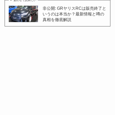
非公開: GRヤリスRCは販売終了と
いうのは本当か？最新情報と噂の
真相を徹底解説