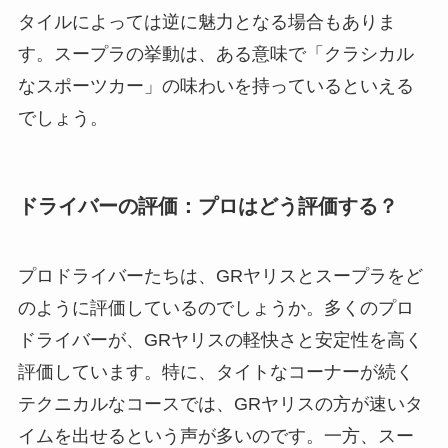
タイルによっては逆に魅力となる場合もありま
す。スープラの挙動は、ある意味で「クラシカル
なスポーツカー」の味わいを持っているといえる
でしょう。
ドライバーの評価：プロはどう評価する？
プロドライバーたちは、GRヤリスとスープラをど
のように評価しているのでしょうか。多くのプロ
ドライバーが、GRヤリスの軽快さと安定性を高く
評価しています。特に、タイトなコーナーが続く
テクニカルなコースでは、GRヤリスの方が速いタ
イムを出せるという声が多いのです。一方、スー