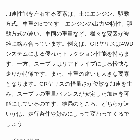
加速性能を左右する要素は、主にエンジン、駆動
方式、車重の3つです。エンジンの出力や特性、駆
動方式の違い、車両の重量など、様々な要因が複
雑に絡み合っています。例えば、GRヤリスは4WD
システムによる優れたトラクション性能を持ちま
す。一方、スープラはリアドライブによる軽快な
走りが特徴です。また、車重の違いも大きな要素
となります。GRヤリスの軽量さが俊敏な加速を生
み、スープラの重量バランスが安定した加速を可
能にしているのです。結局のところ、どちらが速
いかは、走行条件や好みによって変わってくるで
しょう。
あわせて読みたい