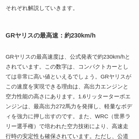
それぞれ解説していきます。
GRヤリスの最高速：約230km/h
GRヤリスの最高速度は、公式発表で約230km/hと
されています。この数字は、コンパクトカーとし
ては非常に高い値といえるでしょう。GRヤリスが
この速度を実現できる理由は、高出力エンジンと
空力性能の高さにあります。1.6リッターターボエ
ンジンは、最高出力272馬力を発揮し、軽量なボデ
ィを強力に押し出すのです。また、WRC（世界ラ
リー選手権）で培われた空力技術により、高速走
行時の安定性も確保されています。ただし、公道